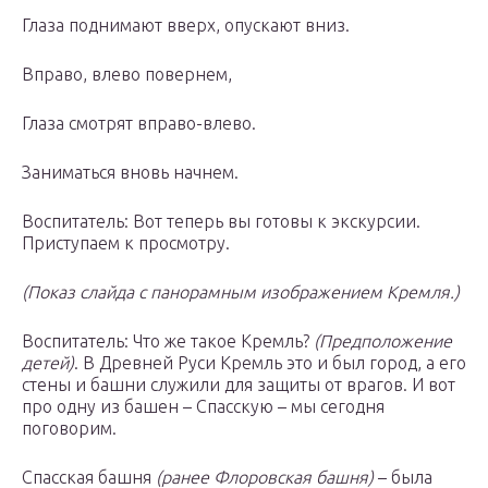
Глаза поднимают вверх, опускают вниз.
Вправо, влево повернем,
Глаза смотрят вправо-влево.
Заниматься вновь начнем.
Воспитатель: Вот теперь вы готовы к экскурсии.
Приступаем к просмотру.
(Показ слайда с панорамным изображением Кремля.)
Воспитатель: Что же такое Кремль?
(Предположение
детей)
. В Древней Руси Кремль это и был город, а его
стены и башни служили для защиты от врагов. И вот
про одну из башен – Спасскую – мы сегодня
поговорим.
Спасская башня
(ранее Флоровская башня)
– была