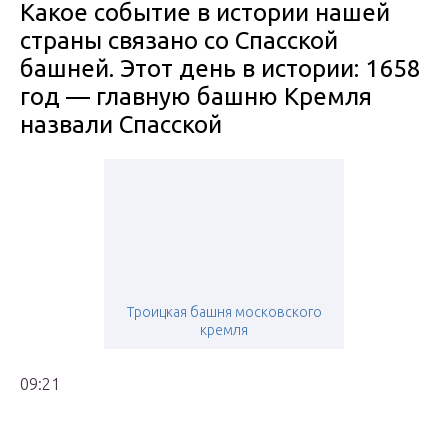
Какое событие в истории нашей
страны связано со Спасской
башней. Этот день в истории: 1658
год — главную башню Кремля
назвали Спасской
Троицкая башня московского
кремля
09:21