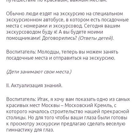
Обычно люди ездят на экскурсию на специальном
экскурсионном автобусе, в котором есть посадочные
места с номерами и экскурсовод. Сегодня вашим
экскурсоводом буду я! А вы будете моими
помощниками! Договорились?
(Ответы детей)
.
Воспитатель: Молодцы, теперь вы можем занять
посадочные места и отправиться на экскурсию.
(Дети занимают свои места.)
II. Актуализация знаний.
Воспитатель: Итак, я хочу вам показать одно из самых
красивых мест Москвы – Московский Кремль, с
которого началось строительство нашей прекрасной
столицы. Но для того чтобы ваши глаза были готовы
к просмотру экскурсии предлагаю сделать веселую
гимнастику для глаз.