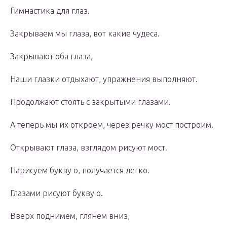
Гимнастика для глаз.
Закрываем мы глаза, вот какие чудеса.
Закрывают оба глаза,
Наши глазки отдыхают, упражнения выполняют.
Продолжают стоять с закрытыми глазами.
А теперь мы их откроем, через речку мост построим.
Открывают глаза, взглядом рисуют мост.
Нарисуем букву о, получается легко.
Глазами рисуют букву о.
Вверх поднимем, глянем вниз,