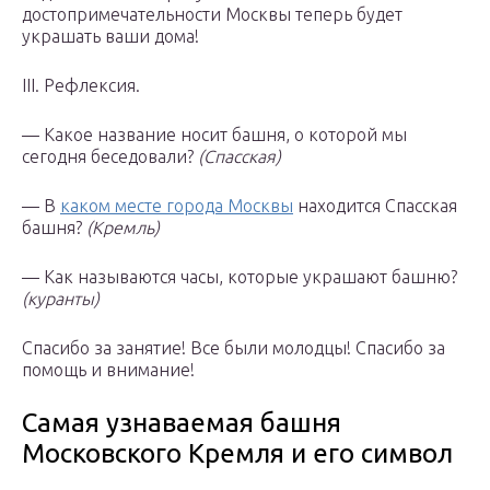
достопримечательности Москвы теперь будет
украшать ваши дома!
III. Рефлексия.
— Какое название носит башня, о которой мы
сегодня беседовали?
(Спасская)
— В
каком месте города Москвы
находится Спасская
башня?
(Кремль)
— Как называются часы, которые украшают башню?
(куранты)
Спасибо за занятие! Все были молодцы! Спасибо за
помощь и внимание!
Самая узнаваемая башня
Московского Кремля и его символ