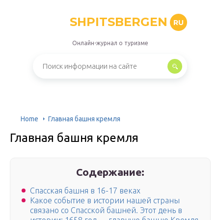
SHPITSBERGEN
RU
Онлайн-журнал о туризме
Home
Главная башня кремля
Главная башня кремля
Содержание:
Спасская башня в 16-17 веках
Какое событие в истории нашей страны
связано со Спасской башней. Этот день в