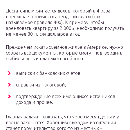
Достаточным считается доход, который в 4 раза
превышает стоимость арендной платы (так
называемое правило 40х). К примеру, чтобы
арендовать квартиру за 2 000$, необходимо получать
не менее 80 тысяч долларов в год.
Прежде чем искать съемное жилье в Америке, нужно
собрать все документы, которые смогут подтвердить
стабильность и платежеспособность:
выписки с банковских счетов;
справки из налоговой;
подтверждение всех имеющихся источников
дохода и прочее.
Главная задача – доказать, что через месяц деньги у
вас не закончатся. Хорошим выходом из ситуации
станет поручительство кого-то из местных –