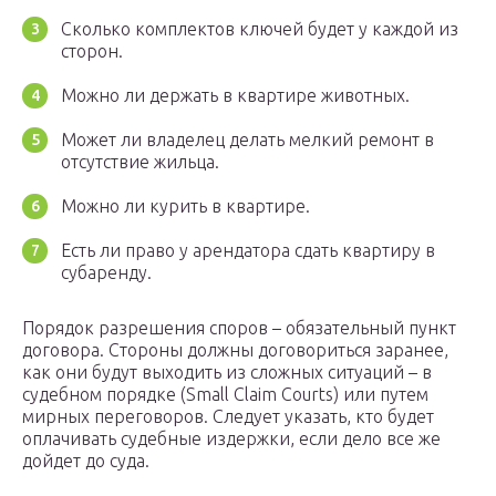
Сколько комплектов ключей будет у каждой из
сторон.
Можно ли держать в квартире животных.
Может ли владелец делать мелкий ремонт в
отсутствие жильца.
Можно ли курить в квартире.
Есть ли право у арендатора сдать квартиру в
субаренду.
Порядок разрешения споров – обязательный пункт
договора. Стороны должны договориться заранее,
как они будут выходить из сложных ситуаций – в
судебном порядке (Small Claim Courts) или путем
мирных переговоров. Следует указать, кто будет
оплачивать судебные издержки, если дело все же
дойдет до суда.