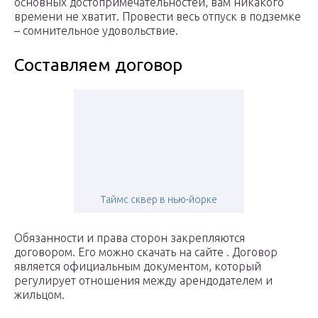
основных достопримечательностей, вам никакого
времени не хватит. Провести весь отпуск в подземке
– сомнительное удовольствие.
Составляем договор
Таймс сквер в нью-йорке
Обязанности и права сторон закрепляются
договором. Его можно скачать на сайте . Договор
является официальным документом, который
регулирует отношения между арендодателем и
жильцом.