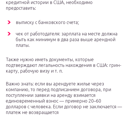
кредитной истории в США, необходимо
предоставить:
выписку с банковского счета;
чек от работодателя: зарплата на месте должна
быть как минимум в два раза выше арендной
платы.
Также нужно иметь документы, которые
подтверждают легальность нахождения в США: грин-
карту, рабочую визу и т. п.
Важно знать: если вы арендуете жилье через
компанию, то перед подписанием договора, при
поступлении заявки на аренду взимается
единовременный взнос — примерно 20–60
долларов с человека. Если договор не заключается —
платеж не возвращается