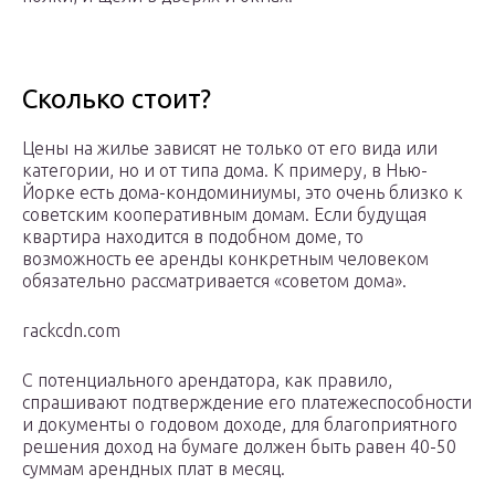
Сколько стоит?
Цены на жилье зависят не только от его вида или
категории, но и от типа дома. К примеру, в Нью-
Йорке есть дома-кондоминиумы, это очень близко к
советским кооперативным домам. Если будущая
квартира находится в подобном доме, то
возможность ее аренды конкретным человеком
обязательно рассматривается «советом дома».
rackcdn.com
С потенциального арендатора, как правило,
спрашивают подтверждение его платежеспособности
и документы о годовом доходе, для благоприятного
решения доход на бумаге должен быть равен 40-50
суммам арендных плат в месяц.