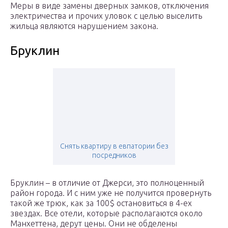
Меры в виде замены дверных замков, отключения
электричества и прочих уловок с целью выселить
жильца являются нарушением закона.
Бруклин
Снять квартиру в евпатории без
посредников
Бруклин – в отличие от Джерси, это полноценный
район города. И с ним уже не получится провернуть
такой же трюк, как за 100$ остановиться в 4-ех
звездах. Все отели, которые располагаются около
Манхеттена, дерут цены. Они не обделены