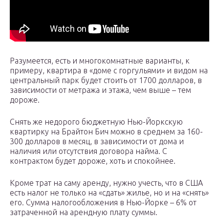
Разумеется, есть и многокомнатные варианты, к
примеру, квартира в «доме с горгульями» и видом на
центральный парк будет стоить от 1700 долларов, в
зависимости от метража и этажа, чем выше – тем
дороже.
Снять же недорого бюджетную Нью-Йоркскую
квартирку на Брайтон Бич можно в среднем за 160-
300 долларов в месяц, в зависимости от дома и
наличия или отсутствия договора найма. С
контрактом будет дороже, хоть и спокойнее.
Кроме трат на саму аренду, нужно учесть, что в США
есть налог не только на «сдать» жилье, но и на «снять»
его. Сумма налогообложения в Нью-Йорке – 6% от
затраченной на арендную плату суммы.