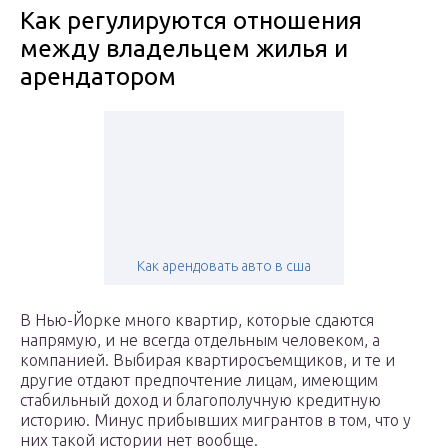
Как регулируются отношения
между владельцем жилья и
арендатором
Как арендовать авто в сша
В Нью-Йорке много квартир, которые сдаются
напрямую, и не всегда отдельным человеком, а
компанией. Выбирая квартиросъемщиков, и те и
другие отдают предпочтение лицам, имеющим
стабильный доход и благополучную кредитную
историю. Минус прибывших мигрантов в том, что у
них такой истории нет вообще.