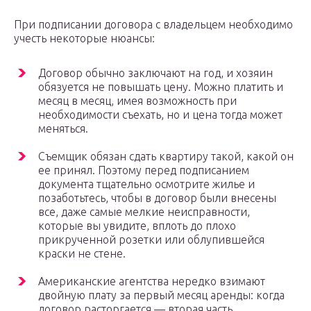
При подписании договора с владельцем необходимо
учесть некоторые нюансы:
Договор обычно заключают на год, и хозяин
обязуется не повышать цену. Можно платить и
месяц в месяц, имея возможность при
необходимости съехать, но и цена тогда может
меняться.
Съемщик обязан сдать квартиру такой, какой он
ее принял. Поэтому перед подписанием
документа тщательно осмотрите жилье и
позаботьтесь, чтобы в договор были внесены
все, даже самые мелкие неисправности,
которые вы увидите, вплоть до плохо
прикрученной розетки или облупившейся
краски не стене.
Американские агентства нередко взимают
двойную плату за первый месяц аренды: когда
договор расторгается — вторая часть