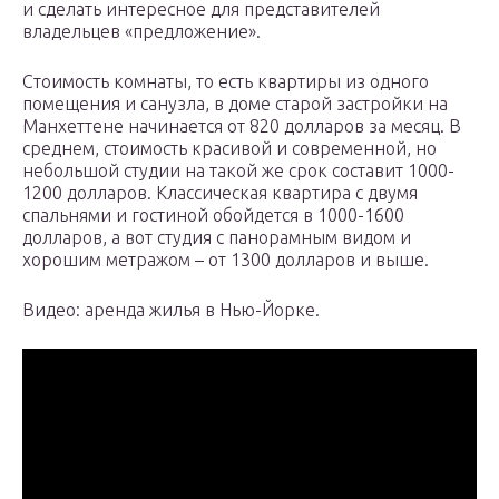
и сделать интересное для представителей
владельцев «предложение».
Стоимость комнаты, то есть квартиры из одного
помещения и санузла, в доме старой застройки на
Манхеттене начинается от 820 долларов за месяц. В
среднем, стоимость красивой и современной, но
небольшой студии на такой же срок составит 1000-
1200 долларов. Классическая квартира с двумя
спальнями и гостиной обойдется в 1000-1600
долларов, а вот студия с панорамным видом и
хорошим метражом – от 1300 долларов и выше.
Видео: аренда жилья в Нью-Йорке.