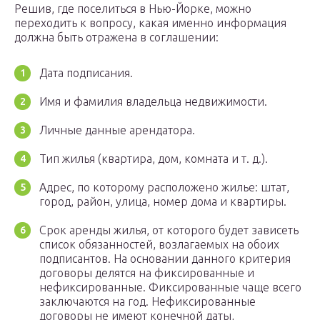
Решив, где поселиться в Нью-Йорке, можно
переходить к вопросу, какая именно информация
должна быть отражена в соглашении:
Дата подписания.
Имя и фамилия владельца недвижимости.
Личные данные арендатора.
Тип жилья (квартира, дом, комната и т. д.).
Адрес, по которому расположено жилье: штат,
город, район, улица, номер дома и квартиры.
Срок аренды жилья, от которого будет зависеть
список обязанностей, возлагаемых на обоих
подписантов. На основании данного критерия
договоры делятся на фиксированные и
нефиксированные. Фиксированные чаще всего
заключаются на год. Нефиксированные
договоры не имеют конечной даты,