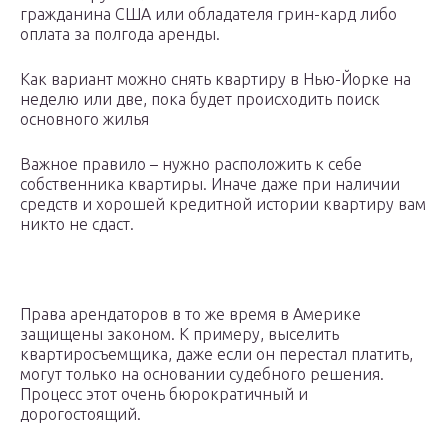
гражданина США или обладателя грин-кард либо
оплата за полгода аренды.
Как вариант можно снять квартиру в Нью-Йорке на
неделю или две, пока будет происходить поиск
основного жилья
Важное правило – нужно расположить к себе
собственника квартиры. Иначе даже при наличии
средств и хорошей кредитной истории квартиру вам
никто не сдаст.
Права арендаторов в то же время в Америке
защищены законом. К примеру, выселить
квартиросъемщика, даже если он перестал платить,
могут только на основании судебного решения.
Процесс этот очень бюрократичный и
дорогостоящий.