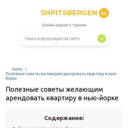
SHPITSBERGEN
RU
Онлайн-журнал о туризме
Home
Полезные советы желающим арендовать квартиру в нью-
йорке
Полезные советы желающим
арендовать квартиру в нью-йорке
Содержание: