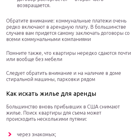
возвращается.
Обратите внимание: коммунальные платежи очень
редко включают в арендную плату. В большинстве
случаев вам придется самому заключать договоры со
всеми коммунальными компаниями
Помните также, что квартиры нередко сдаются почти
или вообще без мебели
Следует обратить внимание и на наличие в доме
стиральной машины, парковки рядом
Как искать жилье для аренды
Большинство вновь прибывших в США снимают
жилье. Поиск квартиры для съема может
происходить несколькими путями:
через знакомых;