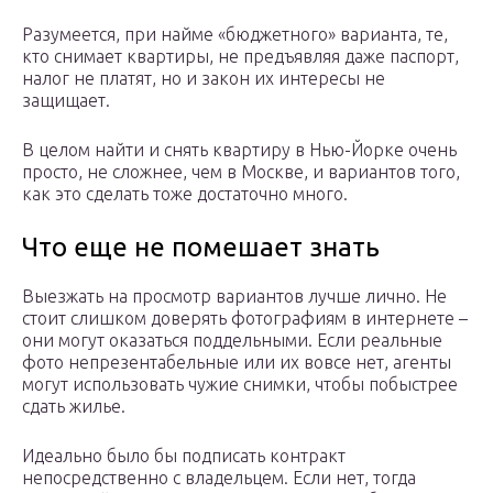
Разумеется, при найме «бюджетного» варианта, те,
кто снимает квартиры, не предъявляя даже паспорт,
налог не платят, но и закон их интересы не
защищает.
В целом найти и снять квартиру в Нью-Йорке очень
просто, не сложнее, чем в Москве, и вариантов того,
как это сделать тоже достаточно много.
Что еще не помешает знать
Выезжать на просмотр вариантов лучше лично. Не
стоит слишком доверять фотографиям в интернете –
они могут оказаться поддельными. Если реальные
фото непрезентабельные или их вовсе нет, агенты
могут использовать чужие снимки, чтобы побыстрее
сдать жилье.
Идеально было бы подписать контракт
непосредственно с владельцем. Если нет, тогда