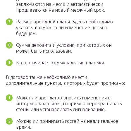
заключаются на месяц и автоматически
продлеваются на новый месячный срок.
Размер арендной платы. Здесь необходимо
указать, возможно ли изменение цены в
будущем.
Сумма депозита и условия, при которых он
может быть использован.
Кто оплачивает коммунальные платежи.
В договор также необходимо внести
дополнительные пункты, в которых будет прописано:
Может ли арендатор вносить изменения в
интерьер квартиры, например перекрашивать
стены или устанавливать сигнализацию.
Можно ли принимать гостей на недлительное
время.