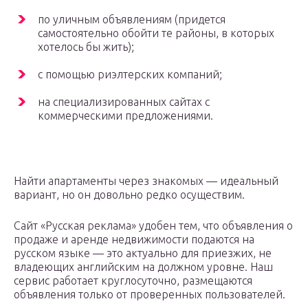
по уличным объявлениям (придется
самостоятельно обойти те районы, в которых
хотелось бы жить);
с помощью риэлтерских компаний;
на специализированных сайтах с
коммерческими предложениями.
Найти апартаменты через знакомых — идеальный
вариант, но он довольно редко осуществим.
Сайт «Русская реклама» удобен тем, что объявления о
продаже и аренде недвижимости подаются на
русском языке — это актуально для приезжих, не
владеющих английским на должном уровне. Наш
сервис работает круглосуточно, размещаются
объявления только от проверенных пользователей.