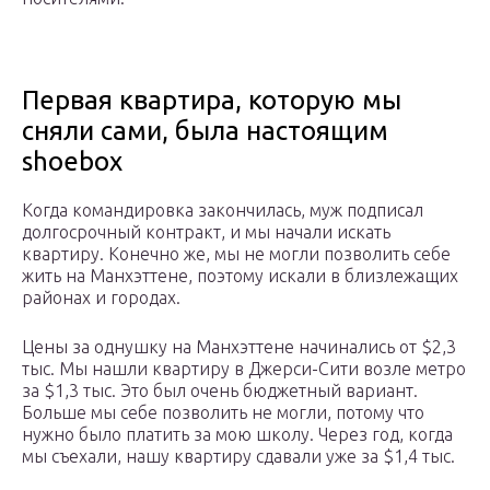
Первая квартира, которую мы
сняли сами, была настоящим
shoebox
Когда командировка закончилась, муж подписал
долгосрочный контракт, и мы начали искать
квартиру. Конечно же, мы не могли позволить себе
жить на Манхэттене, поэтому искали в близлежащих
районах и городах.
Цены за однушку на Манхэттене начинались от $2,3
тыс. Мы нашли квартиру в Джерси-Сити возле метро
за $1,3 тыс. Это был очень бюджетный вариант.
Больше мы себе позволить не могли, потому что
нужно было платить за мою школу. Через год, когда
мы съехали, нашу квартиру сдавали уже за $1,4 тыс.