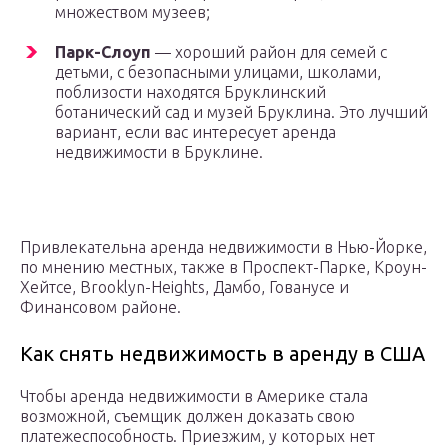
множеством музеев;
Парк-Слоуп
— хороший район для семей с
детьми, с безопасными улицами, школами,
поблизости находятся Бруклинский
ботанический сад и музей Бруклина. Это лучший
вариант, если вас интересует аренда
недвижимости в Бруклине.
Привлекательна аренда недвижимости в Нью-Йорке,
по мнению местных, также в Проспект-Парке, Кроун-
Хейтсе, Brooklyn-Heights, Дамбо, Гованусе и
Финансовом районе.
Как снять недвижимость в аренду в США
Чтобы аренда недвижимости в Америке стала
возможной, съемщик должен доказать свою
платежеспособность. Приезжим, у которых нет