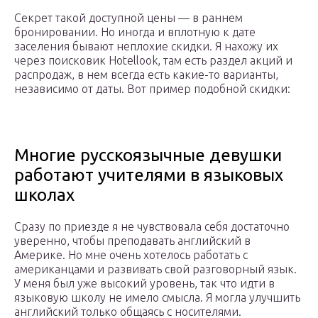
Секрет такой доступной цены — в раннем
бронировании. Но иногда и вплотную к дате
заселения бывают неплохие скидки. Я нахожу их
через поисковик Hotellook, там есть раздел акций и
распродаж, в нем всегда есть какие-то варианты,
независимо от даты. Вот пример подобной скидки:
Многие русскоязычные девушки
работают учителями в языковых
школах
Сразу по приезде я не чувствовала себя достаточно
уверенно, чтобы преподавать английский в
Америке. Но мне очень хотелось работать с
американцами и развивать свой разговорный язык.
У меня был уже высокий уровень, так что идти в
языковую школу не имело смысла. Я могла улучшить
английский только общаясь с носителями.