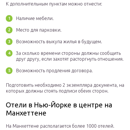
К дополнительным пунктам можно отнести:
Наличие мебели.
Место для парковки.
Возможность выкупа жилья в будущем.
За сколько времени стороны должны сообщить
друг другу, если захотят расторгнуть отношения.
Возможность продления договора.
Подготовить необходимо 2 экземпляра документа, на
которых должны стоять подписи обеих сторон.
Отели в Нью-Йорке в центре на
Манхеттене
На Манхеттене располагается более 1000 отелей.