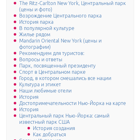
The Ritz-Carlton New York, Центральный парк
(цены и фото)
Возрождение Центрального парка
История парка
В популярной культуре
Жилье рядом
Mandarin Oriental New York (цены и
фотографии)
Рекомендуем для туристов:
Вопросы и ответы
Парк, посвященный президенту
Спорт в Центральном парке
Город, в котором смешались все нации
Культура и этикет
Наши любимые отели
История
Достопримечательности Нью-Йорка на карте
История
Центральный парк Нью-Йорка: самый
известный парк США
История создания
Как добраться