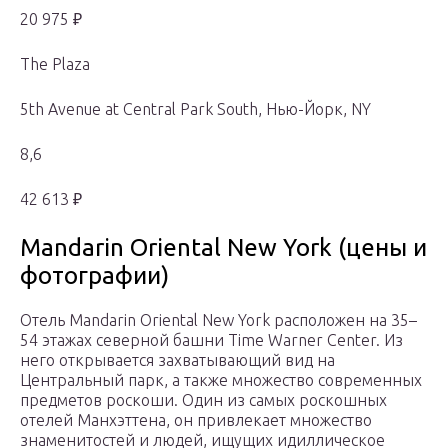
20 975 ₽
The Plaza
5th Avenue at Central Park South, Нью-Йорк, NY
8,6
42 613 ₽
Mandarin Oriental New York (цены и
фотографии)
Отель Mandarin Oriental New York расположен на 35–
54 этажах северной башни Time Warner Center. Из
него открывается захватывающий вид на
Центральный парк, а также множество современных
предметов роскоши. Один из самых роскошных
отелей Манхэттена, он привлекает множество
знаменитостей и людей, ищущих идиллическое