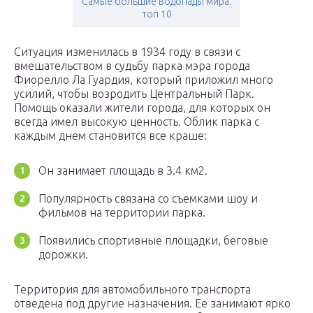
Самые большие водопады мира.
топ 10
Ситуация изменилась в 1934 году в связи с
вмешательством в судьбу парка мэра города
Фиорелло Ла Гуардия, который приложил много
усилий, чтобы возродить Центральный Парк.
Помощь оказали жители города, для которых он
всегда имел высокую ценность. Облик парка с
каждым днем становится все краше:
Он занимает площадь в 3.4 км2.
Популярность связана со съемками шоу и
фильмов на территории парка.
Появились спортивные площадки, беговые
дорожки.
Территория для автомобильного транспорта
отведена под другие назначения. Ее занимают ярко