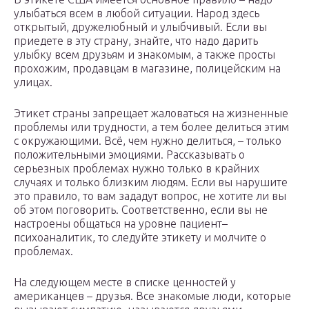
улыбаться всем в любой ситуации. Народ здесь
открытый, дружелюбный и улыбчивый. Если вы
приедете в эту страну, знайте, что надо дарить
улыбку всем друзьям и знакомым, а также просты
прохожим, продавцам в магазине, полицейским на
улицах.
Этикет страны запрещает жаловаться на жизненные
проблемы или трудности, а тем более делиться этим
с окружающими. Всё, чем нужно делиться, – только
положительными эмоциями. Рассказывать о
серьезных проблемах нужно только в крайних
случаях и только близким людям. Если вы нарушите
это правило, то вам зададут вопрос, не хотите ли вы
об этом поговорить. Соответственно, если вы не
настроены общаться на уровне пациент–
психоаналитик, то следуйте этикету и молчите о
проблемах.
На следующем месте в списке ценностей у
американцев – друзья. Все знакомые люди, которые