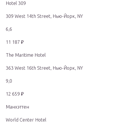
Hotel 309
309 West 14th Street, Нью-Йорк, NY
6,6
11 187 ₽
The Maritime Hotel
363 West 16th Street, Нью-Йорк, NY
9,0
12 659 ₽
Манхэттен
World Center Hotel