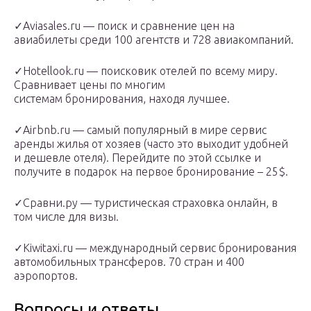
✓Aviasales.ru — поиск и сравнение цен на
авиабилеты среди 100 агентств и 728 авиакомпаний.
✓Hotellook.ru — поисковик отелей по всему миру.
Сравнивает цены по многим
системам бронирования, находя лучшее.
✓Airbnb.ru — самый популярный в мире сервис
аренды жилья от хозяев (часто это выходит удобней
и дешевле отеля). Перейдите по этой ссылке и
получите в подарок на первое бронирование – 25$.
✓Сравни.ру — туристическая страховка онлайн, в
том числе для визы.
✓Kiwitaxi.ru — международный сервис бронирования
автомобильных трансферов. 70 стран и 400
аэропортов.
Вопросы и ответы