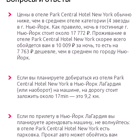
Цены в отеле Park Central Hotel New York обычно
ниже, чем в среднем отеле категории (4 звезды
в г. Нью-Йорк. Как правило, ночь в гостинице г.
Нью-Йорк стоит около 17 772 ₽. Проживание в
отеле Park Central Hotel New York скорее всего
обойдется вам в 10 009 ₽ за ночь, то есть на
7 763 ₽ дешевле, чем в среднем по городу Нью-
Йорк.
Если вы планируете добираться из отеля Park
Central Hotel New York в Нью-Йорк ЛаГардия
(или наоборот) на машине, на дорогу стоит
заложить около 17min — это 9,2 км.
Если по прилету в Нью-Йорк ЛаГардия вы
планируете арендовать машину, не волнуйтесь:
в отеле Park Central Hotel New York есть
парковка. Прокат авто может обойтись вам