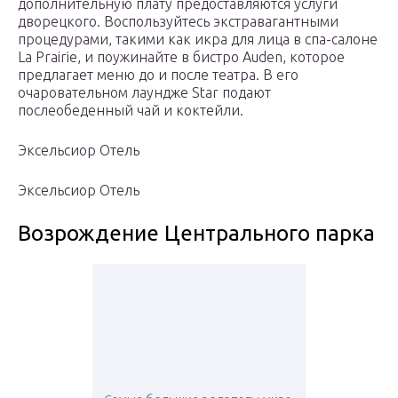
дополнительную плату предоставляются услуги
дворецкого. Воспользуйтесь экстравагантными
процедурами, такими как икра для лица в спа-салоне
La Prairie, и поужинайте в бистро Auden, которое
предлагает меню до и после театра. В его
очаровательном лаундже Star подают
послеобеденный чай и коктейли.
Эксельсиор Отель
Эксельсиор Отель
Возрождение Центрального парка