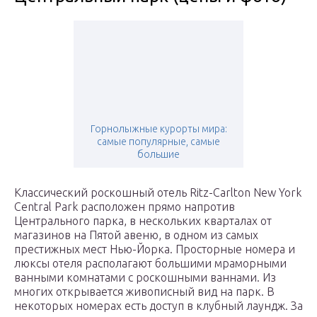
Горнолыжные курорты мира:
самые популярные, самые
большие
Классический роскошный отель Ritz-Carlton New York
Central Park расположен прямо напротив
Центрального парка, в нескольких кварталах от
магазинов на Пятой авеню, в одном из самых
престижных мест Нью-Йорка. Просторные номера и
люксы отеля располагают большими мраморными
ванными комнатами с роскошными ваннами. Из
многих открывается живописный вид на парк. В
некоторых номерах есть доступ в клубный лаундж. За