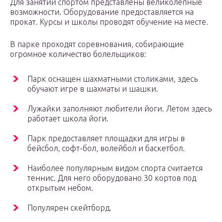
Для занятий спортом представлены великолепные
возможности. Оборудование предоставляется на
прокат. Курсы и школы проводят обучение на месте.
В парке проходят соревнования, собирающие
огромное количество болельщиков:
Парк оснащен шахматными столиками, здесь
обучают игре в шахматы и шашки.
Лужайки заполняют любители йоги. Летом здесь
работает школа йоги.
Парк предоставляет площадки для игры в
бейсбол, софт-бол, волейбол и баскетбол.
Наиболее популярным видом спорта считается
теннис. Для него оборудовано 30 кортов под
открытым небом.
Популярен скейтборд.