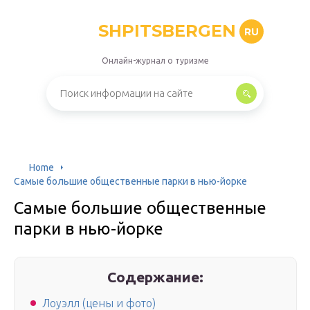
SHPITSBERGEN
RU
Онлайн-журнал о туризме
Home
Самые большие общественные парки в нью-йорке
Самые большие общественные
парки в нью-йорке
Содержание:
Лоуэлл (цены и фото)