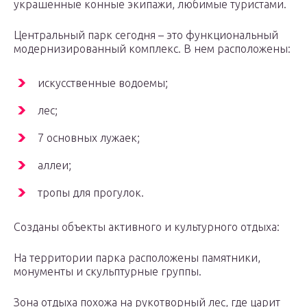
украшенные конные экипажи, любимые туристами.
Центральный парк сегодня – это функциональный
модернизированный комплекс. В нем расположены:
искусственные водоемы;
лес;
7 основных лужаек;
аллеи;
тропы для прогулок.
Созданы объекты активного и культурного отдыха:
На территории парка расположены памятники,
монументы и скульптурные группы.
Зона отдыха похожа на рукотворный лес, где царит