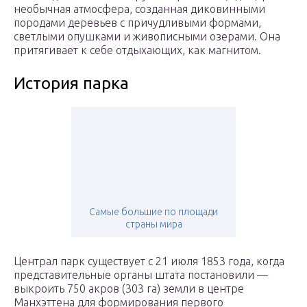
необычная атмосфера, созданная диковинными
породами деревьев с причудливыми формами,
светлыми опушками и живописными озерами. Она
притягивает к себе отдыхающих, как магнитом.
История парка
Самые большие по площади
страны мира
Централ парк существует с 21 июля 1853 года, когда
представительные органы штата постановили —
выкроить 750 акров (303 га) земли в центре
Манхэттена для формирования первого