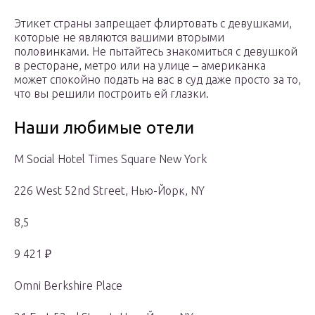
Этикет страны запрещает флиртовать с девушками,
которые не являются вашими вторыми
половинками. Не пытайтесь знакомиться с девушкой
в ресторане, метро или на улице – американка
может спокойно подать на вас в суд даже просто за то,
что вы решили построить ей глазки.
Наши любимые отели
M Social Hotel Times Square New York
226 West 52nd Street, Нью-Йорк, NY
8,5
9 421 ₽
Omni Berkshire Place