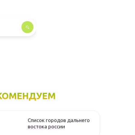
КОМЕНДУЕМ
Список городов дальнего
востока россии