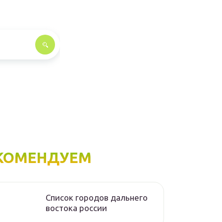
КОМЕНДУЕМ
Список городов дальнего
востока россии