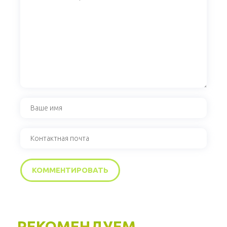
РЕКОМЕНДУЕМ