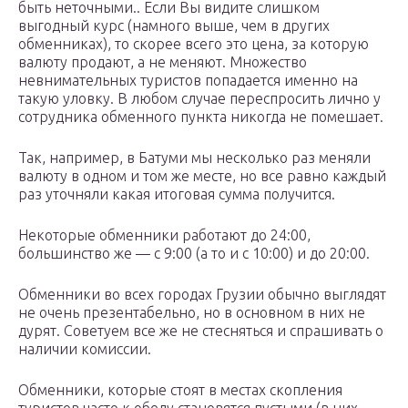
быть неточными.. Если Вы видите слишком
выгодный курс (намного выше, чем в других
обменниках), то скорее всего это цена, за которую
валюту продают, а не меняют. Множество
невнимательных туристов попадается именно на
такую уловку. В любом случае переспросить лично у
сотрудника обменного пункта никогда не помешает.
Так, например, в Батуми мы несколько раз меняли
валюту в одном и том же месте, но все равно каждый
раз уточняли какая итоговая сумма получится.
Некоторые обменники работают до 24:00,
большинство же — с 9:00 (а то и с 10:00) и до 20:00.
Обменники во всех городах Грузии обычно выглядят
не очень презентабельно, но в основном в них не
дурят. Советуем все же не стесняться и спрашивать о
наличии комиссии.
Обменники, которые стоят в местах скопления