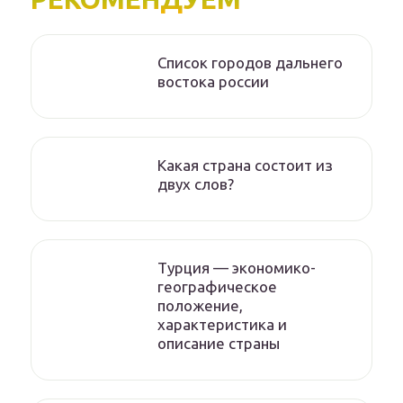
Список городов дальнего
востока россии
Какая страна состоит из
двух слов?
Турция — экономико-
географическое
положение,
характеристика и
описание страны