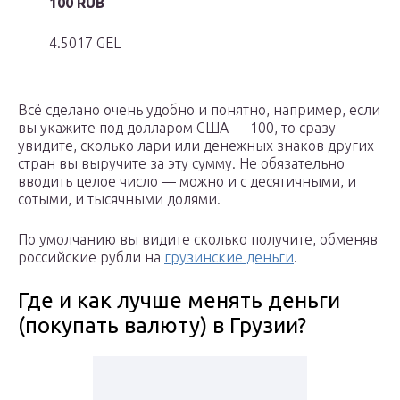
100 RUB
4.5017 GEL
Всё сделано очень удобно и понятно, например, если
вы укажите под долларом США — 100, то сразу
увидите, сколько лари или денежных знаков других
стран вы выручите за эту сумму. Не обязательно
вводить целое число — можно и с десятичными, и
сотыми, и тысячными долями.
По умолчанию вы видите сколько получите, обменяв
российские рубли на
грузинские деньги
.
Где и как лучше менять деньги
(покупать валюту) в Грузии?