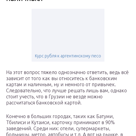
Курс рубля к аргентинскому песо
На этот вопрос тяжело однозначно ответить, ведь всё
зависит от того как вы относитесь к банковским
картам и наличным, ну и немного от привычек.
Следовательно, что лучше решать лишь вам, однако
стоит учесть, что в Грузии не везде можно
рассчитаться банковской картой.
Конечно в больших городах, таких как Батуми,
Тбилиси и Кутаиси, карточку принимают в 90%
заведений. Среди них: отели, супермаркеты,
больницы, метро, автобусы и т.д. А вот на рынке, в