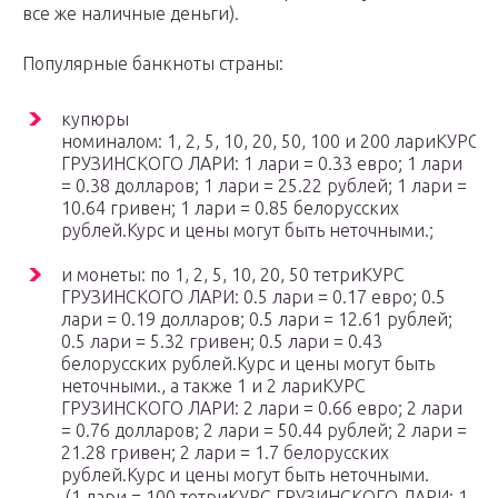
все же наличные деньги).
Популярные банкноты страны:
купюры
номиналом: 1, 2, 5, 10, 20, 50, 100 и 200 лариКУРС
ГРУЗИНСКОГО ЛАРИ: 1 лари = 0.33 евро; 1 лари
= 0.38 долларов; 1 лари = 25.22 рублей; 1 лари =
10.64 гривен; 1 лари = 0.85 белорусских
рублей.Курс и цены могут быть неточными.;
и монеты: по 1, 2, 5, 10, 20, 50 тетриКУРС
ГРУЗИНСКОГО ЛАРИ: 0.5 лари = 0.17 евро; 0.5
лари = 0.19 долларов; 0.5 лари = 12.61 рублей;
0.5 лари = 5.32 гривен; 0.5 лари = 0.43
белорусских рублей.Курс и цены могут быть
неточными., а также 1 и 2 лариКУРС
ГРУЗИНСКОГО ЛАРИ: 2 лари = 0.66 евро; 2 лари
= 0.76 долларов; 2 лари = 50.44 рублей; 2 лари =
21.28 гривен; 2 лари = 1.7 белорусских
рублей.Курс и цены могут быть неточными.
(1 лари = 100 тетриКУРС ГРУЗИНСКОГО ЛАРИ: 1