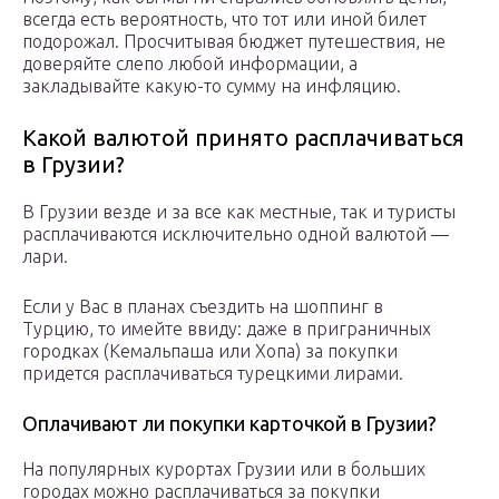
всегда есть вероятность, что тот или иной билет
подорожал. Просчитывая бюджет путешествия, не
доверяйте слепо любой информации, а
закладывайте какую-то сумму на инфляцию.
Какой валютой принято расплачиваться
в Грузии?
В Грузии везде и за все как местные, так и туристы
расплачиваются исключительно одной валютой —
лари.
Если у Вас в планах съездить на шоппинг в
Турцию, то имейте ввиду: даже в приграничных
городках (Кемальпаша или Хопа) за покупки
придется расплачиваться турецкими лирами.
Оплачивают ли покупки карточкой в Грузии?
На популярных курортах Грузии или в больших
городах можно расплачиваться за покупки