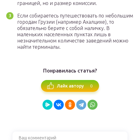
границей, но и размер комиссии.
Если собираетесь путешествовать по небольшим
городам Грузии (например Ахалцихе), то
обязательно берите с собой наличку. В
маленьких населенных пунктах лишь в
незначительном количестве заведений можно
найти терминалы.
Понравилась статья?
0
Лайк автору