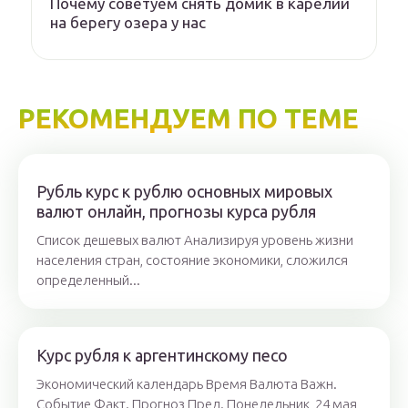
Почему советуем снять домик в карелии
на берегу озера у нас
РЕКОМЕНДУЕМ ПО ТЕМЕ
Рубль курс к рублю основных мировых
валют онлайн, прогнозы курса рубля
Список дешевых валют Анализируя уровень жизни
населения стран, состояние экономики, сложился
определенный...
Курс рубля к аргентинскому песо
Экономический календарь Время Валюта Важн.
Событие Факт. Прогноз Пред. Понедельник, 24 мая