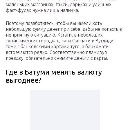
маленьких магазинах, такси, ларьках и уличных
фаст-фудах нужна лишь наличка.
Поэтому позаботьтесь, чтобы вы имели хоть
небольшую сумму денег при себе, дабы не попасть в
неприятную ситуацию. Кстати, в небольших
туристических городках, типа Сигнахи и Зугдиди,
тоже с банковскими картами туго, а банкоматы
встречаются редко. Соответственно планируя
поездку, обязательно снимите деньги с карты.
Где в Батуми менять валюту
выгоднее?