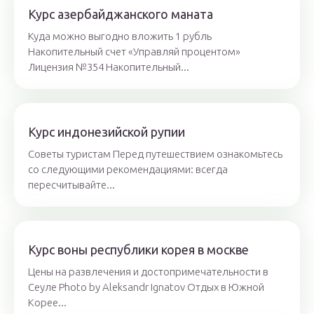
Курс азербайджанского маната
Куда можно выгодно вложить 1 рубль
Накопительный счет «Управляй процентом»
Лицензия №354 Накопительный...
Курс индонезийской рупии
Советы туристам Перед путешествием ознакомьтесь
со следующими рекомендациями: всегда
пересчитывайте...
Курс воны республики корея в москве
Цены на развлечения и достопримечательности в
Сеуле Photo by Aleksandr Ignatov Отдых в Южной
Корее...