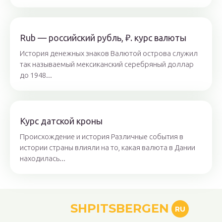
Rub — российский рубль, ₽. курс валюты
История денежных знаков Валютой острова служил
так называемый мексиканский серебряный доллар
до 1948...
Курс датской кроны
Происхождение и история Различные события в
истории страны влияли на то, какая валюта в Дании
находилась...
SHPITSBERGEN
RU