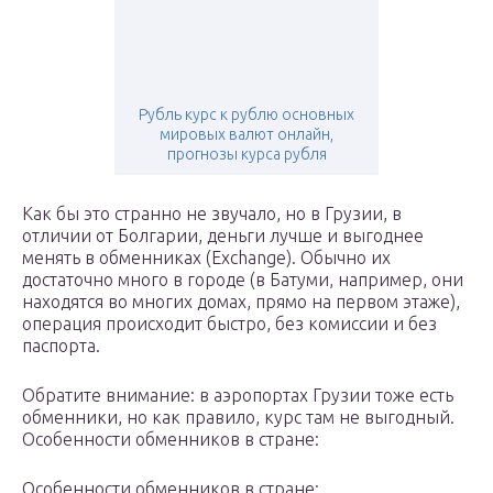
Рубль курс к рублю основных
мировых валют онлайн,
прогнозы курса рубля
Как бы это странно не звучало, но в Грузии, в
отличии от Болгарии, деньги лучше и выгоднее
менять в обменниках (Exchange). Обычно их
достаточно много в городе (в Батуми, например, они
находятся во многих домах, прямо на первом этаже),
операция происходит быстро, без комиссии и без
паспорта.
Обратите внимание: в аэропортах Грузии тоже есть
обменники, но как правило, курс там не выгодный.
Особенности обменников в стране:
Особенности обменников в стране: