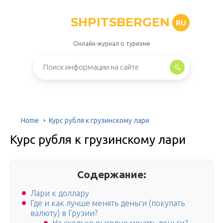
SHPITSBERGEN
RU
Онлайн-журнал о туризме
Home
Курс рубля к грузинскому лари
Курс рубля к грузинскому лари
Содержание:
Лари к доллару
Где и как лучше менять деньги (покупать
валюту) в Грузии?