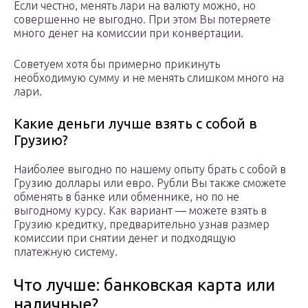
Если честно, менять лари на валюту можно, но
совершенно не выгодно. При этом Вы потеряете
много денег на комиссии при конвертации.
Советуем хотя бы примерно прикинуть
необходимую сумму и не менять слишком много на
лари.
Какие деньги лучше взять с собой в
Грузию?
Наиболее выгодно по нашему опыту брать с собой в
Грузию доллары или евро. Рубли Вы также сможете
обменять в банке или обменнике, но по не
выгодному курсу. Как вариант — можете взять в
Грузию кредитку, предварительно узнав размер
комиссии при снятии денег и подходящую
платежную систему.
Что лучше: банковская карта или
наличные?