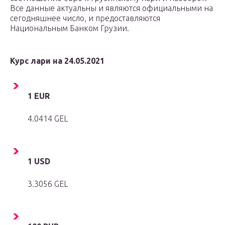
Все данные актуальны и являются официальными на
сегодняшнее число, и предоставляются
Национальным Банком Грузии.
Курс лари на 24.05.2021
1 EUR
4.0414 GEL
1 USD
3.3056 GEL