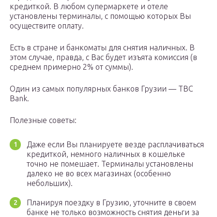
кредиткой. В любом супермаркете и отеле
установлены терминалы, с помощью которых Вы
осуществите оплату.
Есть в стране и банкоматы для снятия наличных. В
этом случае, правда, с Вас будет изъята комиссия (в
среднем примерно 2% от суммы).
Один из самых популярных банков Грузии — TBC
Bank.
Полезные советы:
Даже если Вы планируете везде расплачиваться
кредиткой, немного наличных в кошельке
точно не помешает. Терминалы установлены
далеко не во всех магазинах (особенно
небольших).
Планируя поездку в Грузию, уточните в своем
банке не только возможность снятия деньги за