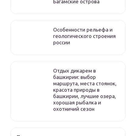
Багамские острова
Особенности рельефа и
геологического строения
россии
Отдых дикарем в
башкирии: выбор
маршрута, места стоянок,
красота природы в
башкирии, лучшие озера,
хорошая рыбалка и
охотничий сезон