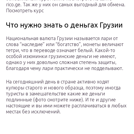
rico.ge. Так же у них он самых выгодный для обмена.
Посмотреть курс
Что нужно знать о деньгах Грузии
Национальная валюта Грузии называется лари от
слова “наследие” или “богатство”, монеты величают
тетри, что в переводе означает белый. Какой-то
особой изюминки грузинские деньги не имеют,
однако у них довольно сложная степень защиты,
благодаря чему лари практически не подделывают.
На сегодняшний день в стране активно ходят
купюры старого и нового образца, поэтому иногда
туристы в замешательстве какие же деньги
подлинные (фото смотрите ниже). И те и другие
настоящие и вы ими можете расплачиваться в любых
местах без исключений.