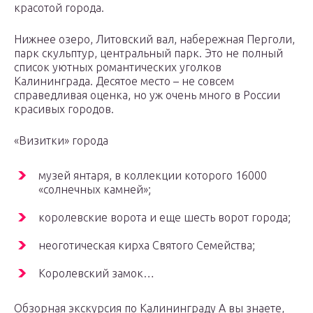
красотой города.
Нижнее озеро, Литовский вал, набережная Перголи,
парк скульптур, центральный парк. Это не полный
список уютных романтических уголков
Калининграда. Десятое место – не совсем
справедливая оценка, но уж очень много в России
красивых городов.
«Визитки» города
музей янтаря, в коллекции которого 16000
«солнечных камней»;
королевские ворота и еще шесть ворот города;
неоготическая кирха Святого Семейства;
Королевский замок…
Обзорная экскурсия по Калининграду А вы знаете,