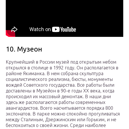
10. Музеон
Крупнейший в России музей под открытым небом
открылся в столице в 1992 году. Он располагается в
районе Якиманка. В нем собрана скульптура
социалистического реализма, бюсты, монументы
вождей Советского государства. Все работы были
доставлены в Музейон в 90-е годы XX века, когда
происходил их массовый демонтаж. В наши дни
здесь же располагаются работы современных
авангардистов. Всего насчитывается порядка 800
экспонатов. В парке можно спокойно прогуливаться
между Сталиным, Дзержинским или Горьким, и не
беспокоиться о своей жизни. Среди наиболее