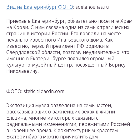
Вид на Екатеринбург ФОТО
: sdelanounas.ru
Приехав в Екатеринбург, обязательно посетите Храм
на Крови. С ним связана одна из самых трагических
страниц в истории России. Его возвели на месте
печально известного Ипатьевского дома. Как
известно, первый президент РФ родился в
Свердловской области, поэтому неудивительно, что
именно в Екатеринбурге появился огромный
культурно-музейный центр, посвященный Борису
Николаевичу.
ФОТО: static.tildacdn.com
Экспозиция музея разделена на семь частей,
рассказывающих о важнейших вехах в жизни
Ельцина, многие из которых связаны с
радикальными изменениями, пережитыми Россией
в новейшее время. К архитектурным красотам
Екатеринбурга можно причислить дом