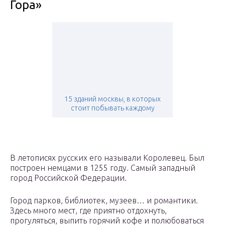
Гора»
15 зданий москвы, в которых
стоит побывать каждому
В летописях русских его называли Королевец. Был
построен немцами в 1255 году. Самый западный
город Российской Федерации.
Город парков, библиотек, музеев… и романтики.
Здесь много мест, где приятно отдохнуть,
прогуляться, выпить горячий кофе и полюбоваться