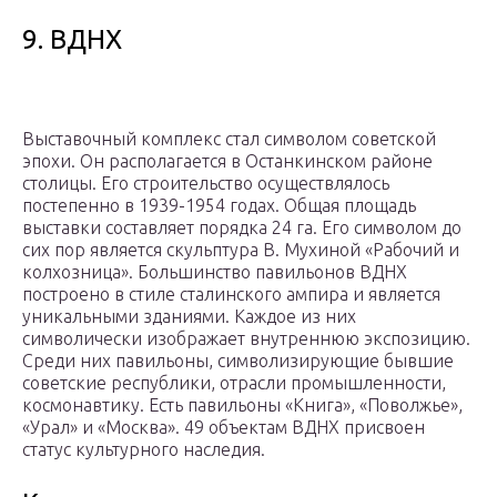
9. ВДНХ
Выставочный комплекс стал символом советской
эпохи. Он располагается в Останкинском районе
столицы. Его строительство осуществлялось
постепенно в 1939-1954 годах. Общая площадь
выставки составляет порядка 24 га. Его символом до
сих пор является скульптура В. Мухиной «Рабочий и
колхозница». Большинство павильонов ВДНХ
построено в стиле сталинского ампира и является
уникальными зданиями. Каждое из них
символически изображает внутреннюю экспозицию.
Среди них павильоны, символизирующие бывшие
советские республики, отрасли промышленности,
космонавтику. Есть павильоны «Книга», «Поволжье»,
«Урал» и «Москва». 49 объектам ВДНХ присвоен
статус культурного наследия.