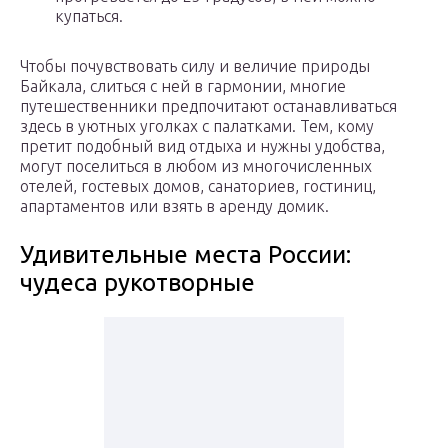
купаться.
Чтобы почувствовать силу и величие природы
Байкала, слиться с ней в гармонии, многие
путешественники предпочитают останавливаться
здесь в уютных уголках с палатками. Тем, кому
претит подобный вид отдыха и нужны удобства,
могут поселиться в любом из многочисленных
отелей, гостевых домов, санаториев, гостиниц,
апартаментов или взять в аренду домик.
Удивительные места России:
чудеса рукотворные