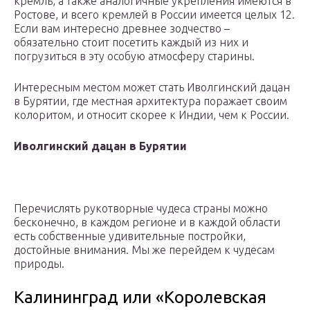
кремль, а также аналогичные укрепления имеются в
Ростове, и всего кремлей в России имеется целых 12.
Если вам интересно древнее зодчество –
обязательно стоит посетить каждый из них и
погрузиться в эту особую атмосферу старины.
Интересным местом может стать Иволгинский дацан
в Бурятии, где местная архитектура поражает своим
колоритом, и относит скорее к Индии, чем к России.
Иволгинский дацан в Бурятии
Перечислять рукотворные чудеса страны можно
бесконечно, в каждом регионе и в каждой области
есть собственные удивительные постройки,
достойные внимания. Мы же перейдем к чудесам
природы.
Калининград или «Королевская