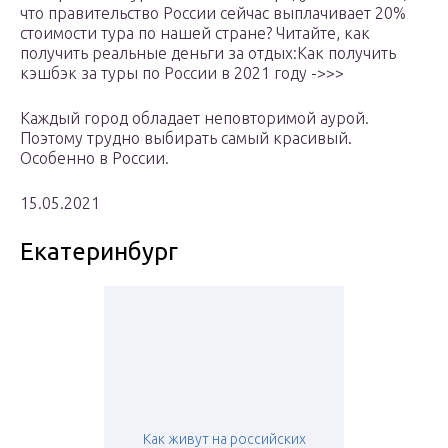
что правительство России сейчас выплачивает 20%
стоимости тура по нашей стране? Читайте, как
получить реальные деньги за отдых:Как получить
кэшбэк за туры по России в 2021 году ->>>
Каждый город обладает неповторимой аурой.
Поэтому трудно выбирать самый красивый.
Особенно в России.
15.05.2021
Екатеринбург
Как живут на российских