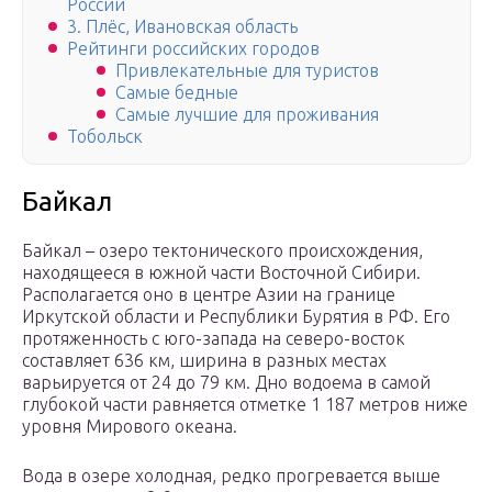
России
3. Плёс, Ивановская область
Рейтинги российских городов
Привлекательные для туристов
Самые бедные
Самые лучшие для проживания
Тобольск
Байкал
Байкал – озеро тектонического происхождения,
находящееся в южной части Восточной Сибири.
Располагается оно в центре Азии на границе
Иркутской области и Республики Бурятия в РФ. Его
протяженность с юго-запада на северо-восток
составляет 636 км, ширина в разных местах
варьируется от 24 до 79 км. Дно водоема в самой
глубокой части равняется отметке 1 187 метров ниже
уровня Мирового океана.
Вода в озере холодная, редко прогревается выше