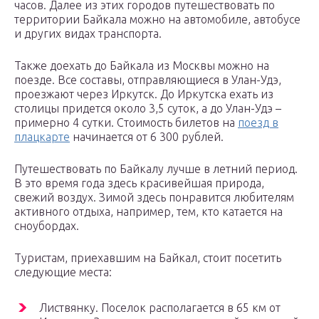
часов. Далее из этих городов путешествовать по
территории Байкала можно на автомобиле, автобусе
и других видах транспорта.
Также доехать до Байкала из Москвы можно на
поезде. Все составы, отправляющиеся в Улан-Удэ,
проезжают через Иркутск. До Иркутска ехать из
столицы придется около 3,5 суток, а до Улан-Удэ –
примерно 4 сутки. Стоимость билетов на
поезд в
плацкарте
начинается от 6 300 рублей.
Путешествовать по Байкалу лучше в летний период.
В это время года здесь красивейшая природа,
свежий воздух. Зимой здесь понравится любителям
активного отдыха, например, тем, кто катается на
сноубордах.
Туристам, приехавшим на Байкал, стоит посетить
следующие места:
Листвянку. Поселок располагается в 65 км от