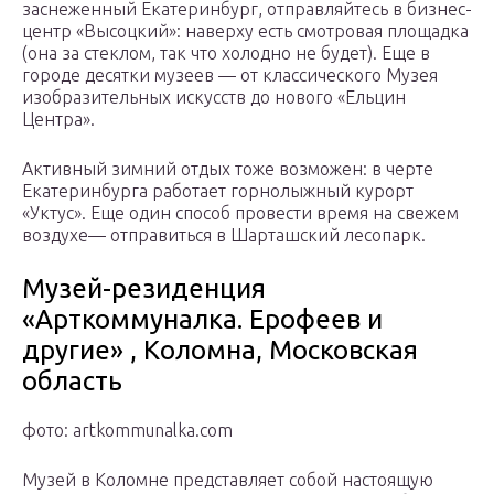
заснеженный Екатеринбург, отправляйтесь в бизнес-
центр «Высоцкий»: наверху есть смотровая площадка
(она за стеклом, так что холодно не будет). Еще в
городе десятки музеев — от классического Музея
изобразительных искусств до нового «Ельцин
Центра».
Активный зимний отдых тоже возможен: в черте
Екатеринбурга работает горнолыжный курорт
«Уктус». Еще один способ провести время на свежем
воздухе— отправиться в Шарташский лесопарк.
Музей-резиденция
«Арткоммуналка. Ерофеев и
другие» , Коломна, Московская
область
фото: artkommunalka.com
Музей в Коломне представляет собой настоящую