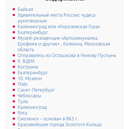
Байкал
Удивительные места России: чудеса
рукотворные
Калининград или «Королевская Гора»
Екатеринбург
Музей-резиденция «Арткоммуналка.
Ерофеев и другие» , Коломна, Московская
область
Отправьтесь из Осташкова в Нилову Пустынь
9. ВДНХ
Кострома
Екатеринбург
10. Музеон
Плёс
Санкт-Петербург
Чебоксары
Тула
Калининград
Ялта
Смоленск – основан в 863 г.
Красивейшие города Золотого Кольца