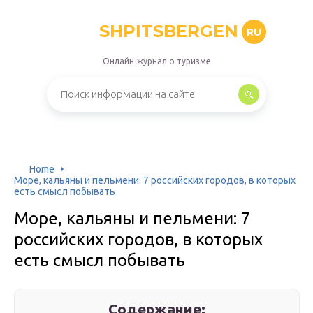
SHPITSBERGEN
RU
Онлайн-журнал о туризме
Home
Море, кальяны и пельмени: 7 российских городов, в которых
есть смысл побывать
Море, кальяны и пельмени: 7
российских городов, в которых
есть смысл побывать
Содержание: