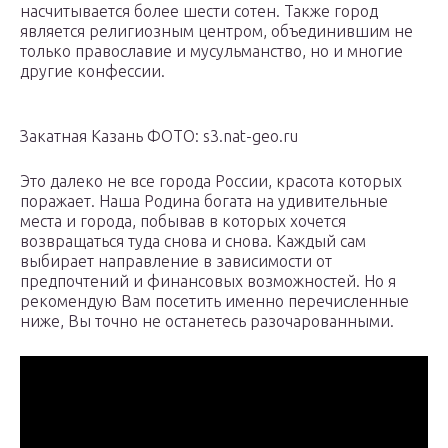
насчитывается более шести сотен. Также город
является религиозным центром, объединившим не
только православие и мусульманство, но и многие
другие конфессии.
Закатная Казань ФОТО: s3.nat-geo.ru
Это далеко не все города России, красота которых
поражает. Наша Родина богата на удивительные
места и города, побывав в которых хочется
возвращаться туда снова и снова. Каждый сам
выбирает направление в зависимости от
предпочтений и финансовых возможностей. Но я
рекомендую Вам посетить именно перечисленные
ниже, Вы точно не останетесь разочарованными.