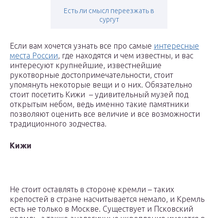
Есть ли смысл переезжать в
сургут
Если вам хочется узнать все про самые
интересные
места России
, где находятся и чем известны, и вас
интересуют крупнейшие, известнейшие
рукотворные достопримечательности, стоит
упомянуть некоторые вещи и о них. Обязательно
стоит посетить Кижи – удивительный музей под
открытым небом, ведь именно такие памятники
позволяют оценить все величие и все возможности
традиционного зодчества.
Кижи
Не стоит оставлять в стороне кремли – таких
крепостей в стране насчитывается немало, и Кремль
есть не только в Москве. Существует и Псковский