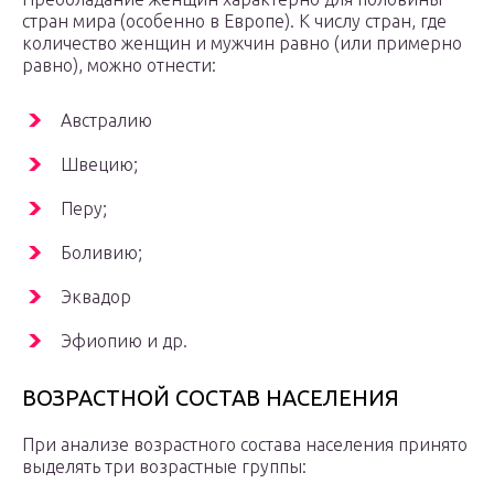
стран мира (особенно в Европе). К числу стран, где
количество женщин и мужчин равно (или примерно
равно), можно отнести:
Австралию
Швецию;
Перу;
Боливию;
Эквадор
Эфиопию и др.
ВОЗРАСТНОЙ СОСТАВ НАСЕЛЕНИЯ
При анализе возрастного состава населения принято
выделять три возрастные группы: