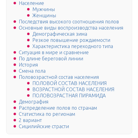
Население
Мужчины
Женщины
Последствия высокого соотношения полов
Основные виды воспроизводства населения
Демографическая зима
Резкое повышение рождаемости
Характеристика переходного типа
Ситуация в мире и сравнение
По длине береговой линии
История
Смена пола
Половозрастной состав населения
ПОЛОВОЙ СОСТАВ НАСЕЛЕНИЯ
ВОЗРАСТНОЙ СОСТАВ НАСЕЛЕНИЯ
ПОЛОВОЗРАСТНАЯ ПИРАМИДА
Демография
Распределение полов по странам
Статистика по регионам
2 вариант
Сицилийские страсти