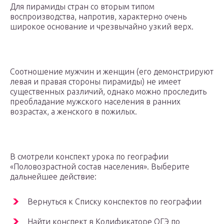
Для пирамиды стран со вторым типом
воспроизводства, напротив, характерно очень
широкое основание и чрезвычайно узкий верх.
Соотношение мужчин и женщин (его демонстрируют
левая и правая стороны пирамиды) не имеет
существенных различий, однако можно проследить
преобладание мужского населения в ранних
возрастах, а женского в пожилых.
В смотрели конспект урока по географии
«Половозрастной состав населения». Выберите
дальнейшее действие:
Вернуться к Списку конспектов по географии
Найти конспект в Кодификаторе ОГЭ по