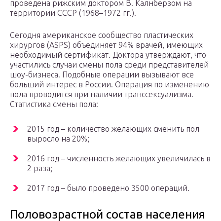
проведена рижским доктором В. Калнберзом на
территории СССР (1968–1972 гг.).
Сегодня американское сообщество пластических
хирургов (ASPS) объединяет 94% врачей, имеющих
необходимый сертификат. Доктора утверждают, что
участились случаи смены пола среди представителей
шоу-бизнеса. Подобные операции вызывают все
больший интерес в России. Операция по изменению
пола проводится при наличии транссексуализма.
Статистика смены пола:
2015 год – количество желающих сменить пол
выросло на 20%;
2016 год – численность желающих увеличилась в
2 раза;
2017 год – было проведено 3500 операций.
Половозрастной состав населения