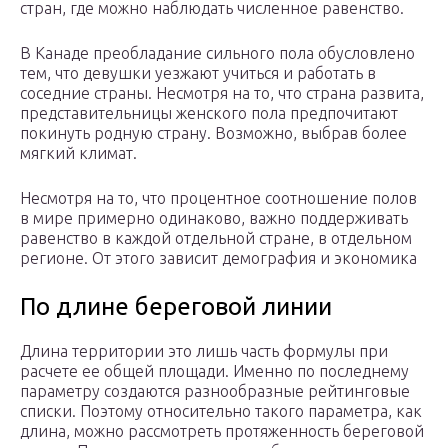
стран, где можно наблюдать численное равенство.
В Канаде преобладание сильного пола обусловлено
тем, что девушки уезжают учиться и работать в
соседние страны. Несмотря на то, что страна развита,
представительницы женского пола предпочитают
покинуть родную страну. Возможно, выбрав более
мягкий климат.
Несмотря на то, что процентное соотношение полов
в мире примерно одинаково, важно поддерживать
равенство в каждой отдельной стране, в отдельном
регионе. От этого зависит демография и экономика
По длине береговой линии
Длина территории это лишь часть формулы при
расчете ее общей площади. Именно по последнему
параметру создаются разнообразные рейтинговые
списки. Поэтому относительно такого параметра, как
длина, можно рассмотреть протяженность береговой