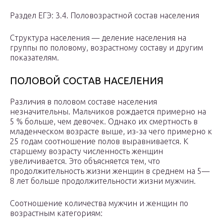
Раздел ЕГЭ: 3.4. Половозрастной состав населения
Структура населения — деление населения на
группы по половому, возрастному составу и другим
показателям.
ПОЛОВОЙ СОСТАВ НАСЕЛЕНИЯ
Различия в половом составе населения
незначительны. Мальчиков рождается примерно на
5 % больше, чем девочек. Однако их смертность в
младенческом возрасте выше, из-за чего примерно к
25 годам соотношение полов выравнивается. К
старшему возрасту численность женщин
увеличивается. Это объясняется тем, что
продолжительность жизни женщин в среднем на 5—
8 лет больше продолжительности жизни мужчин.
Соотношение количества мужчин и женщин по
возрастным категориям: