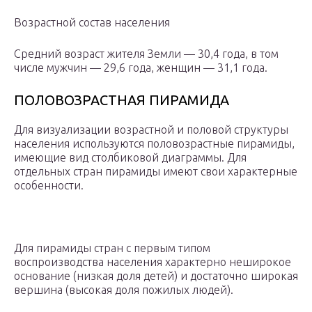
Возрастной состав населения
Средний возраст жителя Земли — 30,4 года, в том
числе мужчин — 29,6 года, женщин — 31,1 года.
ПОЛОВОЗРАСТНАЯ ПИРАМИДА
Для визуализации возрастной и половой структуры
населения используются половозрастные пирамиды,
имеющие вид столбиковой диаграммы. Для
отдельных стран пирамиды имеют свои характерные
особенности.
Для пирамиды стран с первым типом
воспроизводства населения характерно неширокое
основание (низкая доля детей) и достаточно широкая
вершина (высокая доля пожилых людей).