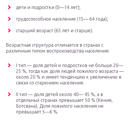
дети и подростки (0—14 лет);
трудоспособное население (15— 64 года);
старший возраст (65 лет и старше).
Возрастная структура отличается в странах с
различным типом воспроизводства населения:
I тип — доля детей и подростков не больше 20—
25 %, тогда как доля людей пожилого возраста —
около 20 % и имеет тенденцию к увеличению в
связи со старением населения.
II тип — доля детей около 40— 45 %, а в
отдельных странах превышает 50 % (Кения,
Ботсвана). Доля пожилого населения не
превышает 5—6 %.