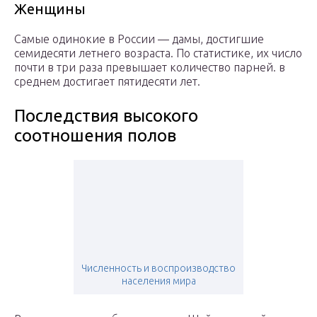
Женщины
Самые одинокие в России — дамы, достигшие
семидесяти летнего возраста. По статистике, их число
почти в три раза превышает количество парней. в
среднем достигает пятидесяти лет.
Последствия высокого
соотношения полов
Численность и воспроизводство
населения мира