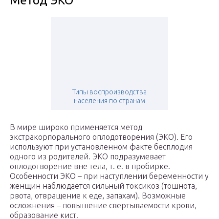
Метод ЭКО
Типы воспроизводства
населения по странам
В мире широко применяется метод
экстракорпорального оплодотворения (ЭКО). Его
используют при установленном факте бесплодия
одного из родителей. ЭКО подразумевает
оплодотворение вне тела, т. е. в пробирке.
Особенности ЭКО – при наступлении беременности у
женщин наблюдается сильный токсикоз (тошнота,
рвота, отвращение к еде, запахам). Возможные
осложнения – повышение свертываемости крови,
образование кист.