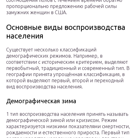
соотношения полов с течением времени обратно
пропорционально предложению рабочей силы
замужних женщин в США.
Основные виды воспроизводства
населения
Существует несколько классификаций
демографических режимов. Например, в
соответствии с историческим критерием, выделяют
первобытный, традиционный и современный тип. В
географии принята упрощённая классификация, в
которой выделяют первый, второй и переходный
вид воспроизводства населения.
Демографическая зима
1 тип воспроизводства населения принять называть
демографической зимой или кризисом. Режим
характеризуется низкими показателями смертности,
рождаемости и естественного прироста. Первый тип