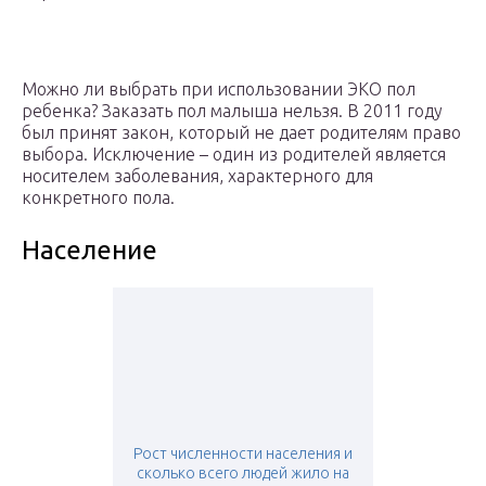
Можно ли выбрать при использовании ЭКО пол
ребенка? Заказать пол малыша нельзя. В 2011 году
был принят закон, который не дает родителям право
выбора. Исключение – один из родителей является
носителем заболевания, характерного для
конкретного пола.
Население
Рост численности населения и
сколько всего людей жило на