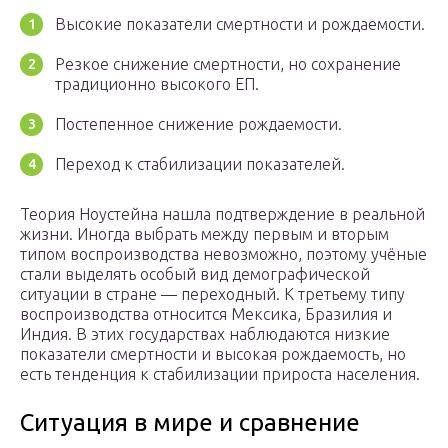
Высокие показатели смертности и рождаемости.
Резкое снижение смертности, но сохранение
традиционно высокого ЕП.
Постепенное снижение рождаемости.
Переход к стабилизации показателей.
Теория Ноустейна нашла подтверждение в реальной
жизни. Иногда выбрать между первым и вторым
типом воспроизводства невозможно, поэтому учёные
стали выделять особый вид демографической
ситуации в стране — переходный. К третьему типу
воспроизводства относится Мексика, Бразилия и
Индия. В этих государствах наблюдаются низкие
показатели смертности и высокая рождаемость, но
есть тенденция к стабилизации прироста населения.
Ситуация в мире и сравнение