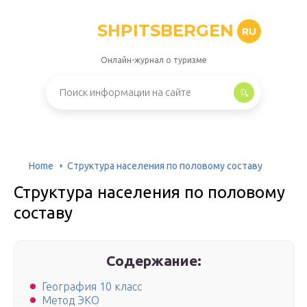
SHPITSBERGEN
RU
Онлайн-журнал о туризме
Home
Структура населения по половому составу
Структура населения по половому
составу
Содержание:
География 10 класс
Метод ЭКО