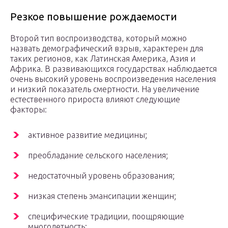
Резкое повышение рождаемости
Второй тип воспроизводства, который можно
назвать демографический взрыв, характерен для
таких регионов, как Латинская Америка, Азия и
Африка. В развивающихся государствах наблюдается
очень высокий уровень воспроизведения населения
и низкий показатель смертности. На увеличение
естественного прироста влияют следующие
факторы:
активное развитие медицины;
преобладание сельского населения;
недостаточный уровень образования;
низкая степень эмансипации женщин;
специфические традиции, поощряющие
многодетность;