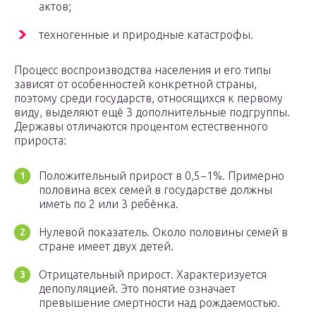
актов;
техногенные и природные катастрофы.
Процесс воспроизводства населения и его типы
зависят от особенностей конкретной страны,
поэтому среди государств, относящихся к первому
виду, выделяют ещё 3 дополнительные подгруппы.
Державы отличаются процентом естественного
прироста:
Положительный прирост в 0,5−1%. Примерно
половина всех семей в государстве должны
иметь по 2 или 3 ребёнка.
Нулевой показатель. Около половины семей в
стране имеет двух детей.
Отрицательный прирост. Характеризуется
депопуляцией. Это понятие означает
превышение смертности над рождаемостью.