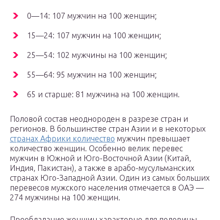
0—14: 107 мужчин на 100 женщин;
15—24: 107 мужчин на 100 женщин;
25—54: 102 мужчины на 100 женщин;
55—64: 95 мужчин на 100 женщин;
65 и старше: 81 мужчина на 100 женщин.
Половой состав неоднороден в разрезе стран и
регионов. В большинстве стран Азии и в некоторых
странах Африки количество
мужчин превышает
количество женщин. Особенно велик перевес
мужчин в Южной и Юго-Восточной Азии (Китай,
Индия, Пакистан), а также в арабо-мусульманских
странах Юго-Западной Азии. Один из самых больших
перевесов мужского населения отмечается в ОАЭ —
274 мужчины на 100 женщин.
Преобладание женщин характерно для половины