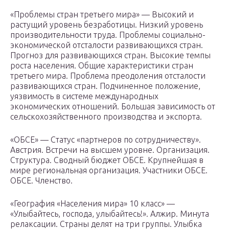
«Проблемы стран третьего мира» — Высокий и
растущий уровень безработицы. Низкий уровень
производительности труда. Проблемы социально-
экономической отсталости развивающихся стран.
Прогноз для развивающихся стран. Высокие темпы
роста населения. Общие характеристики стран
третьего мира. Проблема преодоления отсталости
развивающихся стран. Подчиненное положение,
уязвимость в системе международных
экономических отношений. Большая зависимость от
сельскохозяйственного производства и экспорта.
«ОБСЕ» — Статус «партнеров по сотрудничеству».
Австрия. Встречи на высшем уровне. Организация.
Структура. Сводный бюджет ОБСЕ. Крупнейшая в
мире региональная организация. Участники ОБСЕ.
ОБСЕ. Членство.
«География «Населения мира» 10 класс» —
«Улыбайтесь, господа, улыбайтесь!». Алжир. Минута
релаксации. Страны делят на три группы. Улыбка