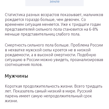
земле
Статистика разных возрастов показывает, мальчиков
рождается гораздо больше, чем девочек. Со
временем ситуация меняется. Уже к тридцати годам
представителей сильного пола становится на 6-8%
меньше представительниц слабого пола.
Смертность сильного пола больше. Проблема России
в нехватке мужской силы кроется не в низкой
рождаемости, а в высокой смертности. Подобную
ситуацию в России можно увидеть, проанализировав
соотношения полов.
Мужчины
Короткая продолжительность жизни. Всего тридцать
лет. Показатель самый низкий в мире. Русский
парень имеет самую непродолжительный срок
жизни.