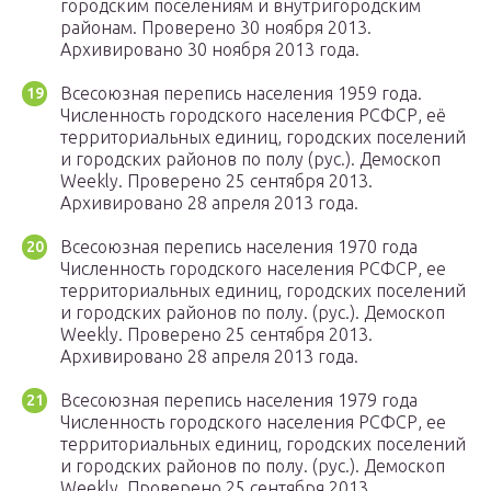
городским поселениям и внутригородским
районам. Проверено 30 ноября 2013.
Архивировано 30 ноября 2013 года.
Всесоюзная перепись населения 1959 года.
Численность городского населения РСФСР, её
территориальных единиц, городских поселений
и городских районов по полу (рус.). Демоскоп
Weekly. Проверено 25 сентября 2013.
Архивировано 28 апреля 2013 года.
Всесоюзная перепись населения 1970 года
Численность городского населения РСФСР, ее
территориальных единиц, городских поселений
и городских районов по полу. (рус.). Демоскоп
Weekly. Проверено 25 сентября 2013.
Архивировано 28 апреля 2013 года.
Всесоюзная перепись населения 1979 года
Численность городского населения РСФСР, ее
территориальных единиц, городских поселений
и городских районов по полу. (рус.). Демоскоп
Weekly. Проверено 25 сентября 2013.