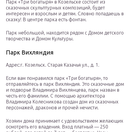
Парк «Три богатыря» в Козельске состоит из
сказочных скульптурных композиций, будет
интересен и взрослым и детям. Словно попадаешь в
сказку! В центре парка есть фонтан.
Парк небольшой, находится рядом с Домом детского
творчества и Домом Культуры.
Парк Вихляндия
Адрес:г. Козельск. Старая Казачья ул., д. 1.
Если вам понравился парк «Три богатыря», то
отправляйтесь в парк Вихляндия. Это сказочные дом
и подворье Владимира Вихлянцева, парк назван в
честь его фамилии. С помощью архитектора
Владимира Колесникова создан дом из сказочных
персонажей, драконов и прочей нечисти.
Хозяин дома принимает с удовольствием желающих
осмотреть его владения. Вход платный — 250