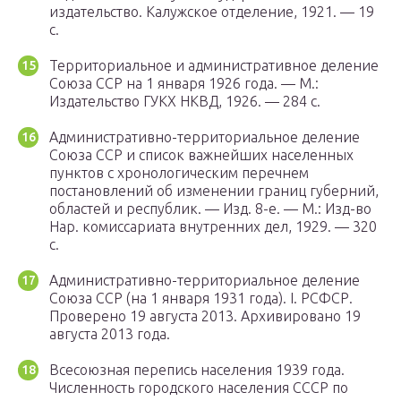
издательство. Калужское отделение, 1921. — 19
с.
Территориальное и административное деление
Союза ССР на 1 января 1926 года. — М.:
Издательство ГУКХ НКВД, 1926. — 284 с.
Административно-территориальное деление
Союза ССР и список важнейших населенных
пунктов с хронологическим перечнем
постановлений об изменении границ губерний,
областей и республик. — Изд. 8-е. — М.: Изд-во
Нар. комиссариата внутренних дел, 1929. — 320
с.
Административно-территориальное деление
Союза ССР (на 1 января 1931 года). I. РСФСР.
Проверено 19 августа 2013. Архивировано 19
августа 2013 года.
Всесоюзная перепись населения 1939 года.
Численность городского населения СССР по