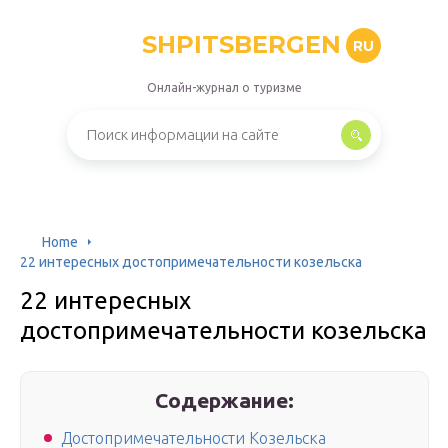
SHPITSBERGEN
RU
Онлайн-журнал о туризме
Home
22 интересных достопримечательности козельска
22 интересных
достопримечательности козельска
Содержание:
Достопримечательности Козельска