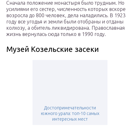
Сначала положение монастыря было трудным. Но
усилиями его сестер, численность которых вскоре
возросла до 800 человек, дела наладились. В 1923
году все угодья и земли были отобраны и отданы
колхозу, а обитель ликвидирована. Православная
жизнь вернулась сюда только в 1990 году.
Музей Козельские засеки
Достопримечательности
южного урала: топ-10 самых
интересных мест