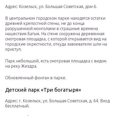
Адрес: Козельск, ул. Большая Советская, дом 6.
В центральном городском парке находятся остатки
древней крепостной стены, не до конца
разрушенной монголами в страшные времена
нашествия Батыя. На стене сооружена деревянная
смотровая площадка, с которой открывается вид на
городские окрестности, откуда завоеватели шли на
приступ.
Парк небольшой, есть смотровая площадка с видом
на реку Жиздра.
Обновленный фонтан в парке.
Детский парк «Три богатыря»
Адрес: г. Козельск, ул. Большая Советская, д. 64. Вход
бесплатный.