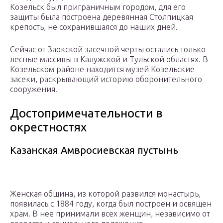
Козельск был приграничным городом, для его
защиты была построена деревянная Столпицкая
крепость, не сохранившаяся до наших дней.
Сейчас от Заокской засечной черты остались только
лесные массивы в Калужской и Тульской областях. В
Козельском районе находится музей Козельские
засеки, раскрывающий историю оборонительного
сооружения.
Достопримечательности в
окрестностях
Казанская Амвросиевская пустынь
Женская община, из которой развился монастырь,
появилась с 1884 году, когда был построен и освящен
храм. В нее принимали всех женщин, независимо от