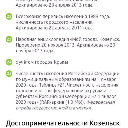
Архивировано 28 апреля 2013 года.
Всесоюзная перепись населения 1989 года.
Численность городского населения.
Архивировано 22 августа 2011 года.
Народная энциклопедия «Мой город». Козельск.
Проверено 20 ноября 2013. Архивировано 20
ноября 2013 года.
с учётом городов Крыма
Численность населения Российской Федерации
по муниципальным образованиям на 1 января
2020 года. Таблица «21. Численность населения
городов и пгт по федеральным округам и
субъектам Российской Федерации на 1 января
2020 года» (RAR-архив (1,0 Mб)).
Федеральная
служба государственной статистики
.
Достопримечательности Козельск