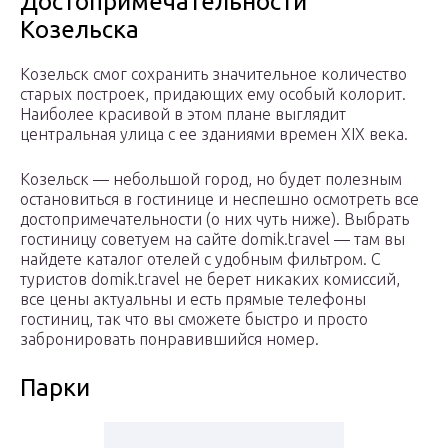
Достопримечательности
Козельска
Козельск смог сохранить значительное количество
старых построек, придающих ему особый колорит.
Наиболее красивой в этом плане выглядит
центральная улица с ее зданиями времен XIX века.
Козельск — небольшой город, но будет полезным
остановиться в гостинице и неспешно осмотреть все
достопримечательности (о них чуть ниже). Выбрать
гостиницу советуем на сайте domik.travel — там вы
найдете каталог отелей с удобным фильтром. С
туристов domik.travel не берет никаких комиссий,
все цены актуальны и есть прямые телефоны
гостиниц, так что вы сможете быстро и просто
забронировать понравившийся номер.
Парки