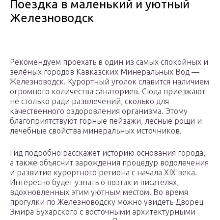
Поездка в маленький и уютный
Железноводск
Рекомендуем проехать в один из самых спокойных и
зелёных городов Кавказских Минеральных Вод —
Железноводск. Курортный уголок славится наличием
огромного количества санаториев. Сюда приезжают
не столько ради развлечений, сколько для
качественного оздоровления организма. Этому
благоприятствуют горные пейзажи, лесные рощи и
лечебные свойства минеральных источников.
Гид подробно расскажет историю основания города,
а также объяснит зарождения процедур водолечения
и развитие курортного региона с начала XIX века.
Интересно будет узнать о поэтах и писателях,
вдохновленных этим уютным местом. Во время
прогулки по Железноводску можно увидеть Дворец
Эмира Бухарского с восточными архитектурными