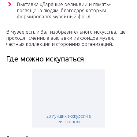
Выставка «Дарящие реликвии и память»
посвящена людям, благодаря которым
формировался музейный фонд.
В музее есть и Зал изобразительного искусства, где
проходят сменные выставки из фондов музея,
частных коллекция и сторонних организаций.
Где можно искупаться
20 лучших экскурсий в
севастополе