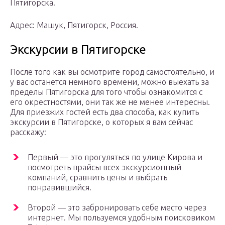
Пятигорска.
Адрес: Машук, Пятигорск, Россия.
Экскурсии в Пятигорске
После того как вы осмотрите город самостоятельно, и
у вас останется немного времени, можно выехать за
пределы Пятигорска для того чтобы ознакомится с
его окрестностями, они так же не менее интересны.
Для приезжих гостей есть два способа, как купить
экскурсии в Пятигорске, о которых я вам сейчас
расскажу:
Первый — это прогуляться по улице Кирова и
посмотреть прайсы всех экскурсионный
компаний, сравнить цены и выбрать
понравившийся.
Второй — это забронировать себе место через
интернет. Мы пользуемся удобным поисковиком