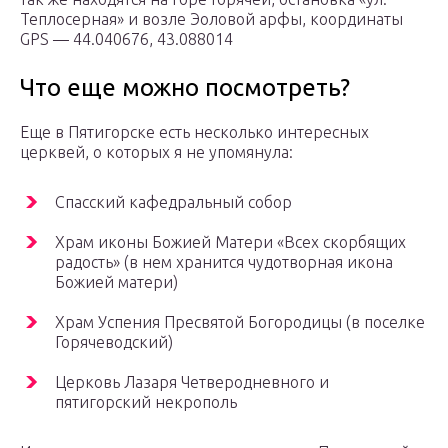
Теплосерная» и возле Эоловой арфы, координаты
GPS — 44.040676, 43.088014
Что еще можно посмотреть?
Еще в Пятигорске есть несколько интересных
церквей, о которых я не упомянула:
Спасский кафедральный собор
Храм иконы Божией Матери «Всех скорбящих
радость» (в нем хранится чудотворная икона
Божией матери)
Храм Успения Пресвятой Богородицы (в поселке
Горячеводский)
Церковь Лазаря Четверодневного и
пятигорский некрополь