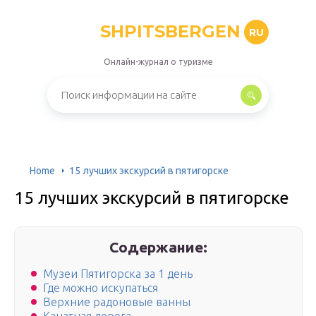
SHPITSBERGEN
RU
Онлайн-журнал о туризме
Home
15 лучших экскурсий в пятигорске
15 лучших экскурсий в пятигорске
Содержание:
Музеи Пятигорска за 1 день
Где можно искупаться
Верхние радоновые ванны