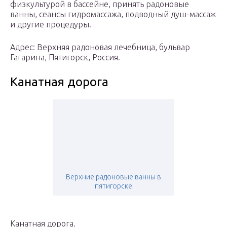
физкультурой в бассейне, принять радоновые
ванны, сеансы гидромассажа, подводный душ-массаж
и другие процедуры.
Адрес: Верхняя радоновая лечебница, бульвар
Гагарина, Пятигорск, Россия.
Канатная дорога
Верхние радоновые ванны в
пятигорске
Канатная дорога.