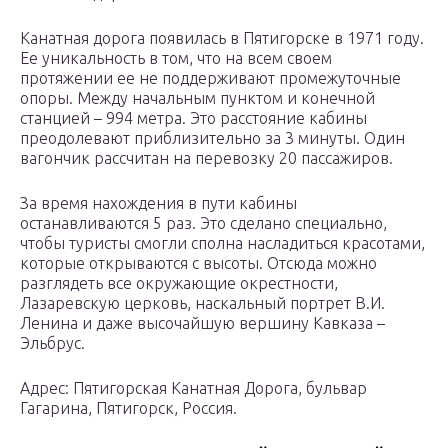
Канатная дорога появилась в Пятигорске в 1971 году.
Ее уникальность в том, что на всем своем
протяжении ее не поддерживают промежуточные
опоры. Между начальным пунктом и конечной
станцией – 994 метра. Это расстояние кабины
преодолевают приблизительно за 3 минуты. Один
вагончик рассчитан на перевозку 20 пассажиров.
За время нахождения в пути кабины
останавливаются 5 раз. Это сделано специально,
чтобы туристы смогли сполна насладиться красотами,
которые открываются с высоты. Отсюда можно
разглядеть все окружающие окрестности,
Лазаревскую церковь, наскальный портрет В.И.
Ленина и даже высочайшую вершину Кавказа –
Эльбрус.
Адрес: Пятигорская Канатная Дорога, бульвар
Гагарина, Пятигорск, Россия.