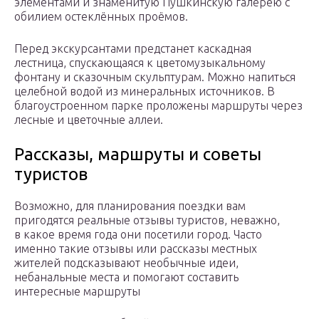
элементами и знаменитую Пушкинскую галерею с
обилием остеклённых проёмов.
Перед экскурсантами предстанет каскадная
лестница, спускающаяся к цветомузыкальному
фонтану и сказочным скульптурам. Можно напиться
целебной водой из минеральных источников. В
благоустроенном парке проложены маршруты через
лесные и цветочные аллеи.
Рассказы, маршруты и советы
туристов
Возможно, для планирования поездки вам
пригодятся реальные отзывы туристов, неважно,
в какое время года они посетили город. Часто
именно такие отзывы или рассказы местных
жителей подсказывают необычные идеи,
небанальные места и помогают составить
интересные маршруты