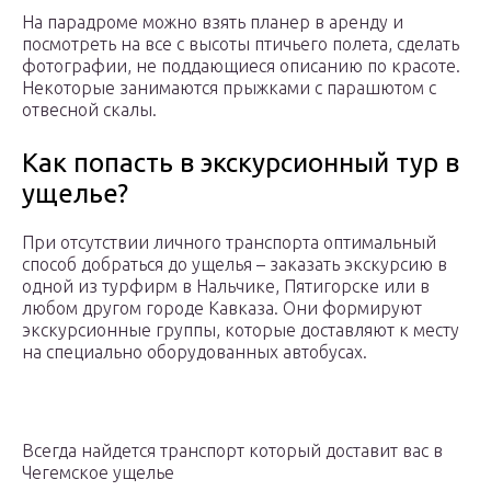
На парадроме можно взять планер в аренду и
посмотреть на все с высоты птичьего полета, сделать
фотографии, не поддающиеся описанию по красоте.
Некоторые занимаются прыжками с парашютом с
отвесной скалы.
Как попасть в экскурсионный тур в
ущелье?
При отсутствии личного транспорта оптимальный
способ добраться до ущелья – заказать экскурсию в
одной из турфирм в Нальчике, Пятигорске или в
любом другом городе Кавказа. Они формируют
экскурсионные группы, которые доставляют к месту
на специально оборудованных автобусах.
Всегда найдется транспорт который доставит вас в
Чегемское ущелье