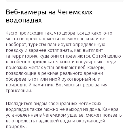
Веб-камеры на Чегемских
водопадах
Часто происходит так, что добраться до какого-то
места не представляется возможности или же,
наоборот, туристы планируют определенную
поездку и заранее хотят знать, как выглядит
та территория, куда они отправляются. С этой целью
в особенно привлекательных и популярных среди
приезжих местах устанавливают веб-камеры,
позволяющие в режиме реального времени
обозревать тот или иной рукотворный или
природный памятник. Возможны прерывания
трансляции.
Насладиться видом своенравных Чегемских
водопадов также можно не выходя из дома. Камера,
установленная в Чегемском ущелье, сможет показать
всю прелесть падающей воды и окружающей
природы.