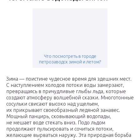
Что посмотреть в городе
петрозаводск зимой и летом?
Зима — поистине чудесное время для здешних мест.
С наступлением холодов потоки воды замерзают,
превращаясь в причудливые глыбы льда, которые
создают атмосферу волшебной сказки. Многотонные
сосульки свисают высоко над ущельем,
их прикрывает своеобразный ледяной занавес.
Мощный панцирь, сковывающий водопады,
не мешает воде стекать вниз. Подо льдом
продолжают пульсировать и сочиться потоки,
желающие вырваться наружу. Эта природная борьба