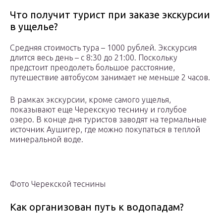
Что получит турист при заказе экскурсии
в ущелье?
Средняя стоимость тура – 1000 рублей. Экскурсия
длится весь день – с 8:30 до 21:00. Поскольку
предстоит преодолеть большое расстояние,
путешествие автобусом занимает не меньше 2 часов.
В рамках экскурсии, кроме самого ущелья,
показывают еще Черекскую теснину и голубое
озеро. В конце дня туристов заводят на термальные
источник Аушигер, где можно покупаться в теплой
минеральной воде.
Фото Черекской теснины
Как организован путь к водопадам?