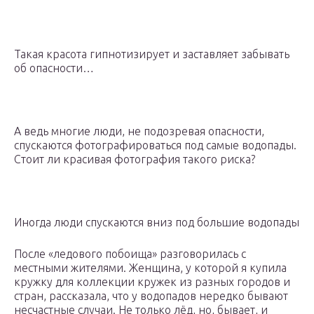
Такая красота гипнотизирует и заставляет забывать
об опасности…
А ведь многие люди, не подозревая опасности,
спускаются фотографироваться под самые водопады.
Стоит ли красивая фотография такого риска?
Иногда люди спускаются вниз под большие водопады
После «ледового побоища» разговорилась с
местными жителями. Женщина, у которой я купила
кружку для коллекции кружек из разных городов и
стран, рассказала, что у водопадов нередко бывают
несчастные случаи. Не только лёд, но, бывает, и