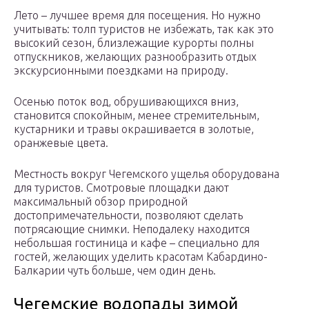
Лето – лучшее время для посещения. Но нужно
учитывать: толп туристов не избежать, так как это
высокий сезон, близлежащие курорты полны
отпускников, желающих разнообразить отдых
экскурсионными поездками на природу.
Осенью поток вод, обрушивающихся вниз,
становится спокойным, менее стремительным,
кустарники и травы окрашивается в золотые,
оранжевые цвета.
Местность вокруг Чегемского ущелья оборудована
для туристов. Смотровые площадки дают
максимальный обзор природной
достопримечательности, позволяют сделать
потрясающие снимки. Неподалеку находится
небольшая гостиница и кафе – специально для
гостей, желающих уделить красотам Кабардино-
Балкарии чуть больше, чем один день.
Чегемские водопады зимой