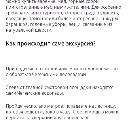
можно купить варенье, мед, горные сборы,
приготовленные местными жителями. Для особенно
требовательных туристов, которых трудно удивить,
продавцы приготовили более интересное – шкуры
барашков, головные уборы, вещи, связанные из
натуральной шерсти.
Как происходит сама экскурсия?
При подъеме на второй ярус можно одновременно
любоваться Чегемскими водопадами
Слева от главной смотровой площадки находятся
сами Чегемские водопады.
Пройдя несколько метров, попадаете на лестницу,
которая ведет глубоко в чащу. С ее помощью можно
перейти на «верхний ярус» водопадов.