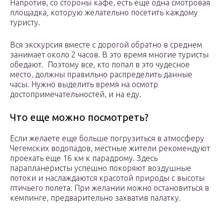
Напротив, со стороны кафе, есть еще одна смотровая
площадка, которую желательно посетить каждому
туристу.
Вся экскурсия вместе с дорогой обратно в среднем
занимает около 2 часов. В это время многие туристы
обедают. Поэтому все, кто попал в это чудесное
место, должны правильно распределить данные
часы. Нужно выделить время на осмотр
достопримечательностей, и на еду.
Что еще можно посмотреть?
Если желаете еще больше погрузиться в атмосферу
Чегемских водопадов, местные жители рекомендуют
проехать еще 16 км к парадрому. Здесь
парапланеристы успешно покоряют воздушные
потоки и наслаждаются красотой природы с высоты
птичьего полета. При желании можно остановиться в
кемпинге, предварительно захватив палатку.