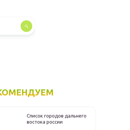
КОМЕНДУЕМ
Список городов дальнего
востока россии