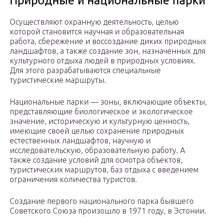
Природные и национальные парки
Осуществляют охранную деятельность, целью
которой становится научная и образовательная
работа, сбережение и воссоздание диких природных
ландшафтов, а также создание зон, назначенных для
культурного отдыха людей в природных условиях.
Для этого разрабатываются специальные
туристические маршруты.
Национальные парки — зоны, включающие объекты,
представляющие биологическое и экологическое
значение, историческую и культурную ценность,
имеющие своей целью сохранение природных
естественных ландшафтов, научную и
исследовательскую, образовательную работу. А
также создание условий для осмотра объектов,
туристических маршрутов, баз отдыха с введением
ограничения количества туристов.
Создание первого национального парка бывшего
Советского Союза произошло в 1971 году, в Эстонии.