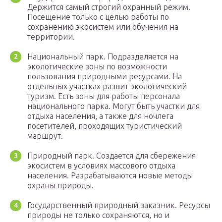
Держится самый строгий охранный режим.
Посещение только с целью работы по
сохранению экосистем или обучения на
территории.
Национальный парк. Подразделяется на
экологические зоны по возможности
пользования природными ресурсами. На
отдельных участках развит экологический
туризм. Есть зоны для работы персонала
национального парка. Могут быть участки для
отдыха населения, а также для ночлега
посетителей, проходящих туристический
маршрут.
Природный парк. Создается для сбережения
экосистем в условиях массового отдыха
населения. Разрабатываются новые методы
охраны природы.
Государственный природный заказник. Ресурсы
природы не только сохраняются, но и