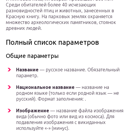
Среди обитателей более 40 исчезающих
разновидностей птиц и животных, занесенных в
Красную книгу. На парковых землях охраняется
множество археологических памятников, стоянок
древних людей.
Полный список параметров
Общие параметры
Название
— русское название. Обязательный
параметр.
Национальное название
— название на
родном языке (только если родной язык — не
русский). Формат заполнения: .
Изображение
— название файла изображения
вида (обычно фото или вид из космоса). Для
подавления изображения с викиданных
используйте «-» (минус).