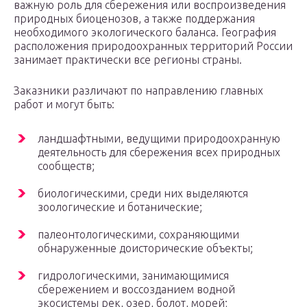
важную роль для сбережения или воспроизведения
природных биоценозов, а также поддержания
необходимого экологического баланса. География
расположения природоохранных территорий России
занимает практически все регионы страны.
Заказники различают по направлению главных
работ и могут быть:
ландшафтными, ведущими природоохранную
деятельность для сбережения всех природных
сообществ;
биологическими, среди них выделяются
зоологические и ботанические;
палеонтологическими, сохраняющими
обнаруженные доисторические объекты;
гидрологическими, занимающимися
сбережением и воссозданием водной
экосистемы рек, озер, болот, морей;