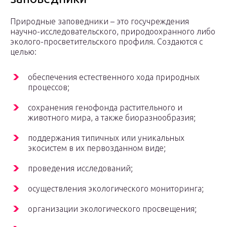
Природные заповедники – это госучреждения
научно-исследовательского, природоохранного либо
эколого-просветительского профиля. Создаются с
целью:
обеспечения естественного хода природных
процессов;
сохранения генофонда растительного и
животного мира, а также биоразнообразия;
поддержания типичных или уникальных
экосистем в их первозданном виде;
проведения исследований;
осуществления экологического мониторинга;
организации экологического просвещения;