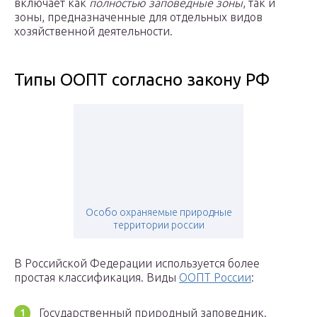
включает как
полностью заповедные зоны
, так и
зоны, предназначенные для отдельных видов
хозяйственной деятельности.
Типы ООПТ согласно закону РФ
Особо охраняемые природные
территории россии
В Российской Федерации используется более
простая классификация. Виды
ООПТ России
:
Государственный природный заповедник.