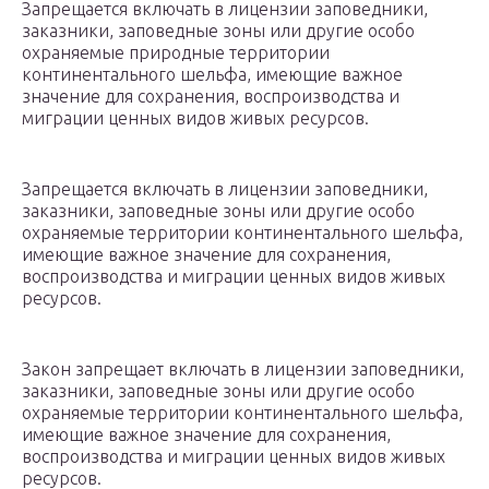
Запрещается включать в лицензии заповедники,
заказники, заповедные зоны или другие особо
охраняемые природные территории
континентального шельфа, имеющие важное
значение для сохранения, воспроизводства и
миграции ценных видов живых ресурсов.
Запрещается включать в лицензии заповедники,
заказники, заповедные зоны или другие особо
охраняемые территории континентального шельфа,
имеющие важное значение для сохранения,
воспроизводства и миграции ценных видов живых
ресурсов.
Закон запрещает включать в лицензии заповедники,
заказники, заповедные зоны или другие особо
охраняемые территории континентального шельфа,
имеющие важное значение для сохранения,
воспроизводства и миграции ценных видов живых
ресурсов.