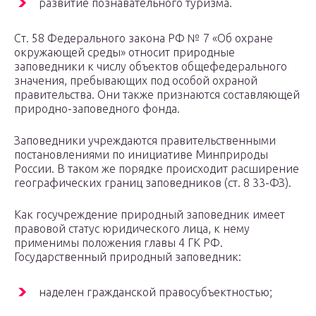
развитие познавательного туризма.
Ст. 58 Федерального закона РФ № 7 «Об охране
окружающей среды» относит природные
заповедники к числу объектов общефедерального
значения, пребывающих под особой охраной
правительства. Они также признаются составляющей
природно-заповедного фонда.
Заповедники учреждаются правительственными
постановлениями по инициативе Минприроды
России. В таком же порядке происходит расширение
географических границ заповедников (ст. 8 33-ФЗ).
Как госучреждение природный заповедник имеет
правовой статус юридического лица, к нему
применимы положения главы 4 ГК РФ.
Государственный природный заповедник:
наделен гражданской правосубъектностью;