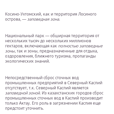
Косино-Ухтомский, как и территория Лосиного
острова, —
заповедная зона
.
Национальный парк — обширная территория от
нескольких тысяч до нескольких миллионов
гектаров, включающая как
полностью заповедные
зоны
, так и зоны, предназначенные для отдыха,
оздоровления, ближнего туризма, пропаганды
экологических знаний.
Непосредственный сброс сточных вод
промышленных предприятий в Северный Каспий
отсутствует, т.к. Северный Каспий является
заповедной зоной
. Из казахстанских городов сброс
промышленных сточных вод в Каспий производит
только Актау. Его роль в загрязнении Каспия еще
предстоит уточнить.