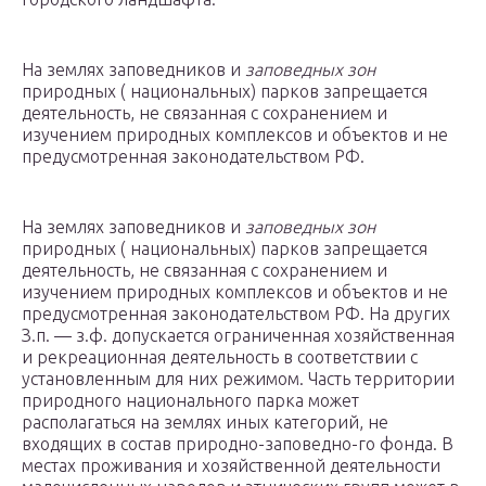
На землях заповедников и
заповедных зон
природных ( национальных) парков запрещается
деятельность, не связанная с сохранением и
изучением природных комплексов и объектов и не
предусмотренная законодательством РФ.
На землях заповедников и
заповедных зон
природных ( национальных) парков запрещается
деятельность, не связанная с сохранением и
изучением природных комплексов и объектов и не
предусмотренная законодательством РФ. На других
З.п. — з.ф. допускается ограниченная хозяйственная
и рекреационная деятельность в соответствии с
установленным для них режимом. Часть территории
природного национального парка может
располагаться на землях иных категорий, не
входящих в состав природно-заповедно-го фонда. В
местах проживания и хозяйственной деятельности