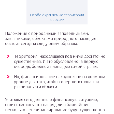
Особо охраняемые территории
в россии
Положение с природными заповедниками,
заказниками, объектами природного наследия
обстоит сегодня следующим образом:
Территория, находящаяся под ними достаточно
существенная. И это обусловлено, в первую
очередь, большой площадью самой страны.
Но, финансирование находится не на должном
уровне для того, чтобы совершенствовать и
развивать эти области.
Учитывая сегодняшнюю финансовую ситуацию,
стоит отметить, что навряд ли в ближайшие
несколько лет финансирование будут существенно