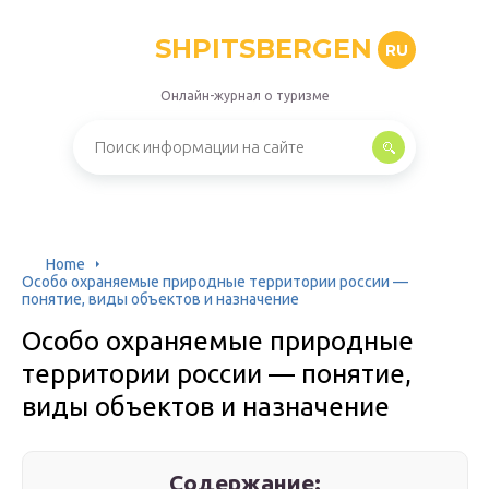
SHPITSBERGEN
RU
Онлайн-журнал о туризме
Home
Особо охраняемые природные территории россии —
понятие, виды объектов и назначение
Особо охраняемые природные
территории россии — понятие,
виды объектов и назначение
Содержание: