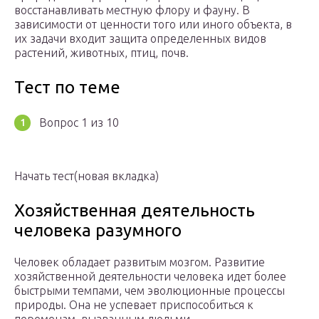
восстанавливать местную флору и фауну. В
зависимости от ценности того или иного объекта, в
их задачи входит защита определенных видов
растений, животных, птиц, почв.
Тест по теме
Вопрос 1 из 10
Начать тест(новая вкладка)
Хозяйственная деятельность
человека разумного
Человек обладает развитым мозгом. Развитие
хозяйственной деятельности человека идет более
быстрыми темпами, чем эволюционные процессы
природы. Она не успевает приспособиться к