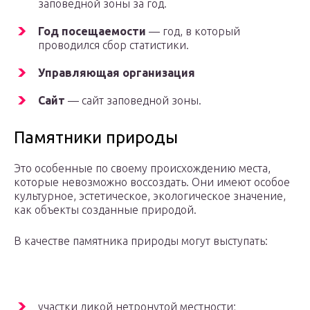
заповедной зоны за год.
Год посещаемости
— год, в который
проводился сбор статистики.
Управляющая организация
Сайт
— сайт заповедной зоны.
Памятники природы
Это особенные по своему происхождению места,
которые невозможно воссоздать. Они имеют особое
культурное, эстетическое, экологическое значение,
как объекты созданные природой.
В качестве памятника природы могут выступать:
участки дикой нетронутой местности;