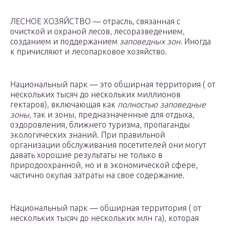
ЛЕСНОЕ ХОЗЯЙСТВО — отрасль, связанная с
очисткой и охраной лесов, лесоразведением,
созданием и поддержанием
заповедных зон
. Иногда
к причисляют и лесопарковое хозяйство.
Национальный парк — это обширная территория ( от
нескольких тысяч до нескольких миллионов
гектаров), включающая как
полностью заповедные
зоны
, так и зоны, предназначенные для отдыха,
оздоровления, ближнего туризма, пропаганды
экологических знаний. При правильной
организации обслуживания посетителей они могут
давать хорошие результаты не только в
природоохранной, но и в экономической сфере,
частично окупая затраты на свое содержание.
Национальный парк — обширная территория ( от
нескольких тысяч до нескольких млн га), которая