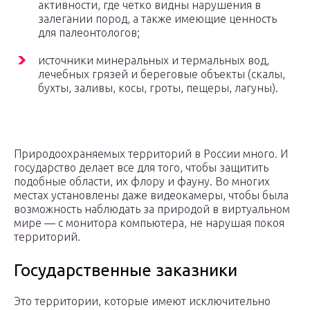
активности, где четко видны нарушения в
залегании пород, а также имеющие ценность
для палеонтологов;
источники минеральных и термальных вод,
лечебных грязей и береговые объекты (скалы,
бухты, заливы, косы, гроты, пещеры, лагуны).
Природоохраняемых территорий в России много. И
государство делает все для того, чтобы защитить
подобные области, их флору и фауну. Во многих
местах установлены даже видеокамеры, чтобы была
возможность наблюдать за природой в виртуальном
мире — с монитора компьютера, не нарушая покоя
территорий.
Государственные заказники
Это территории, которые имеют исключительно