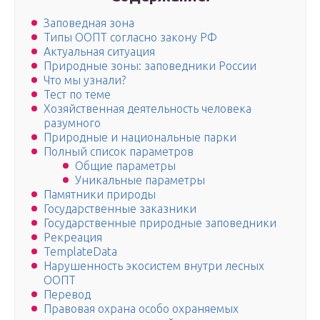
Заповедная зона
Типы ООПТ согласно закону РФ
Актуальная ситуация
Природные зоны: заповедники России
Что мы узнали?
Тест по теме
Хозяйственная деятельность человека
разумного
Природные и национальные парки
Полный список параметров
Общие параметры
Уникальные параметры
Памятники природы
Государственные заказники
Государственные природные заповедники
Рекреация
TemplateData
Нарушенность экосистем внутри лесных
ООПТ
Перевод
Правовая охрана особо охраняемых