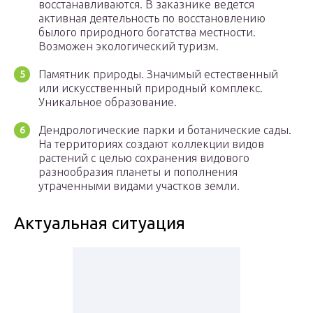
восстанавливаются. В заказнике ведется
активная деятельность по восстановлению
былого природного богатства местности.
Возможен экологический туризм.
Памятник природы. Значимый естественный
или искусственный природный комплекс.
Уникальное образование.
Дендрологические парки и ботанические сады.
На территориях создают коллекции видов
растений с целью сохранения видового
разнообразия планеты и пополнения
утраченными видами участков земли.
Актуальная ситуация