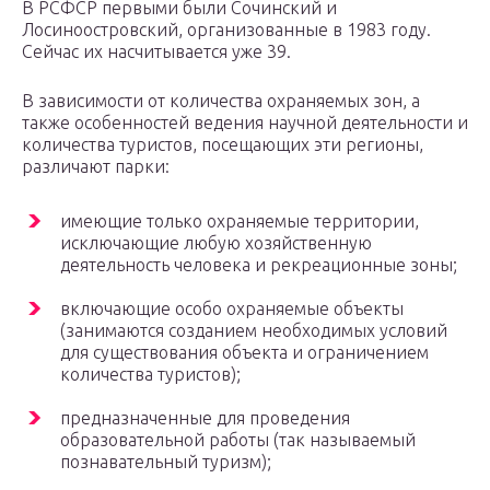
В РСФСР первыми были Сочинский и
Лосиноостровский, организованные в 1983 году.
Сейчас их насчитывается уже 39.
В зависимости от количества охраняемых зон, а
также особенностей ведения научной деятельности и
количества туристов, посещающих эти регионы,
различают парки:
имеющие только охраняемые территории,
исключающие любую хозяйственную
деятельность человека и рекреационные зоны;
включающие особо охраняемые объекты
(занимаются созданием необходимых условий
для существования объекта и ограничением
количества туристов);
предназначенные для проведения
образовательной работы (так называемый
познавательный туризм);