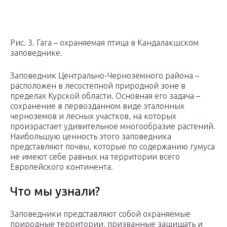
Рис. 3. Гага – охраняемая птица в Кандалакшском
заповеднике.
Заповедник Центрально-Черноземного района –
расположен в лесостепной природной зоне в
пределах Курской области. Основная его задача –
сохранение в первозданном виде эталонных
черноземов и лесных участков, на которых
произрастает удивительное многообразие растений.
Наибольшую ценность этого заповедника
представляют почвы, которые по содержанию гумуса
не имеют себе равных на территории всего
Европейского континента.
Что мы узнали?
Заповедники представляют собой охраняемые
природные территории, призванные защищать и