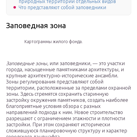
природных территорий отдельных видов
Что представляют собой заповедники
Заповедная зона
Картограммы жилого фонда.
Заповедные зоны
, или заповедники, — это участки
города, насыщенные памятниками архитектуры, и
крупные архитектурно-исторические ансамбли.
Зоны регулирования представляют собой
территории, расположенные за пределами охранной
зоны. Здесь стремятся сохранить старинную
застройку окружения памятников, создать наиболее
благоприятные условия обзора с разных
направлений подхода к ним. Новое строительство
разрешают с ограничением этажности и плотности
застройки. При этом сохраняют исторически
сложившуюся планировочную структуру и характер
городского ландшафта.