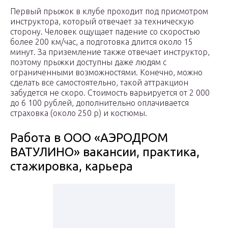
Первый прыжок в клубе проходит под присмотром
инструктора, который отвечает за техническую
сторону. Человек ощущает падение со скоростью
более 200 км/час, а подготовка длится около 15
минут. За приземление также отвечает инструктор,
поэтому прыжки доступны даже людям с
ограниченными возможностями. Конечно, можно
сделать все самостоятельно, такой аттракцион
забудется не скоро. Стоимость варьируется от 2 000
до 6 100 рублей, дополнительно оплачивается
страховка (около 250 р) и костюмы.
Работа в ООО «АЭРОДРОМ
ВАТУЛИНО» вакансии, практика,
стажировка, карьера