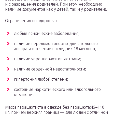
и с разрешения родителей. При этом необходимо
наличие документов как у детей, так и у родителей).
Ограничения по здоровью
любые психические заболевания;
наличие переломов опорно-двигательного
аппарата в течение последних 18 месяцев;
наличие черепно-мозговых травм;
наличие сердечной недостаточности;
гипертония любой степени;
cостояние наркотического или алкогольного
опьянения.
Масса парашютиста в одежде без парашюта:45–110
кг, причем верхняя граница — для людей с отличной