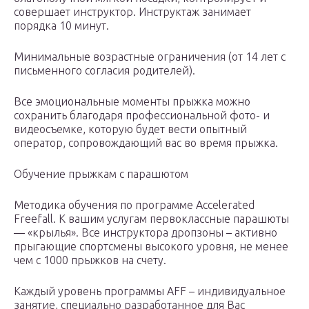
совершает инструктор. Инструктаж занимает
порядка 10 минут.
Минимальные возрастные ограничения (от 14 лет с
письменного согласия родителей).
Все эмоциональные моменты прыжка можно
сохранить благодаря профессиональной фото- и
видеосъемке, которую будет вести опытный
оператор, сопровождающий вас во время прыжка.
Обучение прыжкам с парашютом
Методика обучения по программе Accelerated
Freefall. К вашим услугам первоклассные парашюты
— «крылья». Все инструктора дропзоны – активно
прыгающие спортсмены высокого уровня, не менее
чем с 1000 прыжков на счету.
Каждый уровень программы AFF – индивидуальное
занятие, специально разработанное для Вас