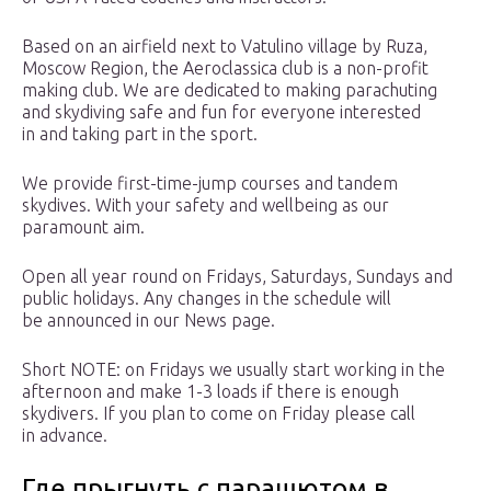
Based on an airfield next to Vatulino village by Ruza,
Moscow Region, the Aeroclassica club is a non-profit
making club. We are dedicated to making parachuting
and skydiving safe and fun for everyone interested
in and taking part in the sport.
We provide first-time-jump courses and tandem
skydives. With your safety and wellbeing as our
paramount aim.
Open all year round on Fridays, Saturdays, Sundays and
public holidays. Any changes in the schedule will
be announced in our News page.
Short NOTE: on Fridays we usually start working in the
afternoon and make 1-3 loads if there is enough
skydivers. If you plan to come on Friday please call
in advance.
Где прыгнуть с парашютом в