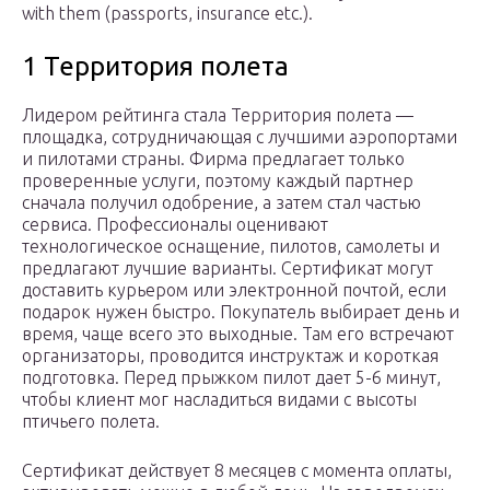
with them (passports, insurance etc.).
1 Территория полета
Лидером рейтинга стала Территория полета —
площадка, сотрудничающая с лучшими аэропортами
и пилотами страны. Фирма предлагает только
проверенные услуги, поэтому каждый партнер
сначала получил одобрение, а затем стал частью
сервиса. Профессионалы оценивают
технологическое оснащение, пилотов, самолеты и
предлагают лучшие варианты. Сертификат могут
доставить курьером или электронной почтой, если
подарок нужен быстро. Покупатель выбирает день и
время, чаще всего это выходные. Там его встречают
организаторы, проводится инструктаж и короткая
подготовка. Перед прыжком пилот дает 5-6 минут,
чтобы клиент мог насладиться видами с высоты
птичьего полета.
Сертификат действует 8 месяцев с момента оплаты,