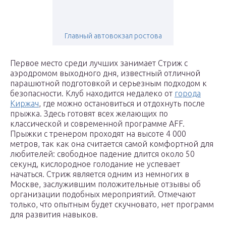
Главный автовокзал ростова
Первое место среди лучших занимает Стриж с
аэродромом выходного дня, известный отличной
парашютной подготовкой и серьезным подходом к
безопасности. Клуб находится недалеко от
города
Киржач
, где можно остановиться и отдохнуть после
прыжка. Здесь готовят всех желающих по
классической и современной программе AFF.
Прыжки с тренером проходят на высоте 4 000
метров, так как она считается самой комфортной для
любителей: свободное падение длится около 50
секунд, кислородное голодание не успевает
начаться. Стриж является одним из немногих в
Москве, заслужившим положительные отзывы об
организации подобных мероприятий. Отмечают
только, что опытным будет скучновато, нет программ
для развития навыков.