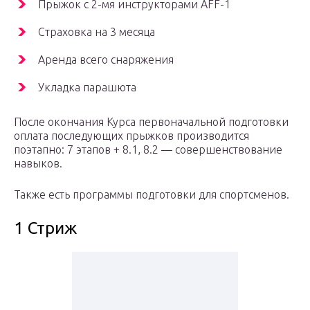
Прыжок с 2-мя инструкторами AFF-1
Страховка на 3 месяца
Аренда всего снаряжения
Укладка парашюта
После окончания Курса первоначальной подготовки
оплата последующих прыжков производится
поэтапно: 7 этапов + 8.1, 8.2 — совершенствование
навыков.
Также есть программы подготовки для спортсменов.
1 Стриж