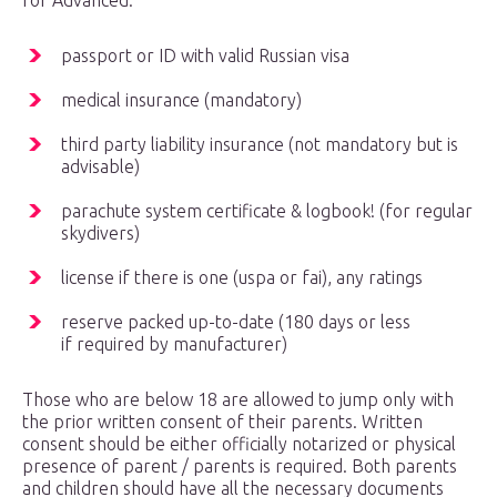
for Advanced:
passport or ID with valid Russian visa
medical insurance (mandatory)
third party liability insurance (not mandatory but is
advisable)
parachute system certificate & logbook!
(for regular
skydivers)
license if there is one (uspa or fai), any ratings
reserve packed up-to-date (180 days or less
if required by manufacturer)
Those who are below 18 are allowed to jump only with
the prior written consent of their parents. Written
consent should be either officially notarized or physical
presence of parent / parents is required. Both parents
and children should have all the necessary documents