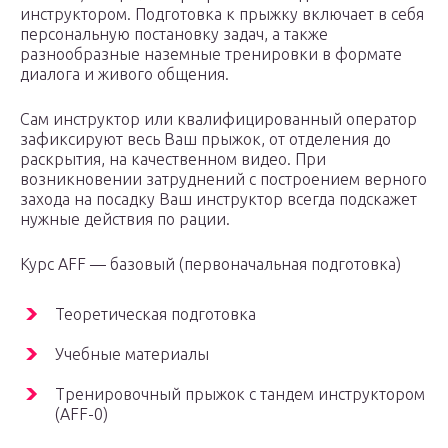
инструктором. Подготовка к прыжку включает в себя
персональную постановку задач, а также
разнообразные наземные тренировки в формате
диалога и живого общения.
Сам инструктор или квалифицированный оператор
зафиксируют весь Ваш прыжок, от отделения до
раскрытия, на качественном видео. При
возникновении затруднений с построением верного
захода на посадку Ваш инструктор всегда подскажет
нужные действия по рации.
Курс AFF — базовый (первоначальная подготовка)
Теоретическая подготовка
Учебные материалы
Тренировочный прыжок с тандем инструктором
(AFF-0)