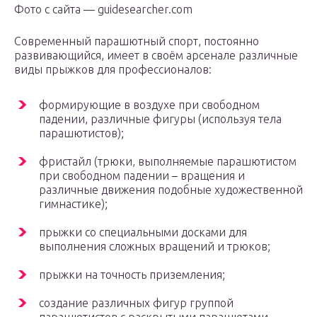
Фото с сайта — guidesearcher.com
Современный парашютный спорт, постоянно
развивающийся, имеет в своём арсенале различные
виды прыжков для профессионалов:
формирующие в воздухе при свободном
падении, различные фигуры (используя тела
парашютистов);
фристайл (трюки, выполняемые парашютистом
при свободном падении – вращения и
различные движения подобные художественной
гимнастике);
прыжки со специальными досками для
выполнения сложных вращений и трюков;
прыжки на точность приземления;
создание различных фигур группой