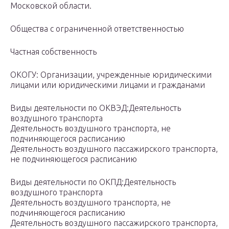
Московской области.
Общества с ограниченной ответственностью
Частная собственность
ОКОГУ: Организации, учрежденные юридическими
лицами или юридическими лицами и гражданами
Виды деятельности по ОКВЭД:Деятельность
воздушного транспорта
Деятельность воздушного транспорта, не
подчиняющегося расписанию
Деятельность воздушного пассажирского транспорта,
не подчиняющегося расписанию
Виды деятельности по ОКПД:Деятельность
воздушного транспорта
Деятельность воздушного транспорта, не
подчиняющегося расписанию
Деятельность воздушного пассажирского транспорта,