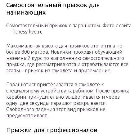
Самостоятельный прыжок для
начинающих
Самостоятельный прыжок с парашютом. Фото с сайта
— fitness-live.ru
Максимальная высота для прыжков этого типа не
более 800 метров. Новички проходят обучающий
наземный курс по выполнению самостоятельного
прыжка, где рассматриваются и отрабатываются все
этапы – прыжок из самолёта и приземление.
Парашютист пристёгивается в самолёте к
специальному устройству карабином. После прыжка
карабин принудительно выдёргивается и через
одну, две секунды парашют раскрывается.
Свободного падения этот вид прыжков не
предусматривает.
Прыжки для профессионалов