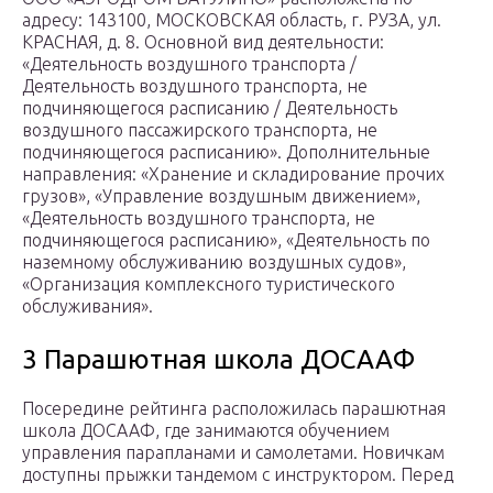
адресу: 143100, МОСКОВСКАЯ область, г. РУЗА, ул.
КРАСНАЯ, д. 8. Основной вид деятельности:
«Деятельность воздушного транспорта /
Деятельность воздушного транспорта, не
подчиняющегося расписанию / Деятельность
воздушного пассажирского транспорта, не
подчиняющегося расписанию». Дополнительные
направления: «Хранение и складирование прочих
грузов», «Управление воздушным движением»,
«Деятельность воздушного транспорта, не
подчиняющегося расписанию», «Деятельность по
наземному обслуживанию воздушных судов»,
«Организация комплексного туристического
обслуживания».
3 Парашютная школа ДОСААФ
Посередине рейтинга расположилась парашютная
школа ДОСААФ, где занимаются обучением
управления парапланами и самолетами. Новичкам
доступны прыжки тандемом с инструктором. Перед