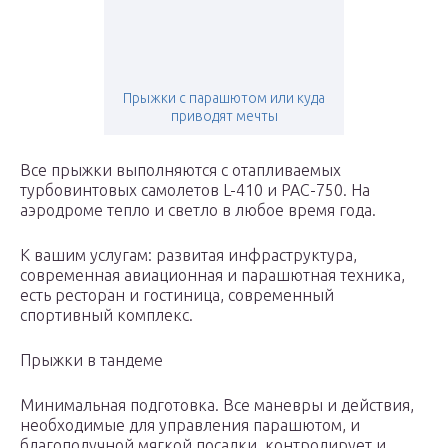
Прыжки с парашютом или куда
приводят мечты
Все прыжки выполняются с отапливаемых
турбовинтовых самолетов L-410 и PAC-750. На
аэродроме тепло и светло в любое время года.
К вашим услугам: развитая инфраструктура,
современная авиационная и парашютная техника,
есть ресторан и гостиница, современный
спортивный комплекс.
Прыжки в тандеме
Минимальная подготовка. Все маневры и действия,
необходимые для управления парашютом, и
благополучной мягкой посадки, контролирует и