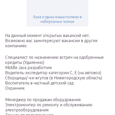
База отдыха «наша поляна» в
набережных челнах
На данный момент открытых вакансий нет.
Возможно вас заинтересуют вакансии в других
компаниях:
Специалист по назначению встреч на одобренные
кредиты (Удаленно)
Middle Java разработчик
Водитель-экспедитор категории С, Е (на автовоз)
Сборщицы/-ки жгутов (в Нижегородскую область)
Воспитатель в частный детский сад
Охранник
Менеджер по продажам оборудования
Электромонтер по ремонту и обслуживанию
электрооборудования