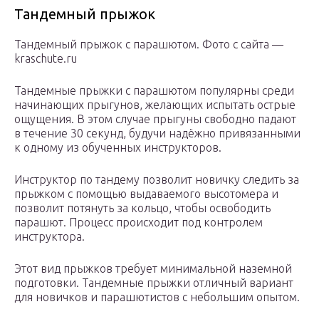
Тандемный прыжок
Тандемный прыжок с парашютом. Фото с сайта —
kraschute.ru
Тандемные прыжки с парашютом популярны среди
начинающих прыгунов, желающих испытать острые
ощущения. В этом случае прыгуны свободно падают
в течение 30 секунд, будучи надёжно привязанными
к одному из обученных инструкторов.
Инструктор по тандему позволит новичку следить за
прыжком с помощью выдаваемого высотомера и
позволит потянуть за кольцо, чтобы освободить
парашют. Процесс происходит под контролем
инструктора.
Этот вид прыжков требует минимальной наземной
подготовки. Тандемные прыжки отличный вариант
для новичков и парашютистов с небольшим опытом.