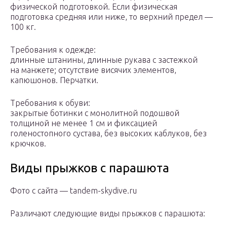
физической подготовкой. Если физическая
подготовка средняя или ниже, то верхний предел —
100 кг.
Требования к одежде:
длинные штанины, длинные рукава с застежкой
на манжете; отсутствие висячих элементов,
капюшонов. Перчатки.
Требования к обуви:
закрытые ботинки с монолитной подошвой
толщиной не менее 1 см и фиксацией
голеностопного сустава, без высоких каблуков, без
крючков.
Виды прыжков с парашюта
Фото с сайта — tandem-skydive.ru
Различают следующие виды прыжков с парашюта: