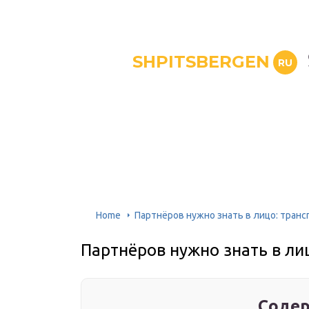
SHPITSBERGEN
RU
Home
Партнёров нужно знать в лицо: транс
Партнёров нужно знать в ли
Содер