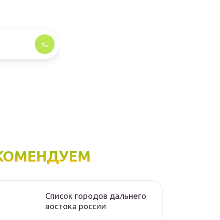
КОМЕНДУЕМ
Список городов дальнего
востока россии