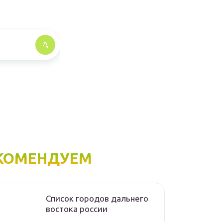
КОМЕНДУЕМ
Список городов дальнего
востока россии