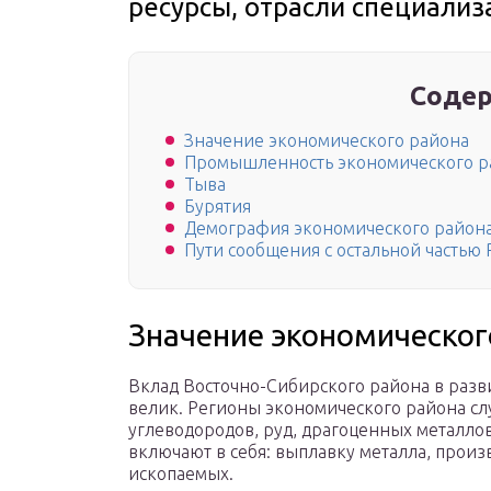
ресурсы, отрасли специализ
Содер
Значение экономического района
Промышленность экономического р
Тыва
Бурятия
Демография экономического район
Пути сообщения с остальной частью 
Значение экономическог
Вклад Восточно-Сибирского района в разв
велик. Регионы экономического района сл
углеводородов, руд, драгоценных металлов
включают в себя: выплавку металла, прои
ископаемых.