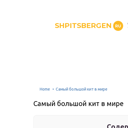
SHPITSBERGEN
RU
Home
Самый большой кит в мире
Самый большой кит в мире
Содер