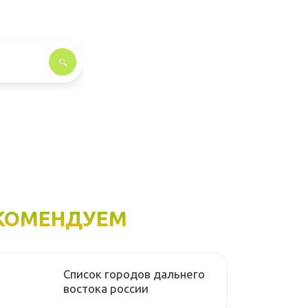
КОМЕНДУЕМ
Список городов дальнего
востока россии