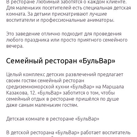
В ресторане Любимый заботятся о каждом клиенте.
Для маленьких посетителей есть специальная детская
комната. За детьми присматривают лучшие
воспитатели и профессиональные аниматоры.
Это заведение отлично подходит для проведения
любого праздника или просто приятного семейного
вечера.
Семейный ресторан «БульВар»
Целый комплекс детских развлечений предлагает
своим гостям семейный ресторан
средиземноморской кухни «БульВар» на Маршала
Казакова, 12. «БульВар» заботится о том, чтобы
семейный отдых в ресторане пришёлся по душе
даже самым маленьким гостям.
Детская комнате в ресторане «БульВар»
В детской ресторана «БульВар» работает воспитатель