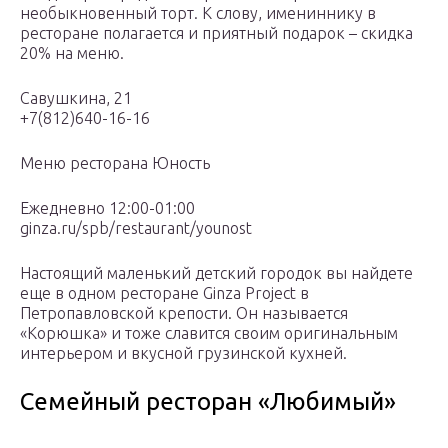
необыкновенный торт. К слову, имениннику в
ресторане полагается и приятный подарок – скидка
20% на меню.
Савушкина, 21
+7(812)640-16-16
Меню ресторана Юность
Ежедневно 12:00-01:00
ginza.ru/spb/restaurant/younost
Настоящий маленький детский городок вы найдете
еще в одном ресторане Ginza Project в
Петропавловской крепости. Он называется
«Корюшка» и тоже славится своим оригинальным
интерьером и вкусной грузинской кухней.
Семейный ресторан «Любимый»