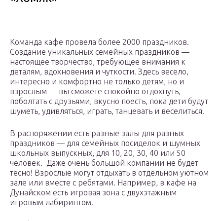
Команда кафе провела более 2000 праздников.
Создание уникальных семейных праздников —
настоящее творчество, требующее внимания к
деталям, вдохновения и чуткости. Здесь весело,
интересно и комфортно не только детям, но и
взрослым — вы сможете спокойно отдохнуть,
поболтать с друзьями, вкусно поесть, пока дети будут
шуметь, удивляться, играть, танцевать и веселиться.
В распоряжении есть разные залы для разных
праздников — для семейных посиделок и шумных
школьных выпускных, для 10, 20, 30, 40 или 50
человек. Даже очень большой компании не будет
тесно! Взрослые могут отдыхать в отдельном уютном
зале или вместе с ребятами. Например, в кафе на
Дунайском есть игровая зона с двухэтажным
игровым лабиринтом.