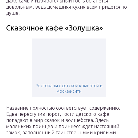
даже самый избирательный гость останется
довольным, ведь домашняя кухня всем придется по
душе.
Сказочное кафе «Золушка»
Рестораны с детской комнатой в
москва-сити
Название полностью соответствует содержанию.
Едва переступив порог, гости детского кафе
попадают в мир сказок и волшебства. Здесь
маленьких принцев и принцесс ждет настоящий
замок, заполненный таинственными кривыми