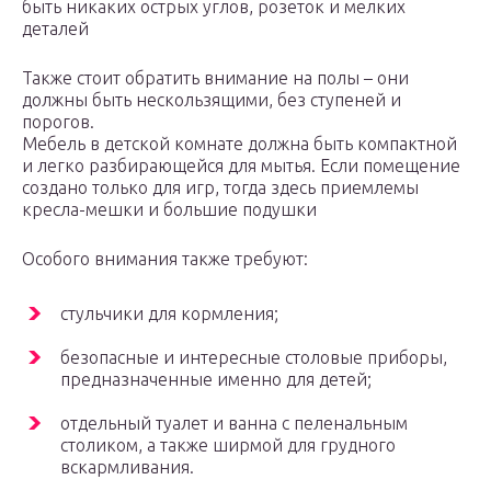
быть никаких острых углов, розеток и мелких
деталей
Также стоит обратить внимание на полы – они
должны быть нескользящими, без ступеней и
порогов.
Мебель в детской комнате должна быть компактной
и легко разбирающейся для мытья. Если помещение
создано только для игр, тогда здесь приемлемы
кресла-мешки и большие подушки
Особого внимания также требуют:
стульчики для кормления;
безопасные и интересные столовые приборы,
предназначенные именно для детей;
отдельный туалет и ванна с пеленальным
столиком, а также ширмой для грудного
вскармливания.