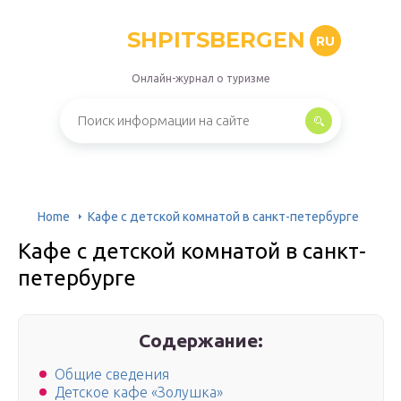
SHPITSBERGEN
RU
Онлайн-журнал о туризме
Home
Кафе с детской комнатой в санкт-петербурге
Кафе с детской комнатой в санкт-
петербурге
Содержание:
Общие сведения
Детское кафе «Золушка»