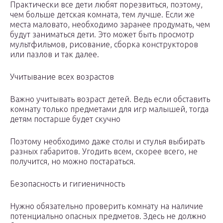
Практически все дети любят порезвиться, поэтому,
чем больше детская комната, тем лучше. Если же
места маловато, необходимо заранее продумать, чем
будут заниматься дети. Это может быть просмотр
мультфильмов, рисование, сборка конструкторов
или пазлов и так далее.
Учитывание всех возрастов
Важно учитывать возраст детей. Ведь если обставить
комнату только предметами для игр малышей, тогда
детям постарше будет скучно
Поэтому необходимо даже столы и стулья выбирать
разных габаритов. Угодить всем, скорее всего, не
получится, но можно постараться.
Безопасность и гигиеничность
Нужно обязательно проверить комнату на наличие
потенциально опасных предметов. Здесь не должно