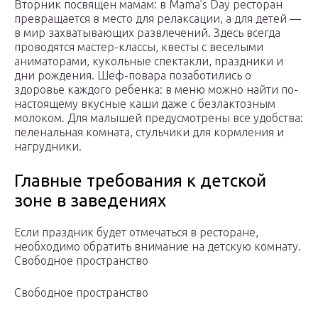
Вторник посвящен мамам: в Mama’s Day ресторан
превращается в место для релаксации, а для детей —
в мир захватывающих развлечений. Здесь всегда
проводятся мастер-классы, квесты с веселыми
аниматорами, кукольные спектакли, праздники и
дни рождения. Шеф-повара позаботились о
здоровье каждого ребенка: в меню можно найти по-
настоящему вкусные каши даже с безлактозным
молоком. Для малышей предусмотрены все удобства:
пеленальная комната, стульчики для кормления и
нагрудники.
Главные требования к детской
зоне в заведениях
Если праздник будет отмечаться в ресторане,
необходимо обратить внимание на детскую комнату.
Свободное пространство
Свободное пространство