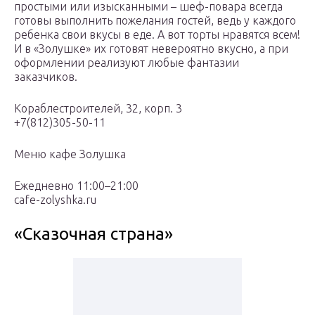
простыми или изысканными – шеф-повара всегда
готовы выполнить пожелания гостей, ведь у каждого
ребенка свои вкусы в еде. А вот торты нравятся всем!
И в «Золушке» их готовят невероятно вкусно, а при
оформлении реализуют любые фантазии
заказчиков.
Кораблестроителей, 32, корп. 3
+7(812)305-50-11
Меню кафе Золушка
Ежедневно 11:00–21:00
cafe-zolyshka.ru
«Сказочная страна»