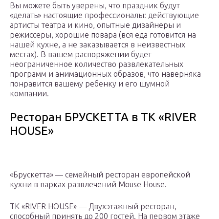
Вы можете быть уверены, что праздник будут
«делать» настоящие профессионалы: действующие
артисты театра и кино, опытные дизайнеры и
режиссеры, хорошие повара (вся еда готовится на
нашей кухне, а не заказывается в неизвестных
местах). В вашем распоряжении будет
неограниченное количество развлекательных
программ и анимационных образов, что наверняка
понравится вашему ребенку и его шумной
компании.
Ресторан БРУСКЕТТА в ТК «RIVER
HOUSE»
«Брускетта» — семейный ресторан европейской
кухни в парках развлечений Mouse House.
ТК «RIVER HOUSE» — Двухэтажный ресторан,
способный принять до 200 гостей. На первом этаже