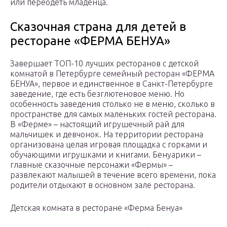
или переодеть младенца.
Сказочная страна для детей в
ресторане «ФЕРМА БЕНУА»
Завершает ТОП-10 лучших ресторанов с детской
комнатой в Петербурге семейный ресторан «ФЕРМА
БЕНУА», первое и единственное в Санкт-Петербурге
заведение, где есть безглютеновое меню. Но
особенность заведения столько не в меню, сколько в
пространстве для самых маленьких гостей ресторана.
В «Ферме» – настоящий игрушечный рай для
мальчишек и девчонок. На территории ресторана
организована целая игровая площадка с горками и
обучающими игрушками и книгами. Бенуарики –
главные сказочные персонажи «Фермы» –
развлекают малышей в течение всего времени, пока
родители отдыхают в основном зале ресторана.
Детская комната в ресторане «Ферма Бенуа»