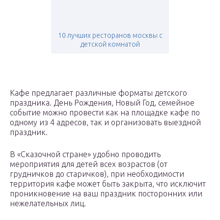
10 лучших ресторанов москвы с
детской комнатой
Кафе предлагает различные форматы детского
праздника. День Рождения, Новый Год, семейное
событие можно провести как на площадке кафе по
одному из 4 адресов, так и организовать выездной
праздник.
В «Сказочной стране» удобно проводить
мероприятия для детей всех возрастов (от
грудничков до старичков), при необходимости
территория кафе может быть закрыта, что исключит
проникновение на ваш праздник посторонних или
нежелательных лиц.