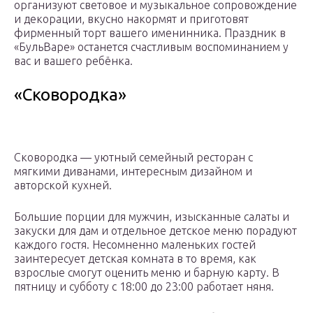
организуют световое и музыкальное сопровождение
и декорации, вкусно накормят и приготовят
фирменный торт вашего именинника. Праздник в
«БульВаре» останется счастливым воспоминанием у
вас и вашего ребёнка.
«Сковородка»
Сковородка — уютный семейный ресторан с
мягкими диванами, интересным дизайном и
авторской кухней.
Большие порции для мужчин, изысканные салаты и
закуски для дам и отдельное детское меню порадуют
каждого гостя. Несомненно маленьких гостей
заинтересует детская комната в то время, как
взрослые смогут оценить меню и барную карту. В
пятницу и субботу с 18:00 до 23:00 работает няня.