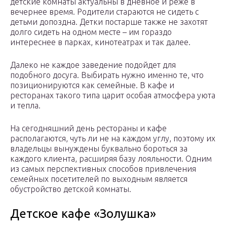
детские комнаты актуальны в дневное и реже в
вечернее время. Родители стараются не сидеть с
детьми допоздна. Детки постарше также не захотят
долго сидеть на одном месте – им гораздо
интереснее в парках, кинотеатрах и так далее.
Далеко не каждое заведение подойдет для
подобного досуга. Выбирать нужно именно те, что
позиционируются как семейные. В кафе и
ресторанах такого типа царит особая атмосфера уюта
и тепла.
На сегодняшний день рестораны и кафе
располагаются, чуть ли не на каждом углу, поэтому их
владельцы вынуждены буквально бороться за
каждого клиента, расширяя базу лояльности. Одним
из самых перспективных способов привлечения
семейных посетителей по выходным является
обустройство детской комнаты.
Детское кафе «Золушка»