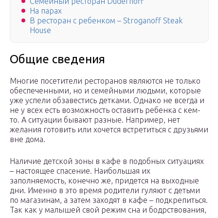
Семейный ресторан Duderhoff
На парах
В ресторан с ребенком – Stroganoff Steak
House
Общие сведения
Многие посетители ресторанов являются не только
обеспеченными, но и семейными людьми, которые
уже успели обзавестись детками. Однако не всегда и
не у всех есть возможность оставить ребенка с кем-
то. А ситуации бывают разные. Например, нет
желания готовить или хочется встретиться с друзьями
вне дома.
Наличие детской зоны в кафе в подобных ситуациях
– настоящее спасение. Наибольшая их
заполняемость, конечно же, придется на выходные
дни. Именно в это время родители гуляют с детьми
по магазинам, а затем заходят в кафе – подкрепиться.
Так как у малышей свой режим сна и бодрствования,