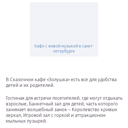
Кафе с живой музыкой в санкт-
петербурге
В Сказочном кафе «Золушка» есть все для удобства
детей и их родителей.
Гостиная для встречи посетителей, где могут отдыхать
взрослые, Банкетный зал для детей, часть которого
занимает волшебный замок – Королевство кривых
зеркал, Игровой зал с горкой и аттракционом
мыльных пузырей.