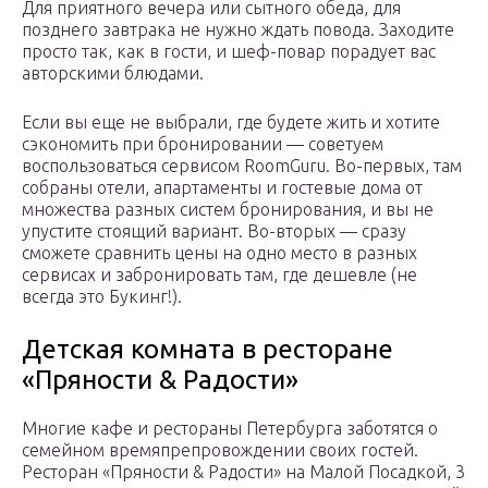
Для приятного вечера или сытного обеда, для
позднего завтрака не нужно ждать повода. Заходите
просто так, как в гости, и шеф-повар порадует вас
авторскими блюдами.
Если вы еще не выбрали, где будете жить и хотите
сэкономить при бронировании — советуем
воспользоваться сервисом RoomGuru. Во-первых, там
собраны отели, апартаменты и гостевые дома от
множества разных систем бронирования, и вы не
упустите стоящий вариант. Во-вторых — сразу
сможете сравнить цены на одно место в разных
сервисах и забронировать там, где дешевле (не
всегда это Букинг!).
Детская комната в ресторане
«Пряности & Радости»
Многие кафе и рестораны Петербурга заботятся о
семейном времяпрепровождении своих гостей.
Ресторан «Пряности & Радости» на Малой Посадкой, 3