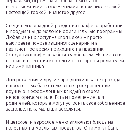
зеркалами, огромная игровая комната со
всевозможными развлечениями, в том числе самой
настоящей горкой, и многое другое.
Специально для дней рождения в кафе разработаны
и продуманы до мелочей оригинальные программы.
Любая из них доступна «под ключ» – просто
выбираете понравившийся сценарий и в
назначенное время приходите на праздник.
Сотрудники кафе позаботятся обо всем. Но никто не
против и внесения корректив со стороны родителей
или именинника.
Дни рождения и другие праздники в кафе проходят
в просторных банкетных залах, раскрашенных
вручную и оформленных каждый в своем
неповторимом стиле. Есть и помещение для
родителей, которые могут устроить свое собственное
застолье, пока малыши веселятся.
И детское, и взрослое меню включают блюда из
полезных натуральных продуктов. Они могут быть