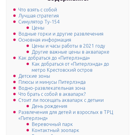
Что взять с собой
Лучшая стратегия
Симулятор Ту-154
Цены
Водные горки и другие развлечения
Основная информация
Цены и часы работы в 2021 году
Другие важные цены в аквапарке
Как добраться до «Питерлэнда»
Как добраться от «Питерлэнда» до
метро Крестовский остров
Детские зоны
Плюсы и минусы Питерлэнда
Водно-развлекательная зона
Что брать с собой в аквапарк?
Стоит ли посещать аквапарк с детьми
День рождения
Развлечения для детей и взрослых в ТРЦ
«Питерлэнд»
Веревочный парк
Контактный зоопарк