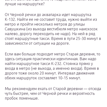
лучше на маршрутке?
От Черной речки до аквапарка идет маршрутка
К-132. Найти ее не составит труда, нужно выйти из
метро и пройти несколько метров до улицы
Савушкина (из выхода вестибюля метро наискосок
налево, дорогу переходить не надо). На ней в ряд
стоят маршрутные такси. Время в пути 25-30 минут в
зависимости от ситуации на дороге.
Если вам больше подходит метро Старая деревня, то
здесь ситуация практически идентичная. Вам надо
найти маршрутное такси К-232. Стоянка прямо у
входа в метро (не выхода, а именно входа). Время в
дороге тоже около 20 минут. Интервал движения
обеих маршруток составляет 10-15 минут.
Мы рекомендуем ехать от Старой деревни — отсюда
чуть быстрее, чем от Черной речки и вероятность
пробок поменьше.