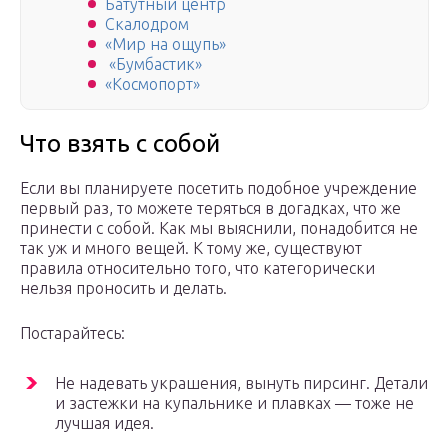
Батутный центр
Скалодром
«Мир на ощупь»
«Бумбастик»
«Космопорт»
Что взять с собой
Если вы планируете посетить подобное учреждение
первый раз, то можете теряться в догадках, что же
принести с собой. Как мы выяснили, понадобится не
так уж и много вещей. К тому же, существуют
правила относительно того, что категорически
нельзя проносить и делать.
Постарайтесь:
Не надевать украшения, вынуть пирсинг. Детали
и застежки на купальнике и плавках — тоже не
лучшая идея.