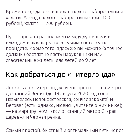
Кроме того, сдаются в прокат полотенца\простыни и
халаты. Аренда полотенца\простыни стоит 100
рублей, халата — 200 рублей.
Пункт проката расположен между душевыми и
выходом в аквапарк, то есть мимо него вы не
пройдете. Кроме того, здесь же вы можете (а точнее,
должны) бесплатно взять нарукавники или
спасательные жилеты для детей до 9 лет.
Как добраться до «Питерлэнда»
Доехать до «Питерлэнда» очень просто: — на метро
до станций Зенит (до 19 августа 2020 года она
называлась Новокрестовская, сейчас закрыта) и
Беговая (есть, однако, нюансы, читайте о них ниже);
— на маршрутном такси от станций метро Старая
деревня и Черная речка.
Самый простой, быстрый и оптимальный путь: через