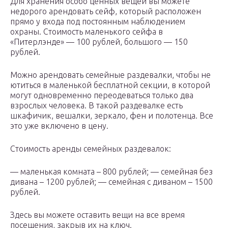
Для хранения особо ценных вещей вы можете
недорого арендовать сейф, который расположен
прямо у входа под постоянным наблюдением
охраны. Стоимость маленького сейфа в
«Питерлэнде» — 100 рублей, большого — 150
рублей.
Можно арендовать семейные раздевалки, чтобы не
ютиться в маленькой бесплатной секции, в которой
могут одновременно переодеваться только два
взрослых человека. В такой раздевалке есть
шкафичик, вешалки, зеркало, фен и полотенца. Все
это уже включено в цену.
Стоимость аренды семейных раздевалок:
— маленькая комната – 800 рублей; — семейная без
дивана – 1200 рублей; — семейная с диваном – 1500
рублей.
Здесь вы можете оставить вещи на все время
посещения, закрыв их на ключ.