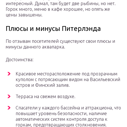
интересный. Думал, там будет две рыбины, но нет.
Горок много, меню в кафе хорошее, но опять же
цены завышены.
Плюсы и минусы Питерлэнда
По отзывам посетителей существуют свои плюсы и
минусы данного аквапарка.
Достоинства:
Красивое месторасположение под прозрачным
куполом с потрясающим видом на Васильевский
остров и Финский залив.
Терраса на свежем воздухе.
Спасатели у каждого бассейна и аттракциона, что
повышает уровень безопасности, наличие
автоматических систем контроля доступа к
горкам, предотвращающих столкновения.