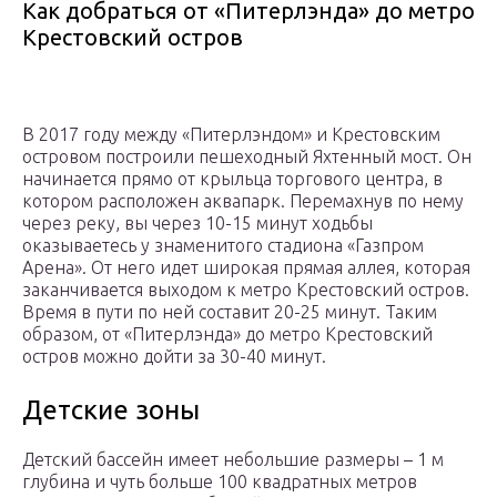
Как добраться от «Питерлэнда» до метро
Крестовский остров
В 2017 году между «Питерлэндом» и Крестовским
островом построили пешеходный Яхтенный мост. Он
начинается прямо от крыльца торгового центра, в
котором расположен аквапарк. Перемахнув по нему
через реку, вы через 10-15 минут ходьбы
оказываетесь у знаменитого стадиона «Газпром
Арена». От него идет широкая прямая аллея, которая
заканчивается выходом к метро Крестовский остров.
Время в пути по ней составит 20-25 минут. Таким
образом, от «Питерлэнда» до метро Крестовский
остров можно дойти за 30-40 минут.
Детские зоны
Детский бассейн имеет небольшие размеры – 1 м
глубина и чуть больше 100 квадратных метров