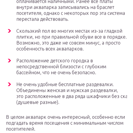
оплачивается наличными. Ранее все платы
внутри аквапарка записывались на браслет
посетителя, однако с некоторых пор эта система
перестала действовать.
Скользкий пол во многих местах из-за гладкой
плитки, но при правильной обуви все в порядке.
Возможно, это даже не совсем минус, а просто
особенность всех аквапарков.
Расположение детского городка в
непосредственной близости с глубоким
бассейном, что не очень безопасно.
Не очень удобные бесплатные раздевалки.
Объединены женская и мужская раздевалки,
это расположенные в два ряда шкафчики без скам
(душевые разные).
В целом аквапарк очень интересный, особенно если
подгадать время посещения с минимальным числом
посетителей.