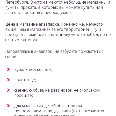
Петербурге. Внутри имеются небольшие магазины и
пункты проката, в которых вы можете купить или
взять на прокат все необходимое.
Цена в магазине аквапарка, конечно же, немного
выше, чем в магазинах за его территорией. Ну и
пользуются ими все по принципу «что-то забыл, но не
ехать же домой».
Направляясь в аквапарк, не забудьте прихватить с
собой:
купальный костюм;
полотенце;
сменную обувь на резиновой не скользкой
подошве;
для маленьких детей обязательны
непромокаемые подгузники (их также можно