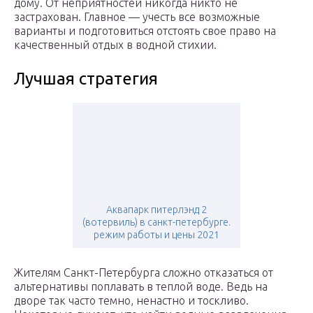
дому. От неприятностей никогда никто не
застрахован. Главное — учесть все возможные
варианты и подготовиться отстоять свое право на
качественный отдых в водной стихии.
Лучшая стратегия
Аквапарк питерлэнд 2
(вотервиль) в санкт-петербурге.
режим работы и цены 2021
Жителям Санкт-Петербурга сложно отказаться от
альтернативы поплавать в теплой воде. Ведь на
дворе так часто темно, ненастно и тоскливо.