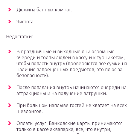
Дюжина банных комнат.
Чистота.
Недостатки:
В праздничные и выходные дни огромные
очереди и толпы людей в кассу и к турникетам,
чтобы попасть внутрь (проверяются все сумки на
наличие запрещенных предметов, это плюс за
безопасность).
После попадания внутрь начинаются очереди на
аттракционы и на получение ватрушки.
При большом наплыве гостей не хватает на всех
шезлонгов.
Оплаты услуг. Банковские карты принимаются
только в кассе аквапарка, все, что внутри,