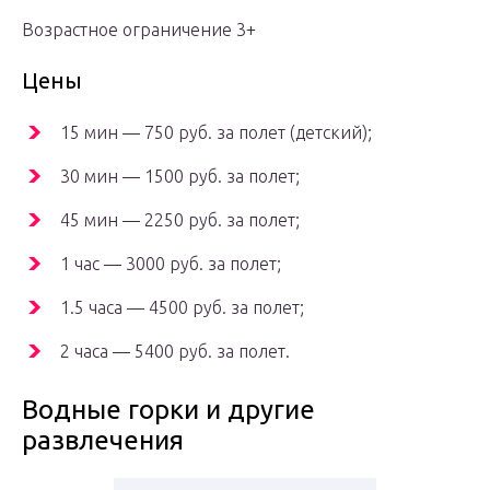
Возрастное ограничение 3+
Цены
15 мин — 750 руб. за полет (детский);
30 мин — 1500 руб. за полет;
45 мин — 2250 руб. за полет;
1 час — 3000 руб. за полет;
1.5 часа — 4500 руб. за полет;
2 часа — 5400 руб. за полет.
Водные горки и другие
развлечения