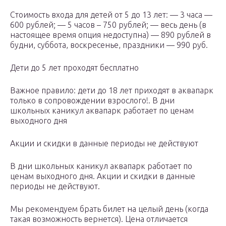
Стоимость входа для детей от 5 до 13 лет: — 3 часа —
600 рублей; — 5 часов – 750 рублей; — весь день (в
настоящее время опция недоступна) — 890 рублей в
будни, суббота, воскресенье, праздники — 990 руб.
Дети до 5 лет проходят бесплатно
Важное правило: дети до 18 лет приходят в аквапарк
только в сопровождении взрослого!. В дни
школьных каникул аквапарк работает по ценам
выходного дня
Акции и скидки в данные периоды не действуют
В дни школьных каникул аквапарк работает по
ценам выходного дня. Акции и скидки в данные
периоды не действуют.
Мы рекомендуем брать билет на целый день (когда
такая возможность вернется). Цена отличается