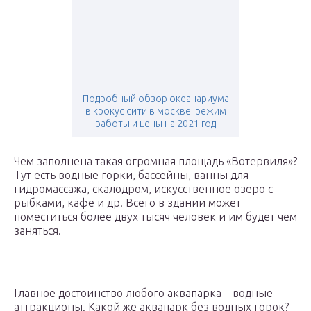
Подробный обзор океанариума
в крокус сити в москве: режим
работы и цены на 2021 год
Чем заполнена такая огромная площадь «Вотервиля»?
Тут есть водные горки, бассейны, ванны для
гидромассажа, скалодром, искусственное озеро с
рыбками, кафе и др. Всего в здании может
поместиться более двух тысяч человек и им будет чем
заняться.
Главное достоинство любого аквапарка – водные
аттракционы. Какой же аквапарк без водных горок?