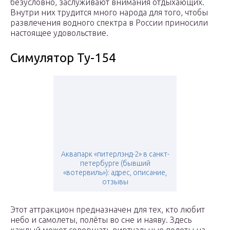
безусловно, заслуживают внимания отдыхающих.
Внутри них трудится много народа для того, чтобы
развлечения водного спектра в России приносили
настоящее удовольствие.
Симулятор Ту-154
Аквапарк «питерлэнд-2» в санкт-
петербурге (бывший
«вотервиль»): адрес, описание,
отзывы
Этот аттракцион предназначен для тех, кто любит
небо и самолеты, полёты во сне и наяву. Здесь