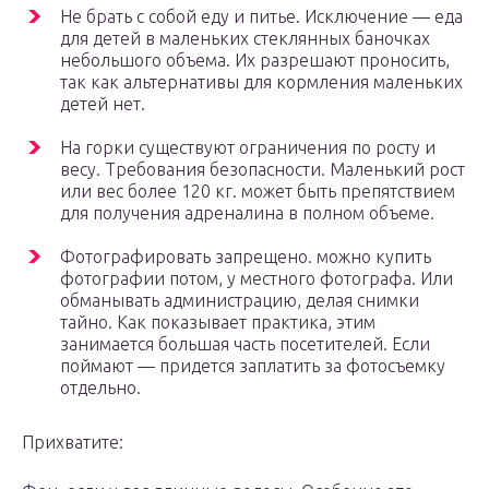
Не брать с собой еду и питье. Исключение — еда
для детей в маленьких стеклянных баночках
небольшого объема. Их разрешают проносить,
так как альтернативы для кормления маленьких
детей нет.
На горки существуют ограничения по росту и
весу. Требования безопасности. Маленький рост
или вес более 120 кг. может быть препятствием
для получения адреналина в полном объеме.
Фотографировать запрещено. можно купить
фотографии потом, у местного фотографа. Или
обманывать администрацию, делая снимки
тайно. Как показывает практика, этим
занимается большая часть посетителей. Если
поймают — придется заплатить за фотосъемку
отдельно.
Прихватите: