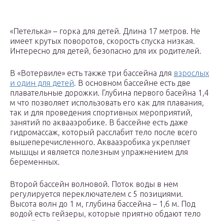
«Петелька» – горка для детей. Длина 17 метров. Не
имеет крутых поворотов, скорость спуска низкая.
Интересно для детей, безопасно для их родителей.
В «Вотервиле» есть также три бассейна для
взрослых
и один для детей
. В основном бассейне есть две
плавательные дорожки. Глубина первого басейна 1,4
м что позволяет использовать его как для плавания,
так и для проведения спортивных мероприятий,
занятий по аквааэробике. В бассейне есть даже
гидромассаж, который расслабит тело после всего
вышеперечисленного. Аквааэробика укрепляет
мышцы и является полезным упражнением для
беременных.
Второй бассейн волновой. Поток воды в нем
регулируется переключателем с 5 позициями.
Высота волн до 1 м, глубина бассейна – 1,6 м. Под
водой есть гейзеры, которые приятно обдают тело