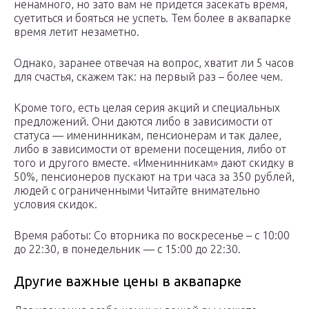
ненамного, но зато вам не придется засекать время,
суетиться и бояться не успеть. Тем более в аквапарке
время летит незаметно.
Однако, заранее отвечая на вопрос, хватит ли 5 часов
для счастья, скажем так: на первый раз – более чем.
Кроме того, есть целая серия акций и специальных
предложений. Они даются либо в зависимости от
статуса — именинникам, пенсионерам и так далее,
либо в зависимости от времени посещения, либо от
того и другого вместе. «Именинникам» дают скидку в
50%, пенсионеров пускают на три часа за 350 рублей,
людей с ограниченными Читайте внимательно
условия скидок.
Время работы: Со вторника по воскресенье – с 10:00
до 22:30, в понедельник — с 15:00 до 22:30.
Другие важные цены в аквапарке