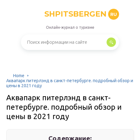
SHPITSBERGEN
RU
Онлайн-журнал о туризме
Home
Аквапарк питерлэнд в санкт-петербурге. подробный обзор и
цены в 2021 году
Аквапарк питерлэнд в санкт-
петербурге. подробный обзор и
цены в 2021 году
Содержание: