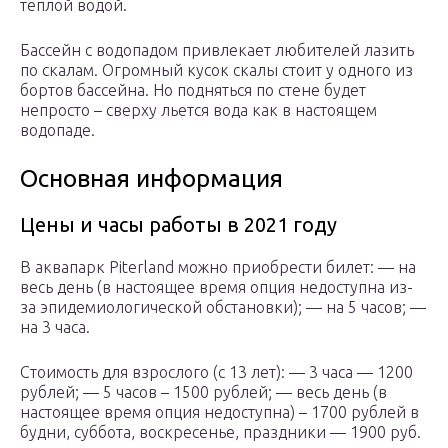
теплой водой.
Бассейн с водопадом привлекает любителей лазить
по скалам. Огромный кусок скалы стоит у одного из
бортов бассейна. Но подняться по стене будет
непросто – сверху льется вода как в настоящем
водопаде.
Основная информация
Цены и часы работы в 2021 году
В аквапарк Piterland можно приобрести билет: — на
весь день (в настоящее время опция недоступна из-
за эпидемиологической обстановки); — на 5 часов; —
на 3 часа.
Стоимость для взрослого (с 13 лет): — 3 часа — 1200
рублей; — 5 часов – 1500 рублей; — весь день (в
настоящее время опция недоступна) – 1700 рублей в
будни, суббота, воскресенье, праздники — 1900 руб.