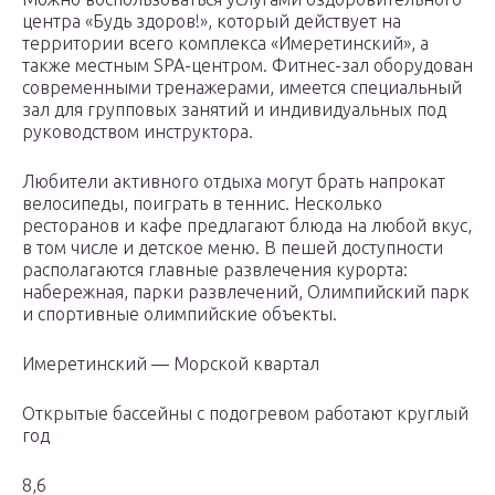
центра «Будь здоров!», который действует на
территории всего комплекса «Имеретинский», а
также местным SPA-центром. Фитнес-зал оборудован
современными тренажерами, имеется специальный
зал для групповых занятий и индивидуальных под
руководством инструктора.
Любители активного отдыха могут брать напрокат
велосипеды, поиграть в теннис. Несколько
ресторанов и кафе предлагают блюда на любой вкус,
в том числе и детское меню. В пешей доступности
располагаются главные развлечения курорта:
набережная, парки развлечений, Олимпийский парк
и спортивные олимпийские объекты.
Имеретинский — Морской квартал
Открытые бассейны с подогревом работают круглый
год
8,6