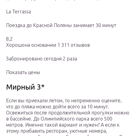
La Terrassa
Поездка до Красной Поляны занимает 30 минут
8,2
Хорошона основании 1 311 отзывов
Забронировано сегодня 2 раза
Показать цены
Мирный 3*
Если вы приехали летом, то непременно оцените,
что до пляжа можно дойти всего за 10 минут.
Освежиться после продолжительной прогулки можно
в бассейне. До Олимпийского парка всего 500
метров. Именно такой вариант и нужен? А если к
этому прибавить ресторан, уютные номера,