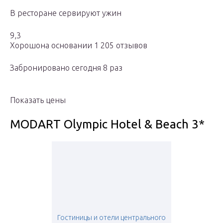
В ресторане сервируют ужин
9,3
Хорошона основании 1 205 отзывов
Забронировано сегодня 8 раз
Показать цены
MODART Olympic Hotel & Beach 3*
Гостиницы и отели центрального