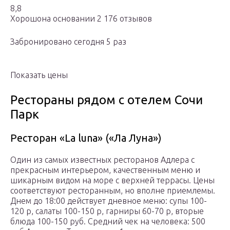
8,8
Хорошона основании 2 176 отзывов
Забронировано сегодня 5 раз
Показать цены
Рестораны рядом с отелем Сочи
Парк
Ресторан «La luna» («Ла Луна»)
Один из самых известных ресторанов Адлера с
прекрасным интерьером, качественным меню и
шикарным видом на море с верхней террасы. Цены
соответствуют ресторанным, но вполне приемлемы.
Днем до 18:00 действует дневное меню: супы 100-
120 р, салаты 100-150 р, гарниры 60-70 р, вторые
блюда 100-150 руб. Средний чек на человека: 500