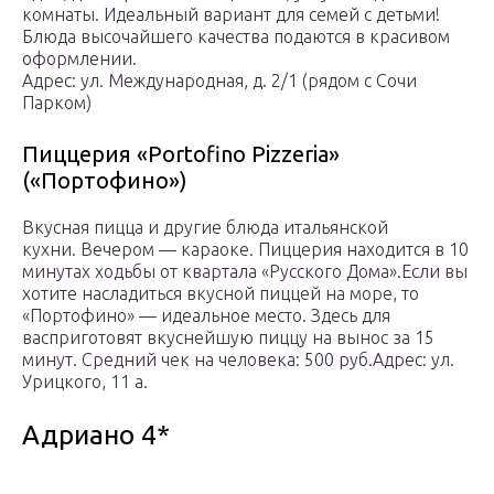
комнаты. Идеальный вариант для семей с детьми!
Блюда высочайшего качества подаются в красивом
оформлении.
Адрес: ул. Международная, д. 2/1 (рядом с Сочи
Парком)
Пиццерия «Portofino Pizzeria»
(«Портофино»)
Вкусная пицца и другие блюда итальянской
кухни. Вечером — караоке. Пиццерия находится в 10
минутах ходьбы от квартала «Русского Дома».Если вы
хотите насладиться вкусной пиццей на море, то
«Портофино» — идеальное место. Здесь для
васприготовят вкуснейшую пиццу на вынос за 15
минут. Средний чек на человека: 500 руб.Адрес: ул.
Урицкого, 11 а.
Адриано 4*