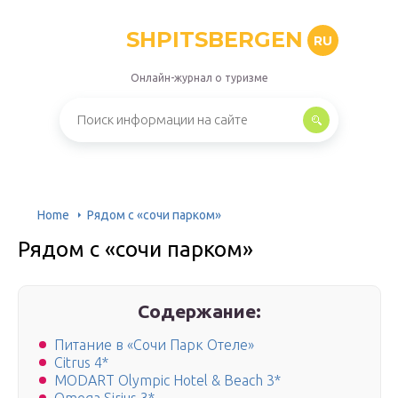
SHPITSBERGEN
RU
Онлайн-журнал о туризме
Home
Рядом с «сочи парком»
Рядом с «сочи парком»
Содержание:
Питание в «Сочи Парк Отеле»
Citrus 4*
MODART Olympic Hotel & Beach 3*