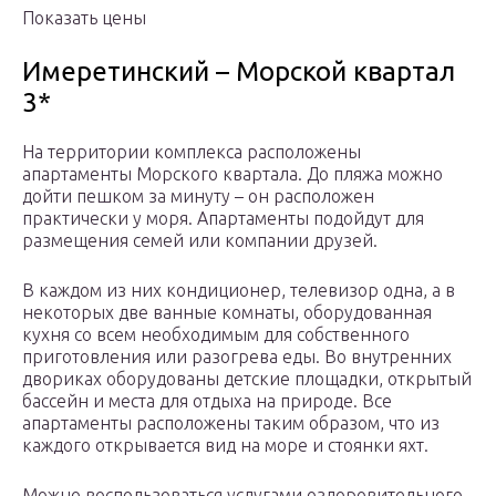
Показать цены
Имеретинский – Морской квартал
3*
На территории комплекса расположены
апартаменты Морского квартала. До пляжа можно
дойти пешком за минуту – он расположен
практически у моря. Апартаменты подойдут для
размещения семей или компании друзей.
В каждом из них кондиционер, телевизор одна, а в
некоторых две ванные комнаты, оборудованная
кухня со всем необходимым для собственного
приготовления или разогрева еды. Во внутренних
двориках оборудованы детские площадки, открытый
бассейн и места для отдыха на природе. Все
апартаменты расположены таким образом, что из
каждого открывается вид на море и стоянки яхт.
Можно воспользоваться услугами оздоровительного