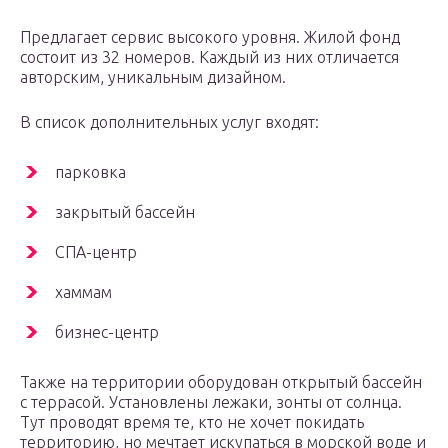
Предлагает сервис высокого уровня. Жилой фонд
состоит из 32 номеров. Каждый из них отличается
авторским, уникальным дизайном.
В список дополнительных услуг входят:
парковка
закрытый бассейн
СПА-центр
хаммам
бизнес-центр
Также на территории оборудован открытый бассейн
с террасой. Установлены лежаки, зонты от солнца.
Тут проводят время те, кто не хочет покидать
территорию, но мечтает искупаться в морской воде и