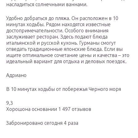
насладиться солнечными ваннами.
Удобно добраться до пляжа. Он расположен в 10
минутах ходьбы. Рядом находятся известные
достопримечательности. Особого внимания
заслуживает ресторан. Здесь подают блюда
итальянской и русской кухонь. Гурманы смогут
отведать традиционные японские блюда. Если вы
ищите оптимальное сочетание цены и качества – это
идеальный вариант для отдыха и деловых поездок.
Адриано
В 10 минутах ходьбы от побережья Черного моря
9,3
Хорошона основании 1 497 отзывов
Забронировано сегодня 4 раза