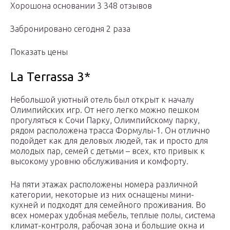
Хорошона основании 3 348 отзывов
Забронировано сегодня 2 раза
Показать цены
La Terrassa 3*
Небольшой уютный отель был открыт к началу
Олимпийских игр. От него легко можно пешком
прогуляться к Сочи Парку, Олимпийскому парку,
рядом расположена трасса Формулы-1. Он отлично
подойдет как для деловых людей, так и просто для
молодых пар, семей с детьми – всех, кто привык к
высокому уровню обслуживания и комфорту.
На пяти этажах расположены номера различной
категории, некоторые из них оснащены мини-
кухней и подходят для семейного проживания. Во
всех номерах удобная мебель, теплые полы, система
климат-контроля, рабочая зона и большие окна и