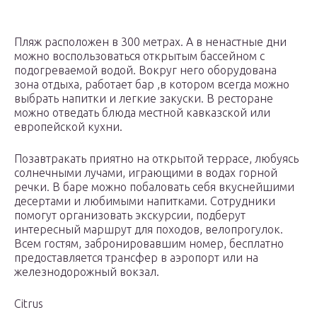
Пляж расположен в 300 метрах. А в ненастные дни
можно воспользоваться открытым бассейном с
подогреваемой водой. Вокруг него оборудована
зона отдыха, работает бар ,в котором всегда можно
выбрать напитки и легкие закуски. В ресторане
можно отведать блюда местной кавказской или
европейской кухни.
Позавтракать приятно на открытой террасе, любуясь
солнечными лучами, играющими в водах горной
речки. В баре можно побаловать себя вкуснейшими
десертами и любимыми напитками. Сотрудники
помогут организовать экскурсии, подберут
интересный маршрут для походов, велопрогулок.
Всем гостям, забронировавшим номер, бесплатно
предоставляется трансфер в аэропорт или на
железнодорожный вокзал.
Citrus