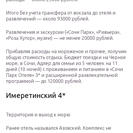
Итого без учета трансфера от вокзала до отеля и
развлечений — около 93000 рублей.
Развлечения и экскурсии («Сочи Парк», «Ривьера»,
«Роза Хутор», музеи) — не менее 20000 рублей.
Прибавляя расходы на мороженое и прочее, получим
общую стоимость отдыха. Бюджет поездки на Черное
море, в Сочи, Адлер для семьи из 5 человек на 11
дней (10 ночей) с проживанием и питанием в «Сочи
Парк Отеле» 3* и расширенной развлекательной
программой — до 120000 рублей.
Имеретинский 4*
Территория и выход к морю
Ранее отель назывался Азовский. Комплекс не