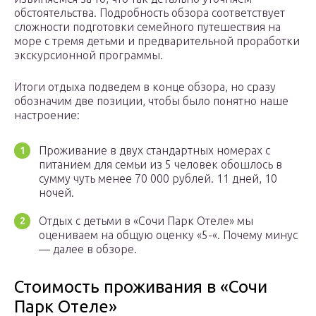
обстоятельства. Подробность обзора соответствует
сложности подготовки семейного путешествия на
море с тремя детьми и предварительной проработки
экскурсионной программы.
Итоги отдыха подведем в конце обзора, но сразу
обозначим две позиции, чтобы было понятно наше
настроение:
Проживание в двух стандартных номерах с
питанием для семьи из 5 человек обошлось в
сумму чуть менее 70 000 рублей. 11 дней, 10
ночей.
Отдых с детьми в «Сочи Парк Отеле» мы
оцениваем на общую оценку «5-«. Почему минус
— далее в обзоре.
Стоимость проживания в «Сочи
Парк Отеле»