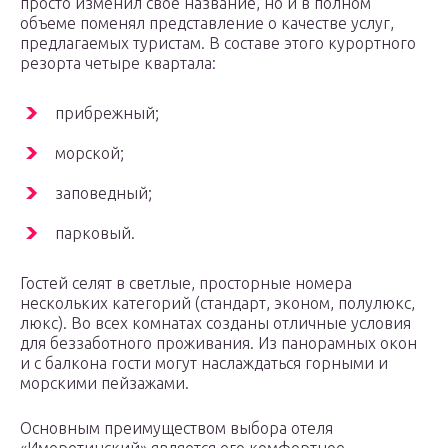
просто изменил свое название, но и в полном
объеме поменял представление о качестве услуг,
предлагаемых туристам. В составе этого курортного
резорта четыре квартала:
прибрежный;
морской;
заповедный;
парковый.
Гостей селят в светлые, просторные номера
нескольких категорий (стандарт, эконом, полулюкс,
люкс). Во всех комнатах созданы отличные условия
для беззаботного проживания. Из панорамных окон
и с балкона гости могут наслаждаться горными и
морскими пейзажами.
Основным преимуществом выбора отеля