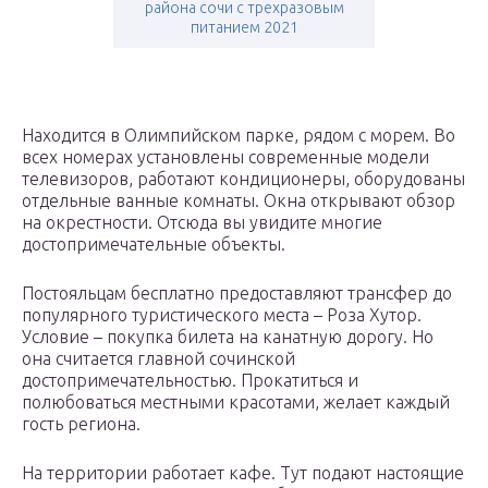
района сочи с трехразовым
питанием 2021
Находится в Олимпийском парке, рядом с морем. Во
всех номерах установлены современные модели
телевизоров, работают кондиционеры, оборудованы
отдельные ванные комнаты. Окна открывают обзор
на окрестности. Отсюда вы увидите многие
достопримечательные объекты.
Постояльцам бесплатно предоставляют трансфер до
популярного туристического места – Роза Хутор.
Условие – покупка билета на канатную дорогу. Но
она считается главной сочинской
достопримечательностью. Прокатиться и
полюбоваться местными красотами, желает каждый
гость региона.
На территории работает кафе. Тут подают настоящие