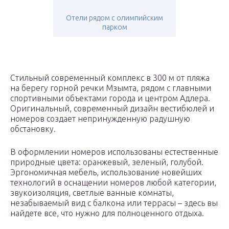
Отели рядом с олимпийским
парком
Стильный современный комплекс в 300 м от пляжа
на берегу горной речки Мзымта, рядом с главными
спортивными объектами города и центром Адлера.
Оригинальный, современный дизайн вестибюлей и
номеров создает непринужденную радушную
обстановку.
В оформлении номеров использованы естественные
природные цвета: оранжевый, зеленый, голубой.
Эргономичная мебель, использование новейших
технологий в оснащении номеров любой категории,
звукоизоляция, светлые ванные комнаты,
незабываемый вид с балкона или террасы – здесь вы
найдете все, что нужно для полноценного отдыха.