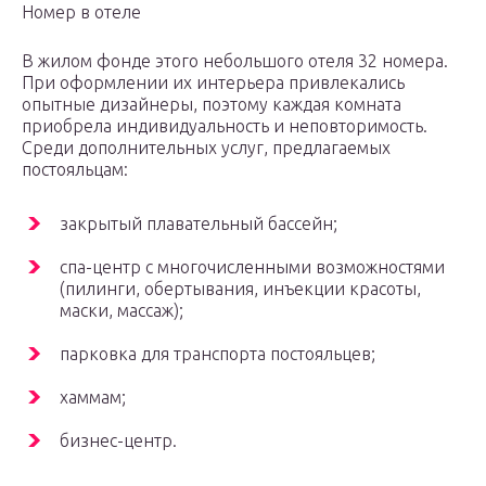
Номер в отеле
В жилом фонде этого небольшого отеля 32 номера.
При оформлении их интерьера привлекались
опытные дизайнеры, поэтому каждая комната
приобрела индивидуальность и неповторимость.
Среди дополнительных услуг, предлагаемых
постояльцам:
закрытый плавательный бассейн;
спа-центр с многочисленными возможностями
(пилинги, обертывания, инъекции красоты,
маски, массаж);
парковка для транспорта постояльцев;
хаммам;
бизнес-центр.