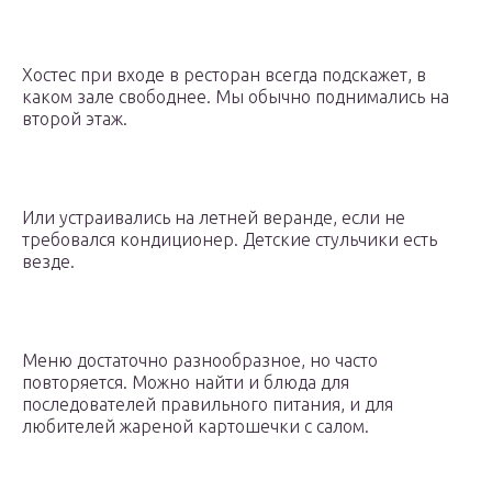
Хостес при входе в ресторан всегда подскажет, в
каком зале свободнее. Мы обычно поднимались на
второй этаж.
Или устраивались на летней веранде, если не
требовался кондиционер. Детские стульчики есть
везде.
Меню достаточно разнообразное, но часто
повторяется. Можно найти и блюда для
последователей правильного питания, и для
любителей жареной картошечки с салом.