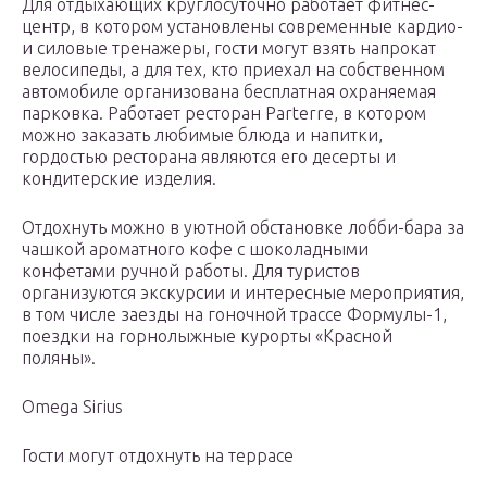
Для отдыхающих круглосуточно работает фитнес-
центр, в котором установлены современные кардио-
и силовые тренажеры, гости могут взять напрокат
велосипеды, а для тех, кто приехал на собственном
автомобиле организована бесплатная охраняемая
парковка. Работает ресторан Parterre, в котором
можно заказать любимые блюда и напитки,
гордостью ресторана являются его десерты и
кондитерские изделия.
Отдохнуть можно в уютной обстановке лобби-бара за
чашкой ароматного кофе с шоколадными
конфетами ручной работы. Для туристов
организуются экскурсии и интересные мероприятия,
в том числе заезды на гоночной трассе Формулы-1,
поездки на горнолыжные курорты «Красной
поляны».
Omega Sirius
Гости могут отдохнуть на террасе