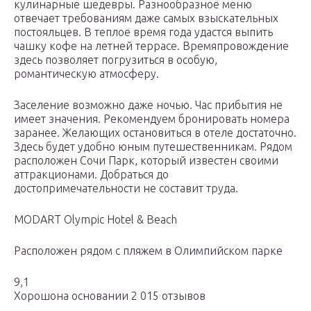
кулинарные шедевры. Разнообразное меню
отвечает требованиям даже самых взыскательных
постояльцев. В теплое время года удастся выпить
чашку кофе на летней террасе. Времяпровождение
здесь позволяет погрузиться в особую,
романтическую атмосферу.
Заселение возможно даже ночью. Час прибытия не
имеет значения. Рекомендуем бронировать номера
заранее. Желающих остановиться в отеле достаточно.
Здесь будет удобно юным путешественникам. Рядом
расположен Сочи Парк, который известен своими
аттракционами. Добраться до
достопримечательности не составит труда.
MODART Olympic Hotel & Beach
Расположен рядом с пляжем в Олимпийском парке
9,1
Хорошона основании 2 015 отзывов