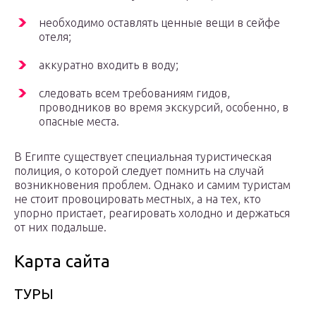
необходимо оставлять ценные вещи в сейфе
отеля;
аккуратно входить в воду;
следовать всем требованиям гидов,
проводников во время экскурсий, особенно, в
опасные места.
В Египте существует специальная туристическая
полиция, о которой следует помнить на случай
возникновения проблем. Однако и самим туристам
не стоит провоцировать местных, а на тех, кто
упорно пристает, реагировать холодно и держаться
от них подальше.
Карта сайта
ТУРЫ