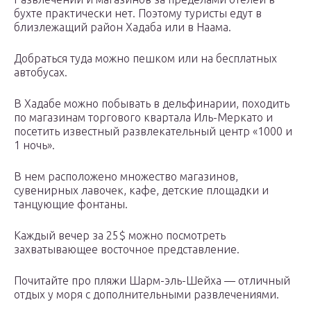
бухте практически нет. Поэтому туристы едут в
близлежащий район Хадаба или в Наама.
Добраться туда можно пешком или на бесплатных
автобусах.
В Хадабе можно побывать в дельфинарии, походить
по магазинам торгового квартала Иль-Меркато и
посетить известный развлекательный центр «1000 и
1 ночь».
В нем расположено множество магазинов,
сувенирных лавочек, кафе, детские площадки и
танцующие фонтаны.
Каждый вечер за 25$ можно посмотреть
захватывающее восточное представление.
Почитайте про пляжи Шарм-эль-Шейха — отличный
отдых у моря с дополнительными развлечениями.