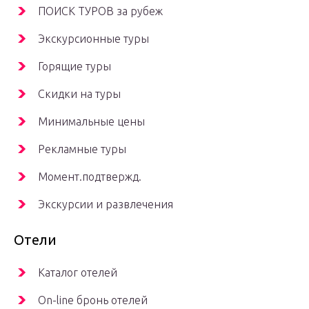
ПОИСК ТУРОВ за рубеж
Экскурсионные туры
Горящие туры
Скидки на туры
Минимальные цены
Рекламные туры
Момент.подтвержд.
Экскурсии и развлечения
Отели
Каталог отелей
On-line бронь отелей