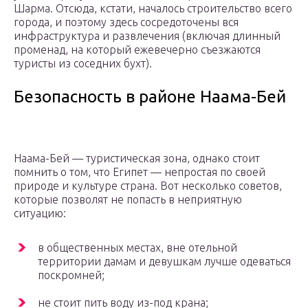
Шарма. Отсюда, кстати, началось строительство всего
города, и поэтому здесь сосредоточены вся
инфраструктура и развлечения (включая длинный
променад, на который ежевечерно съезжаются
туристы из соседних бухт).
Безопасность в районе Наама-Бей
Наама-Бей — туристическая зона, однако стоит
помнить о том, что Египет — непростая по своей
природе и культуре страна. Вот несколько советов,
которые позволят не попасть в неприятную
ситуацию:
в общественных местах, вне отельной
территории дамам и девушкам лучше одеваться
поскромней;
не стоит пить воду из-под крана;