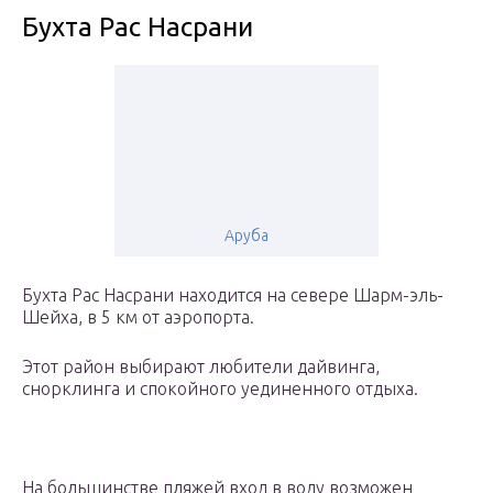
Бухта Рас Насрани
Аруба
Бухта Рас Насрани находится на севере Шарм-эль-
Шейха, в 5 км от аэропорта.
Этот район выбирают любители дайвинга,
снорклинга и спокойного уединенного отдыха.
На большинстве пляжей вход в воду возможен