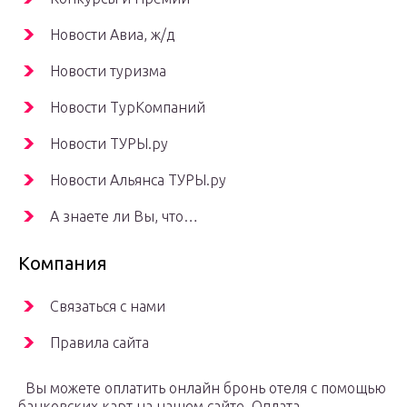
Новости Авиа, ж/д
Новости туризма
Новости ТурКомпаний
Новости ТУРЫ.ру
Новости Альянса ТУРЫ.ру
А знаете ли Вы, что…
Компания
Связаться с нами
Правила сайта
Вы можете оплатить онлайн бронь отеля с помощью
банковских карт на нашем сайте. Оплата