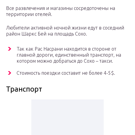
Все развлечения и магазины сосредоточены на
территории отелей.
Любители активной ночной жизни едут в соседний
район Шаркс Бей на площадь Сохо.
Так как Рас Насрани находится в стороне от
главной дороги, единственный транспорт, на
котором можно добраться до Сохо – такси.
Стоимость поездки составит не более 4-5$.
Транспорт