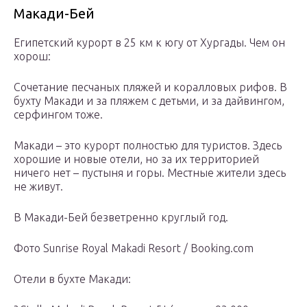
Макади-Бей
Египетский курорт в 25 км к югу от Хургады. Чем он
хорош:
Сочетание песчаных пляжей и коралловых рифов. В
бухту Макади и за пляжем с детьми, и за дайвингом,
серфингом тоже.
Макади – это курорт полностью для туристов. Здесь
хорошие и новые отели, но за их территорией
ничего нет – пустыня и горы. Местные жители здесь
не живут.
В Макади-Бей безветренно круглый год.
Фото Sunrise Royal Makadi Resort / Booking.com
Отели в бухте Макади: