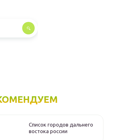
КОМЕНДУЕМ
Список городов дальнего
востока россии