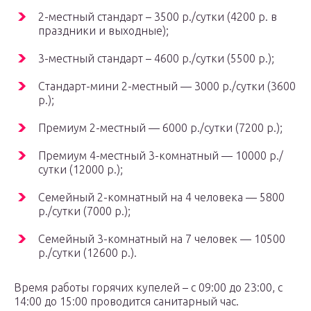
2-местный стандарт – 3500 р./сутки (4200 р. в
праздники и выходные);
3-местный стандарт – 4600 р./сутки (5500 р.);
Стандарт-мини 2-местный — 3000 р./сутки (3600
р.);
Премиум 2-местный — 6000 р./сутки (7200 р.);
Премиум 4-местный 3-комнатный — 10000 р./
сутки (12000 р.);
Семейный 2-комнатный на 4 человека — 5800
р./сутки (7000 р.);
Семейный 3-комнатный на 7 человек — 10500
р./сутки (12600 р.).
Время работы горячих купелей – с 09:00 до 23:00, с
14:00 до 15:00 проводится санитарный час.