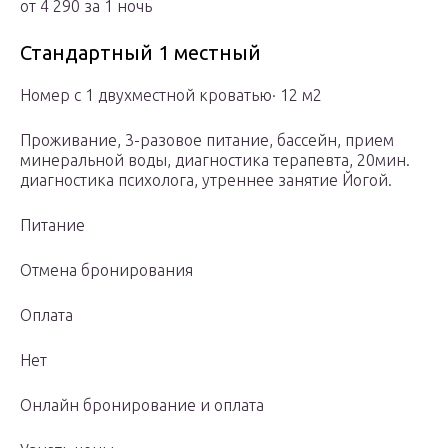
от 4 290 за 1 ночь
Стандартный 1 местный
Номер с 1 двухместной кроватью· 12 м2
Проживание, 3-разовое питание, бассейн, прием
минеральной воды, диагностика терапевта, 20мин.
диагностика психолога, утреннее занятие Йогой.
Питание
Отмена бронирования
Оплата
Нет
Онлайн бронирование и оплата