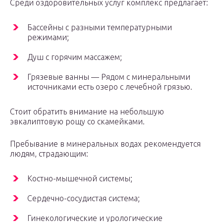
Среди оздоровительных услуг комплекс предлагает:
Бассейны с разными температурными
режимами;
Душ с горячим массажем;
Грязевые ванны — Рядом с минеральными
источниками есть озеро с лечебной грязью.
Стоит обратить внимание на небольшую
эвкалиптовую рощу со скамейками.
Пребывание в минеральных водах рекомендуется
людям, страдающим:
Костно-мышечной системы;
Сердечно-сосудистая система;
Гинекологические и урологические