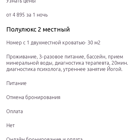
Узнать цены
от 4 895 за 1 ночь
Полулюкс 2 местный
Номер с 1 двухместной кроватью· 30 м2
Проживание, 3-разовое питание, бассейн, прием
минеральной воды, диагностика терапевта, 20мин.
диагностика психолога, утреннее занятие Йогой.
Питание
Отмена бронирования
Оплата
Нет
Онлайн бронирование и оплата