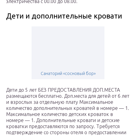
электричества с 00.00 до 08.00.
Дети и дополнительные кровати
Санаторий «сосновый бор»
Дети до 5 лет БЕЗ ПРЕДОСТАВЛЕНИЯ ДОП.МЕСТА
размещаются бесплатно. Доп.места для детей от 6 лет
и взрослых за отдельную плату Максимальное
количество дополнительных кроватей в номере — 1.
Максимальное количество детских кроваток в
номере — 1. Дополнительные кровати и детские
кроватки предоставляются по запросу. Требуется
подтверждение со стороны отеля о предоставлении