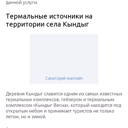
данной услуги.
Термальные источники на
территории села Кындыг
Санаторий «каспий»
Деревня Кындыг славится одним из самых известных
термальных комплексов, гейзером и термальным
комплексом «Кындыг Весна», который находится под
открытым небом и принимает туристов не только
летом, но и зимой.