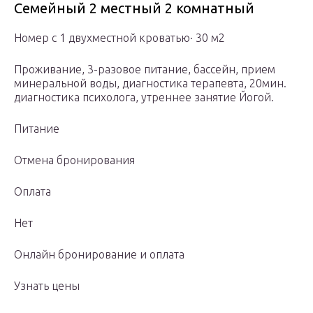
Семейный 2 местный 2 комнатный
Номер с 1 двухместной кроватью· 30 м2
Проживание, 3-разовое питание, бассейн, прием
минеральной воды, диагностика терапевта, 20мин.
диагностика психолога, утреннее занятие Йогой.
Питание
Отмена бронирования
Оплата
Нет
Онлайн бронирование и оплата
Узнать цены