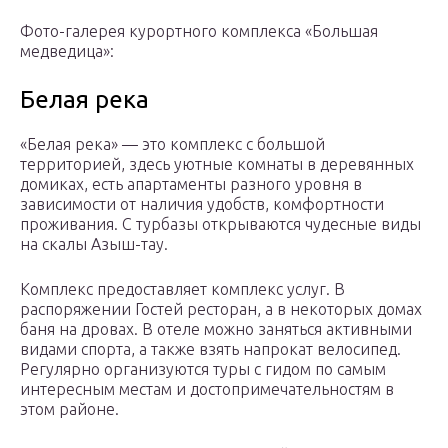
Фото-галерея курортного комплекса «Большая
медведица»:
Белая река
«Белая река» — это комплекс с большой
территорией, здесь уютные комнаты в деревянных
домиках, есть апартаменты разного уровня в
зависимости от наличия удобств, комфортности
проживания. С турбазы открываются чудесные виды
на скалы Азыш-тау.
Комплекс предоставляет комплекс услуг. В
распоряжении Гостей ресторан, а в некоторых домах
баня на дровах. В отеле можно заняться активными
видами спорта, а также взять напрокат велосипед.
Регулярно организуются туры с гидом по самым
интересным местам и достопримечательностям в
этом районе.