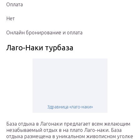
Оплата
Нет
Онлайн бронирование и оплата
Лаго-Наки турбаза
Здравница «лаго-наки»
База отдыха в Лагонаки предлагает всем желающим
незабываемый отдых в на плато Лаго-наки. База
отдыха размещена в уникальном живописном уголке