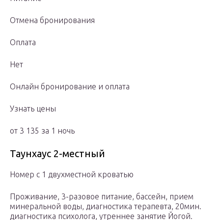
Отмена бронирования
Оплата
Нет
Онлайн бронирование и оплата
Узнать цены
от 3 135 за 1 ночь
Таунхаус 2-местный
Номер с 1 двухместной кроватью
Проживание, 3-разовое питание, бассейн, прием
минеральной воды, диагностика терапевта, 20мин.
диагностика психолога, утреннее занятие Йогой.