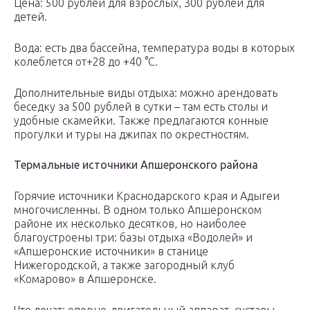
Цена: 500 рублей для взрослых, 300 рублей для
детей.
Вода: есть два бассейна, температура воды в которых
колеблется от+28 до +40 °С.
Дополнительные виды отдыха: можно арендовать
беседку за 500 рублей в сутки – там есть столы и
удобные скамейки. Также предлагаются конные
прогулки и туры на джипах по окрестностям.
Термальные источники Апшеронского района
Горячие источники Краснодарского края и Адыгеи
многочисленны. В одном только Апшеронском
районе их несколько десятков, но наиболее
благоустроены три: базы отдыха «Водолей» и
«Апшеронские источники» в станице
Нижегородской, а также загородный клуб
«Комарово» в Апшеронске.