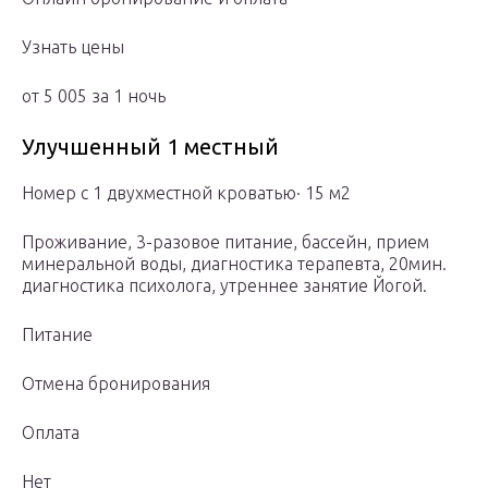
Узнать цены
от 5 005 за 1 ночь
Улучшенный 1 местный
Номер с 1 двухместной кроватью· 15 м2
Проживание, 3-разовое питание, бассейн, прием
минеральной воды, диагностика терапевта, 20мин.
диагностика психолога, утреннее занятие Йогой.
Питание
Отмена бронирования
Оплата
Нет