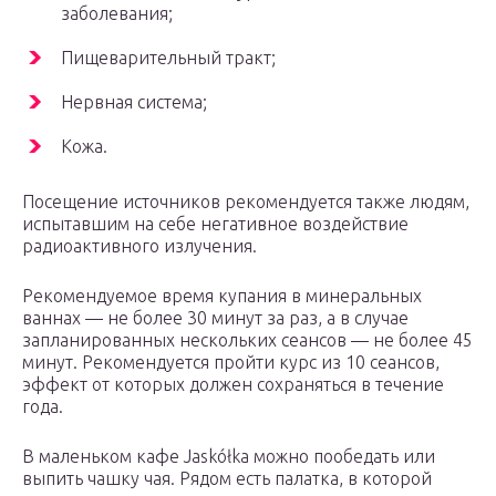
заболевания;
Пищеварительный тракт;
Нервная система;
Кожа.
Посещение источников рекомендуется также людям,
испытавшим на себе негативное воздействие
радиоактивного излучения.
Рекомендуемое время купания в минеральных
ваннах — не более 30 минут за раз, а в случае
запланированных нескольких сеансов — не более 45
минут. Рекомендуется пройти курс из 10 сеансов,
эффект от которых должен сохраняться в течение
года.
В маленьком кафе Jaskółka можно пообедать или
выпить чашку чая. Рядом есть палатка, в которой