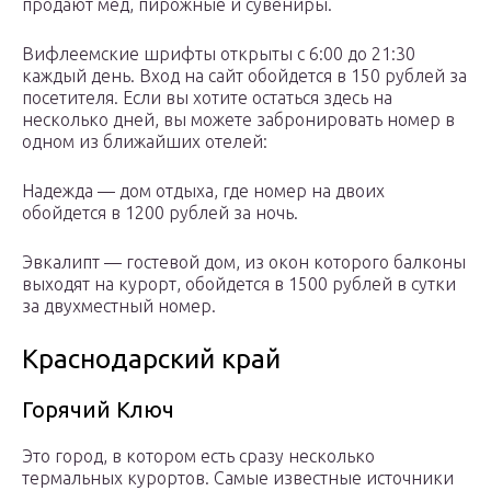
продают мед, пирожные и сувениры.
Вифлеемские шрифты открыты с 6:00 до 21:30
каждый день. Вход на сайт обойдется в 150 рублей за
посетителя. Если вы хотите остаться здесь на
несколько дней, вы можете забронировать номер в
одном из ближайших отелей:
Надежда — дом отдыха, где номер на двоих
обойдется в 1200 рублей за ночь.
Эвкалипт — гостевой дом, из окон которого балконы
выходят на курорт, обойдется в 1500 рублей в сутки
за двухместный номер.
Краснодарский край
Горячий Ключ
Это город, в котором есть сразу несколько
термальных курортов. Самые известные источники