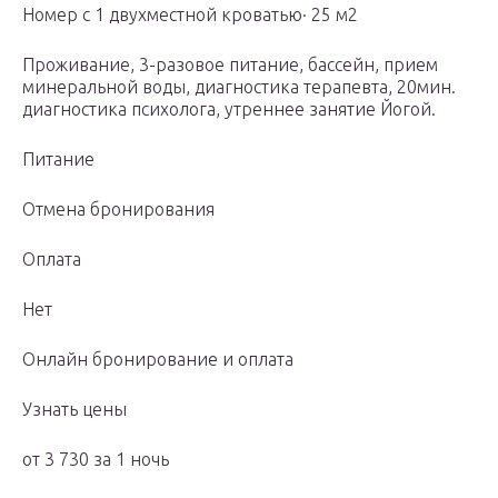
Номер с 1 двухместной кроватью· 25 м2
Проживание, 3-разовое питание, бассейн, прием
минеральной воды, диагностика терапевта, 20мин.
диагностика психолога, утреннее занятие Йогой.
Питание
Отмена бронирования
Оплата
Нет
Онлайн бронирование и оплата
Узнать цены
от 3 730 за 1 ночь