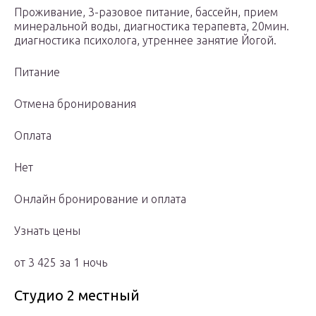
Проживание, 3-разовое питание, бассейн, прием
минеральной воды, диагностика терапевта, 20мин.
диагностика психолога, утреннее занятие Йогой.
Питание
Отмена бронирования
Оплата
Нет
Онлайн бронирование и оплата
Узнать цены
от 3 425 за 1 ночь
Студио 2 местный