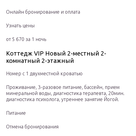
Онлайн бронирование и оплата
Узнать цены
от 5 670 за 1 ночь
Коттедж VIP Новый 2-местный 2-
комнатный 2-этажный
Номер с 1 двухместной кроватью
Проживание, 3-разовое питание, бассейн, прием
минеральной воды, диагностика терапевта, 20мин.
диагностика психолога, утреннее занятие Йогой.
Питание
Отмена бронирования