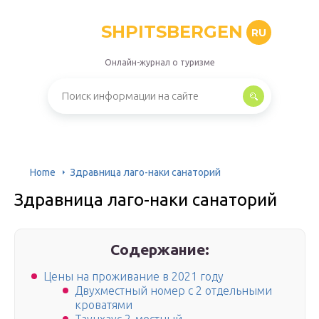
SHPITSBERGEN
RU
Онлайн-журнал о туризме
Home
Здравница лаго-наки санаторий
Здравница лаго-наки санаторий
Содержание:
Цены на проживание в 2021 году
Двухместный номер с 2 отдельными
кроватями