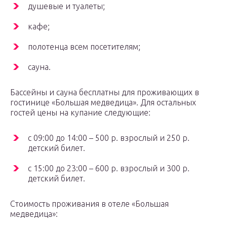
душевые и туалеты;
кафе;
полотенца всем посетителям;
сауна.
Бассейны и сауна бесплатны для проживающих в
гостинице «Большая медведица». Для остальных
гостей цены на купание следующие:
с 09:00 до 14:00 – 500 р. взрослый и 250 р.
детский билет.
с 15:00 до 23:00 – 600 р. взрослый и 300 р.
детский билет.
Стоимость проживания в отеле «Большая
медведица»: