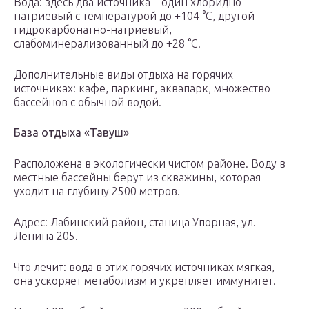
Вода: здесь два источника – один хлоридно-
натриевый с температурой до +104 °С, другой –
гидрокарбонатно-натриевый,
слабоминерализованный до +28 °С.
Дополнительные виды отдыха на горячих
источниках: кафе, паркинг, аквапарк, множество
бассейнов с обычной водой.
База отдыха «Тавуш»
Расположена в экологически чистом районе. Воду в
местные бассейны берут из скважины, которая
уходит на глубину 2500 метров.
Адрес: Лабинский район, станица Упорная, ул.
Ленина 205.
Что лечит: вода в этих горячих источниках мягкая,
она ускоряет метаболизм и укрепляет иммунитет.