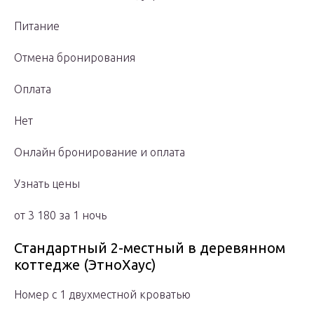
Питание
Отмена бронирования
Оплата
Нет
Онлайн бронирование и оплата
Узнать цены
от 3 180 за 1 ночь
Стандартный 2-местный в деревянном
коттедже (ЭтноХаус)
Номер с 1 двухместной кроватью