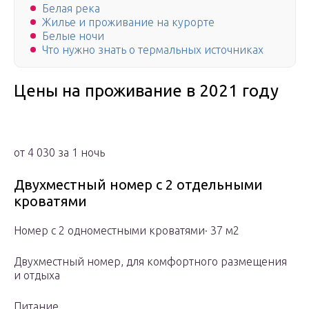
Белая река
Жилье и проживание на курорте
Белые ночи
Что нужно знать о термальных источниках
Цены на проживание в 2021 году
от 4 030 за 1 ночь
Двухместный номер с 2 отдельными
кроватями
Номер с 2 одноместными кроватями· 37 м2
Двухместный номер, для комфортного размещения
и отдыха
Питание