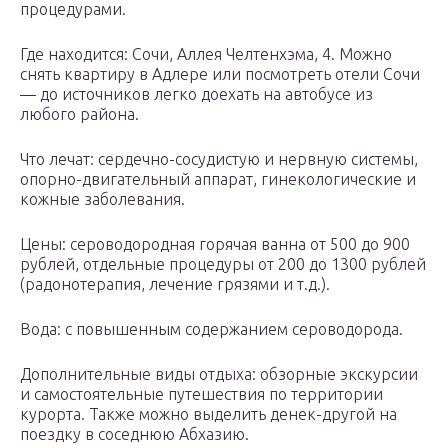
процедурами.
Где находится: Сочи, Аллея Челтенхэма, 4. Можно
снять квартиру в Адлере или посмотреть отели Сочи
— до источников легко доехать на автобусе из
любого района.
Что лечат: сердечно-сосудистую и нервную системы,
опорно-двигательный аппарат, гинекологические и
кожные заболевания.
Цены: сероводородная горячая ванна от 500 до 900
рублей, отдельные процедуры от 200 до 1300 рублей
(радонотерапия, лечение грязями и т.д.).
Вода: с повышенным содержанием сероводорода.
Дополнительные виды отдыха: обзорные экскурсии
и самостоятельные путешествия по территории
курорта. Также можно выделить денек-другой на
поездку в соседнюю Абхазию.