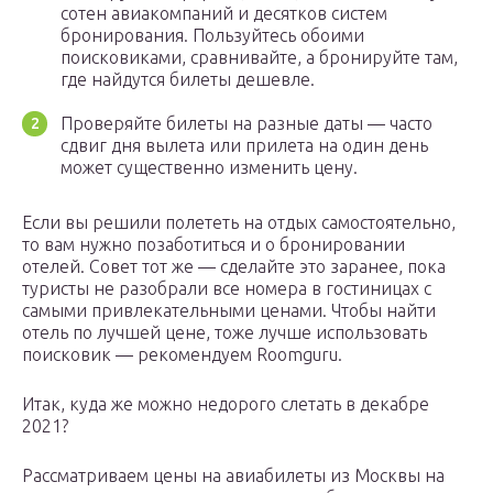
сотен авиакомпаний и десятков систем
бронирования. Пользуйтесь обоими
поисковиками, сравнивайте, а бронируйте там,
где найдутся билеты дешевле.
Проверяйте билеты на разные даты — часто
сдвиг дня вылета или прилета на один день
может существенно изменить цену.
Если вы решили полететь на отдых самостоятельно,
то вам нужно позаботиться и о бронировании
отелей. Совет тот же — сделайте это заранее, пока
туристы не разобрали все номера в гостиницах с
самыми привлекательными ценами. Чтобы найти
отель по лучшей цене, тоже лучше использовать
поисковик — рекомендуем Roomguru.
Итак, куда же можно недорого слетать в декабре
2021?
Рассматриваем цены на авиабилеты из Москвы на