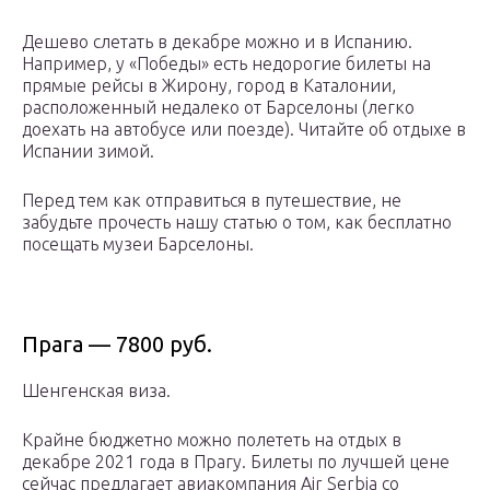
Дешево слетать в декабре можно и в Испанию.
Например, у «Победы» есть недорогие билеты на
прямые рейсы в Жирону, город в Каталонии,
расположенный недалеко от Барселоны (легко
доехать на автобусе или поезде). Читайте об отдыхе в
Испании зимой.
Перед тем как отправиться в путешествие, не
забудьте прочесть нашу статью о том, как бесплатно
посещать музеи Барселоны.
Прага — 7800 руб.
Шенгенская виза.
Крайне бюджетно можно полететь на отдых в
декабре 2021 года в Прагу. Билеты по лучшей цене
сейчас предлагает авиакомпания Air Serbia со