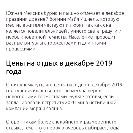
Южная Мексика бурно и пышно отмечает в декабре
праздник древней богини Майя Ишчель, которую
местные жители чествуют и любят, так как она
является повелительницей лунного света, радуги и
необыкновенной темноты. Население проводит
разные ритуалы с торжествами и длинными
процессиями.
Цены на отдых в декабре 2019
года
Стоит упомянуть, что цены на отдых в декабре 2019
года увеличиваются в конце месяца перед
новогодними торжествами. Будьте готовы, если
запланировали встретить 2020-ый в нетипичной
компании моря и солнца.
Сторонникам более спокойного и размеренного
отдыха, тем, кто в первую очередь выбирает, куда