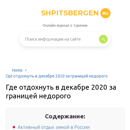
SHPITSBERGEN
RU
Онлайн-журнал о туризме
Home
Где отдохнуть в декабре 2020 за границей недорого
Где отдохнуть в декабре 2020 за
границей недорого
Содержание:
Активный отдых зимой в России