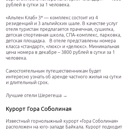
рублей в сутки за 1 человека.
«Альпен Клаб» 3* — комплекс состоит из 4
резиденций и 3 альпийских шале. В качестве услуг
отеля туристам предлагается прачечная, сушилка,
детская спортивная школа, СПА-комплекс, парковка,
детская площадка. В отеле представлены номера
класса «стандарт», «люкс» и «делюкс». Минимальная
цена номера в декабре – 3800 рублей в сутки за 1
человека.
Самостоятельным путешественникам будет
интересно узнать об аренде частного жилья на сутки
и длительный срок.
Лучшие отели Шерегеша →
Курорт Гора Соболиная
Известный горнолыжный курорт «Гора Соболиная»
расположен на юго-западе Байкала. Курорт подходит