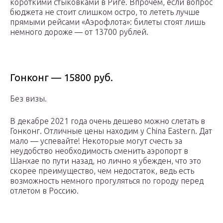
короткими стыковками в Риге. Впрочем, если вопрос
бюджета не стоит слишком остро, то лететь лучше
прямыми рейсами «Аэрофлота»: билеты стоят лишь
немного дороже — от 13700 рублей.
Гонконг — 15800 руб.
Без визы.
В декабре 2021 года очень дешево можно слетать в
Гонконг. Отличные цены находим у China Eastern. Дат
мало — успевайте! Некоторые могут счесть за
неудобство необходимость сменить аэропорт в
Шанхае по пути назад, но лично я убежден, что это
скорее преимущество, чем недостаток, ведь есть
возможность немного прогуляться по городу перед
отлетом в Россию.