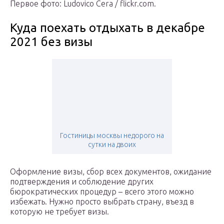
Первое фото: Ludovico Cera / flickr.com.
Куда поехать отдыхать в декабре
2021 без визы
Гостиницы москвы недорого на
сутки на двоих
Оформление визы, сбор всех документов, ожидание
подтверждения и соблюдение других
бюрократических процедур – всего этого можно
избежать. Нужно просто выбрать страну, въезд в
которую не требует визы.