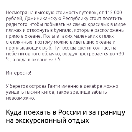
Несмотря на высокую стоимость путевок, от 115 000
рублей, Доминиканскую Республику стоит посетить
ради того, чтобы побывать на самых красивых в мире
пляжах и отдохнуть в бунгало, которые расположены
прямо в океане. Полы в таких маленьких отелях
стеклянные, поэтому можно видеть дно океана и
проплывающих рыб. Тут всегда светит солнце, на
небе ни одного облачко, воздух прогревается до +30
°С, а вода в океане +27 °С.
Интересно!
У берегов острова Гаити именно в декабре можно
увидеть тысячи китов, такое зрелище забыть
невозможно.
Куда поехать в России и за границу
на экскурсионный отдых