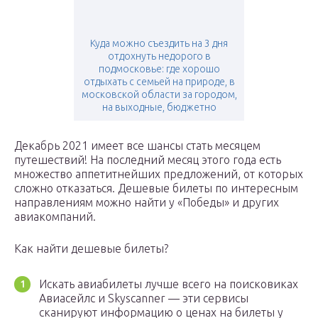
Куда можно съездить на 3 дня
отдохнуть недорого в
подмосковье: где хорошо
отдыхать с семьей на природе, в
московской области за городом,
на выходные, бюджетно
Декабрь 2021 имеет все шансы стать месяцем
путешествий! На последний месяц этого года есть
множество аппетитнейших предложений, от которых
сложно отказаться. Дешевые билеты по интересным
направлениям можно найти у «Победы» и других
авиакомпаний.
Как найти дешевые билеты?
Искать авиабилеты лучше всего на поисковиках
Авиасейлс и Skyscanner — эти сервисы
сканируют информацию о ценах на билеты у