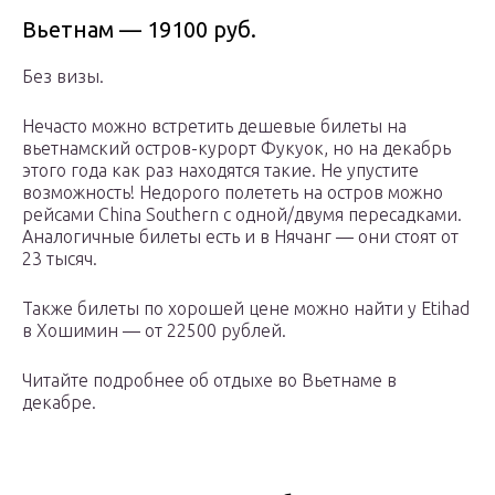
Вьетнам — 19100 руб.
Без визы.
Нечасто можно встретить дешевые билеты на
вьетнамский остров-курорт Фукуок, но на декабрь
этого года как раз находятся такие. Не упустите
возможность! Недорого полететь на остров можно
рейсами China Southern с одной/двумя пересадками.
Аналогичные билеты есть и в Нячанг — они стоят от
23 тысяч.
Также билеты по хорошей цене можно найти у Etihad
в Хошимин — от 22500 рублей.
Читайте подробнее об отдыхе во Вьетнаме в
декабре.