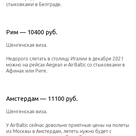
стыковками в Белграде.
Рим — 10400 руб.
Шенгенская виза.
Недорого слетать в столицу Италии в декабре 2021
можно на рейсах Aegean и AirBaltic со стыковками в
Афинах или Риге.
Амстердам — 11100 руб.
Шенгенская виза.
У AirBaltic сейчас довольно приятные цены на полеты
из Москвы в Амстердам, лететь нужно будет с