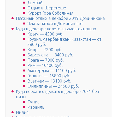
Домбай
Отдых в Шерегеше
Курорт Гора Соболиная
Пляжный отдых в декабре 2019 Доминикана
Чем заняться в Доминикане
Куда в декабре полететь самостоятельно
Крым — 4500 руб.
Грузия, Азербайджан, Казахстан — от
5800 руб.
Кипр — 7200 руб.
Барселона — 8400 руб.
Прага — 7800 руб.
Рим — 10400 руб.
Амстердам — 11100 руб.
Гонконг — 15800 руб.
Вьетнам — 19100 руб.
Филиппины — 24500 руб.
Куда поехать отдыхать в декабре 2021 без
визы
Тунис
Израиль
Индия