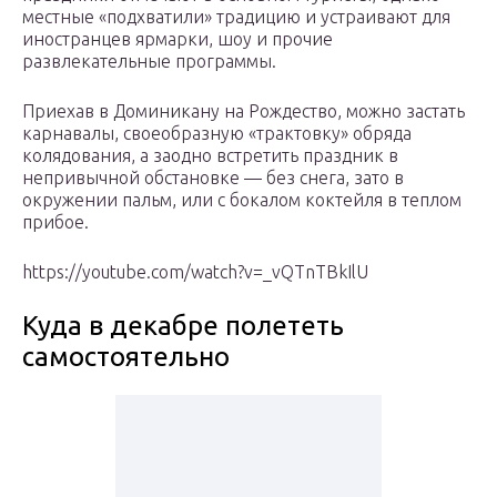
местные «подхватили» традицию и устраивают для
иностранцев ярмарки, шоу и прочие
развлекательные программы.
Приехав в Доминикану на Рождество, можно застать
карнавалы, своеобразную «трактовку» обряда
колядования, а заодно встретить праздник в
непривычной обстановке — без снега, зато в
окружении пальм, или с бокалом коктейля в теплом
прибое.
https://youtube.com/watch?v=_vQTnTBkIlU
Куда в декабре полететь
самостоятельно