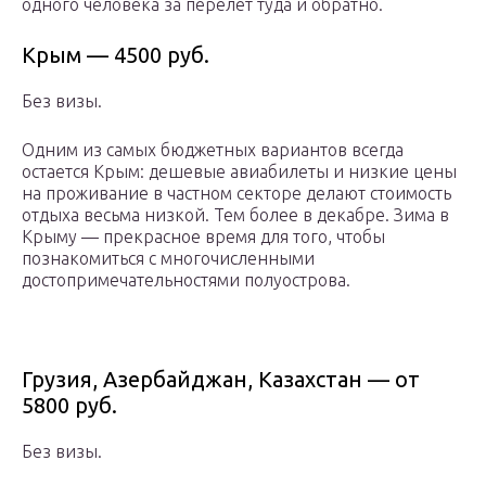
одного человека за перелет туда и обратно.
Крым — 4500 руб.
Без визы.
Одним из самых бюджетных вариантов всегда
остается Крым: дешевые авиабилеты и низкие цены
на проживание в частном секторе делают стоимость
отдыха весьма низкой. Тем более в декабре. Зима в
Крыму — прекрасное время для того, чтобы
познакомиться с многочисленными
достопримечательностями полуострова.
Грузия, Азербайджан, Казахстан — от
5800 руб.
Без визы.