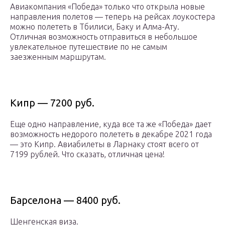
Авиакомпания «Победа» только что открыла новые
направления полетов — теперь на рейсах лоукостера
можно полететь в Тбилиси, Баку и Алма-Ату.
Отличная возможность отправиться в небольшое
увлекательное путешествие по не самым
заезженным маршрутам.
Кипр — 7200 руб.
Еще одно направление, куда все та же «Победа» дает
возможность недорого полететь в декабре 2021 года
— это Кипр. Авиабилеты в Ларнаку стоят всего от
7199 рублей. Что сказать, отличная цена!
Барселона — 8400 руб.
Шенгенская виза.