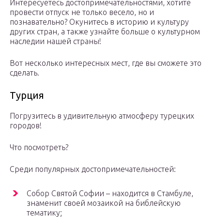
Интересуетесь достопримечательностями, хотите
провести отпуск не только весело, но и
познавательно? Окунитесь в историю и культуру
других стран, а также узнайте больше о культурном
наследии нашей страны!
Вот несколько интересных мест, где вы сможете это
сделать.
Турция
Погрузитесь в удивительную атмосферу турецких
городов!
Что посмотреть?
Среди популярных достопримечательностей:
Собор Святой Софии – находится в Стамбуле,
знаменит своей мозаикой на библейскую
тематику;