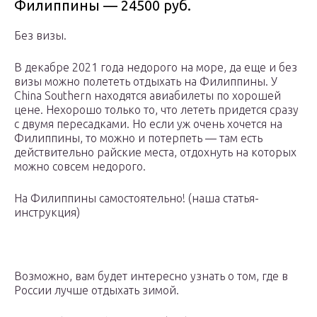
Филиппины — 24500 руб.
Без визы.
В декабре 2021 года недорого на море, да еще и без
визы можно полететь отдыхать на Филиппины. У
China Southern находятся авиабилеты по хорошей
цене. Нехорошо только то, что лететь придется сразу
с двумя пересадками. Но если уж очень хочется на
Филиппины, то можно и потерпеть — там есть
действительно райские места, отдохнуть на которых
можно совсем недорого.
На Филиппины самостоятельно! (наша статья-
инструкция)
Возможно, вам будет интересно узнать о том, где в
России лучше отдыхать зимой.