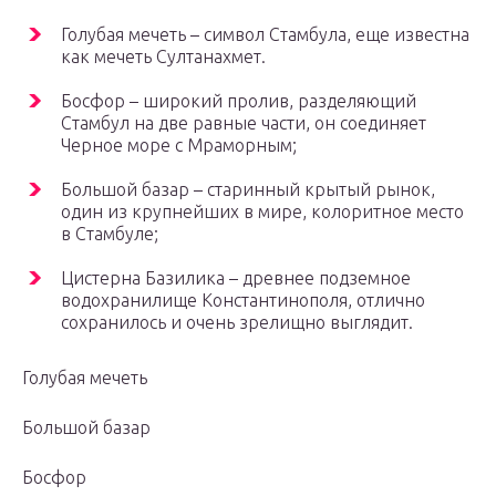
Голубая мечеть – символ Стамбула, еще известна
как мечеть Султанахмет.
Босфор – широкий пролив, разделяющий
Стамбул на две равные части, он соединяет
Черное море с Мраморным;
Большой базар – старинный крытый рынок,
один из крупнейших в мире, колоритное место
в Стамбуле;
Цистерна Базилика – древнее подземное
водохранилище Константинополя, отлично
сохранилось и очень зрелищно выглядит.
Голубая мечеть
Большой базар
Босфор