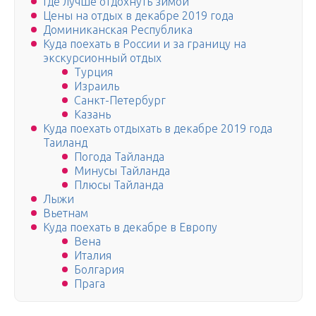
Где лучше отдохнуть зимой
Цены на отдых в декабре 2019 года
Доминиканская Республика
Куда поехать в России и за границу на
экскурсионный отдых
Турция
Израиль
Санкт-Петербург
Казань
Куда поехать отдыхать в декабре 2019 года
Таиланд
Погода Тайланда
Минусы Тайланда
Плюсы Тайланда
Лыжи
Вьетнам
Куда поехать в декабре в Европу
Вена
Италия
Болгария
Прага