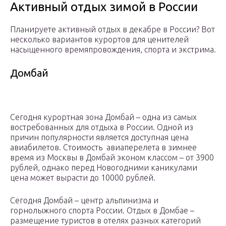
Активный отдых зимой в России
Планируете активный отдых в декабре в России? Вот
несколько вариантов курортов для ценителей
насыщенного времяпровождения, спорта и экстрима.
Домбай
Сегодня курортная зона Домбай – одна из самых
востребованных для отдыха в России. Одной из
причин популярности является доступная цена
авиабилетов. Стоимость авиаперелета в зимнее
время из Москвы в Домбай эконом классом – от 3900
рублей, однако перед Новогодними каникулами
цена может вырасти до 10000 рублей.
Сегодня Домбай – центр альпинизма и
горнолыжного спорта России. Отдых в Домбае –
размещение туристов в отелях разных категорий