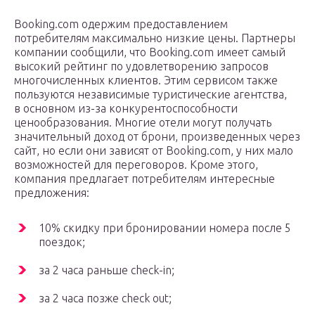
Booking.com одержим предоставлением
потребителям максимально низкие цены. Партнеры
компании сообщили, что Booking.com имеет самый
высокий рейтинг по удовлетворению запросов
многочисленных клиентов. Этим сервисом также
пользуются независимые туристические агентства,
в основном из-за конкурентоспособности
ценообразования. Многие отели могут получать
значительный доход от брони, произведенных через
сайт, но если они зависят от Booking.com, у них мало
возможностей для переговоров. Кроме этого,
компания предлагает потребителям интересные
предложения:
10% скидку при бронировании номера после 5
поездок;
за 2 часа раньше check-in;
за 2 часа позже check out;