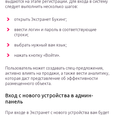
выдаются на этапе регистрации. Для входа в систему
следует выполнить несколько шагов:
открыть Экстранет Букинг;
ввести логин и пароль в соответствующие
строки;
выбрать нужный вам язык;
нажать кнопку «Войти».
Пользователь может создавать спец-предложения,
активно влиять на продажи, а также вести аналитику,
которая даст представление об эффективности
размещенного объекта.
Вход с нового устройства в админ-
панель
При входе в Экстранет с нового устройства вам будет