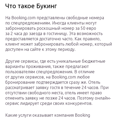
Что такое Букинг
На Booking.com представлены свободные номера
по спецпредложениям. Иногда клиенты могут
забронировать роскошный номер за 50 евро
за 2 часа до заезда в гостиницу. Эта возможность
предоставляется достаточно часто. Как правило,
клиент может забронировать любой номер, который
доступен на сайте к этому периоду.
Другие сервисы, где есть уникальные бюджетные
варианты проживания, также предлагают
пользователям спецпредложения. В отличие
от других сервисов, на Booking.com любое
бронирование подтверждается сразу же. Отель
рассматривает заявку гостя в течение 24 часов. При
отсутствии свободного места, отель имеет право
отменить заявку не позже 24 часов. Поэтому онлайн-
сервис лидирует среди своих конкурентов.
Какие услуги оказывает компания Booking