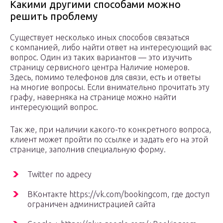
Какими другими способами можно
решить проблему
Существует несколько иных способов связаться
с компанией, либо найти ответ на интересующий вас
вопрос. Один из таких вариантов — это изучить
страницу сервисного центра Наличие номеров.
Здесь, помимо телефонов для связи, есть и ответы
на многие вопросы. Если внимательно прочитать эту
графу, наверняка на странице можно найти
интересующий вопрос.
Так же, при наличии какого-то конкретного вопроса,
клиент может пройти по ссылке и задать его на этой
странице, заполнив специальную форму.
Twitter по адресу
ВКонтакте https://vk.com/bookingcom, где доступ
ограничен администрацией сайта