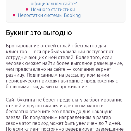
официальном сайте?
Немного статистики
Недостатки системы Booking
Букинг это выгодно
Бронирование отелей онлайн бесплатно для
клиентов — вся прибыль компании поступает от
сотрудничающих с ней отелей. Более того, если
человек сможет найти более выгодное размещение,
чем представлено на сайте — компания вернет
разницу. Подписанным на рассылку компании
периодически приходят выгодные предложения с
большими скидками на проживание.
Сайт букинга не берет предоплату за бронирование
отелей и другого жилья и дает возможность
бесплатно отменить его вплоть до дня накануне
заезда. По популярным направлениям в разгар
сезона этот период может быть увеличен до 7 дней.
Но если клиент постоянно резервирует размещение