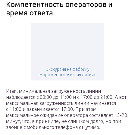
Компетентность операторов и
время ответа
Экскурсия на фабрику
мороженого «чистая линия»
Итак, минимальная загруженность линии
наблюдается с 00:00 до 11:00 и с 17:00 до 21:00. А вот
максимальная загруженность линии начинается
с 11:00 и заканчивается 17:00. При этом
максимальное ожидание оператора составляет 15-20
минут, что, в принципе, не слишком долго, но при
звонке с мобильного телефона ощутимо.