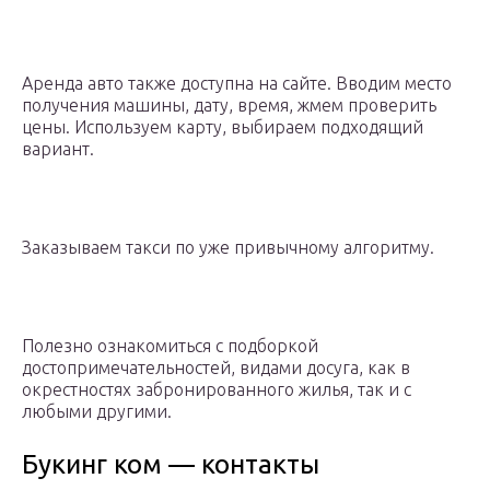
Аренда авто также доступна на сайте. Вводим место
получения машины, дату, время, жмем проверить
цены. Используем карту, выбираем подходящий
вариант.
Заказываем такси по уже привычному алгоритму.
Полезно ознакомиться с подборкой
достопримечательностей, видами досуга, как в
окрестностях забронированного жилья, так и с
любыми другими.
Букинг ком — контакты