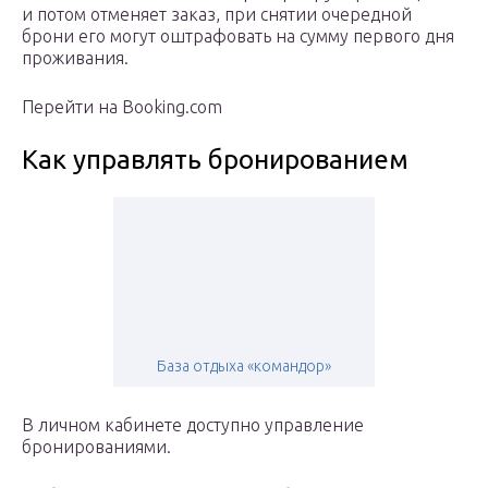
и потом отменяет заказ, при снятии очередной
брони его могут оштрафовать на сумму первого дня
проживания.
Перейти на Booking.com
Как управлять бронированием
База отдыха «командор»
В личном кабинете доступно управление
бронированиями.