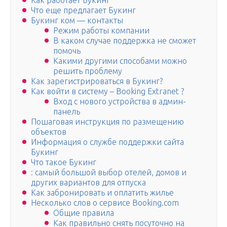
Как работает Букинг
Что еще предлагает Букинг
Букинг ком — контакты
Режим работы компании
В каком случае поддержка не сможет
помочь
Какими другими способами можно
решить проблему
Как зарегистрироваться в Букинг?
Как войти в систему – Booking Extranet ?
Вход с нового устройства в админ-
панель
Пошаговая инструкция по размещению
объектов
Информация о службе поддержки сайта
Букинг
Что такое Букинг
: самый большой выбор отелей, домов и
других вариантов для отпуска
Как забронировать и оплатить жилье
Несколько слов о сервисе Booking.com
Общие правила
Как правильно снять посуточно на