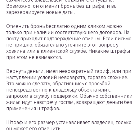
Возможно, он отменит бронь без штрафа, и вы
зарезервируете новые даты.
Отменить бронь бесплатно одним кликом можно
только при наличии соответствующего договора. На
почту приходит подтверждение отмены. Если письмо
не пришло, обязательно уточните этот вопрос у
хозяина или в клиентской службе. Никакие штрафы
при этом не взимаются.
Вернуть деньги, имея невозвратный тариф, или при
наступлении условий невозврата, гораздо сложнее.
Это можно сделать, обратившись с просьбой
непосредственно к владельцу объекта или с
запросом в службу поддержки. Обычно собственники
жилья идут навстречу гостям, возвращают деньги без
применения штрафов.
Штраф и его размер устанавливает владелец, только
он может его отменить.