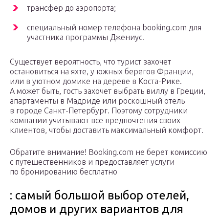
трансфер до аэропорта;
специальный номер телефона booking.com для
участника программы Джениус.
Существует вероятность, что турист захочет
остановиться на яхте, у южных берегов Франции,
или в уютном домике на дереве в Коста-Рике.
А может быть, гость захочет выбрать виллу в Греции,
апартаменты в Мадриде или роскошный отель
в городе Санкт-Петербург. Поэтому сотрудники
компании учитывают все предпочтения своих
клиентов, чтобы доставить максимальный комфорт.
Обратите внимание! Booking.com не берет комиссию
с путешественников и предоставляет услуги
по бронированию бесплатно
: самый большой выбор отелей,
домов и других вариантов для