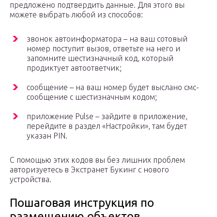
предложено подтвердить данные. Для этого вы
можете выбрать любой из способов:
звонок автоинформатора – на ваш сотовый
номер поступит вызов, ответьте на него и
запомните шестизначный код, который
продиктует автоответчик;
сообщение – на ваш номер будет выслано смс-
сообщение с шестизначным кодом;
приложение Pulse – зайдите в приложение,
перейдите в раздел «Настройки», там будет
указан PIN.
С помощью этих кодов вы без лишних проблем
авторизуетесь в Экстранет Букинг с нового
устройства.
Пошаговая инструкция по
размещению объектов