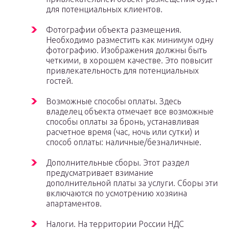
для потенциальных клиентов.
Фотографии объекта размещения.
Необходимо разместить как минимум одну
фотографию. Изображения должны быть
четкими, в хорошем качестве. Это повысит
привлекательность для потенциальных
гостей.
Возможные способы оплаты. Здесь
владелец объекта отмечает все возможные
способы оплаты за бронь, устанавливая
расчетное время (час, ночь или сутки) и
способ оплаты: наличные/безналичные.
Дополнительные сборы. Этот раздел
предусматривает взимание
дополнительной платы за услуги. Сборы эти
включаются по усмотрению хозяина
апартаментов.
Налоги. На территории России НДС