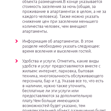
объекта размещения.В конце указывается
стоимость заселения за ночь (общая, за
проживание в апартаментах в целом, а не за
каждого человека). Также можно указать
снижение цен при заселении меньшего
количества человек, чем вмещают
апартаменты.
Информация об апартаментах. В этом
разделе необходимо указать следующее:
время вселения и выселения гостей.
Удобства и услуги. Отметить, какие виды
удобств и услуг предоставляются вместе с
жильем: интернет, парковка, бытовая
техника, многоязычность обслуживающего
персонала, бар и т.д. Указав все то, что есть
в наличии, нужно также уточнить,
бесплатные ли эти услуги или
предоставляются за дополнительную
плату.Чем больше имеющихся
возможностей будет указано, тем
привлекательней объект размещения будет