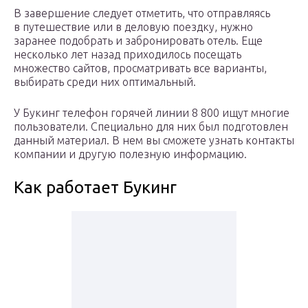
В завершение следует отметить, что отправляясь
в путешествие или в деловую поездку, нужно
заранее подобрать и забронировать отель. Еще
несколько лет назад приходилось посещать
множество сайтов, просматривать все варианты,
выбирать среди них оптимальный.
У Букинг телефон горячей линии 8 800 ищут многие
пользователи. Специально для них был подготовлен
данный материал. В нем вы сможете узнать контакты
компании и другую полезную информацию.
Как работает Букинг