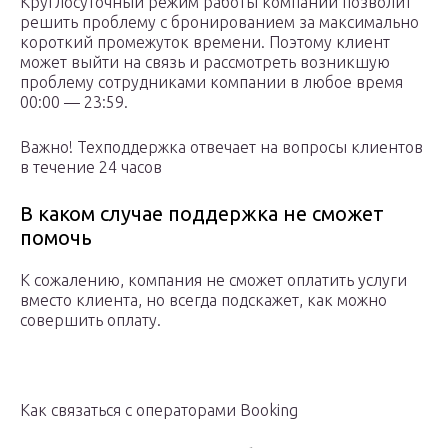
Круглосуточный режим работы компании позволит
решить проблему с бронированием за максимально
короткий промежуток времени. Поэтому клиент
может выйти на связь и рассмотреть возникшую
проблему сотрудниками компании в любое время
00:00 — 23:59.
Важно! Техподдержка отвечает на вопросы клиентов
в течение 24 часов
В каком случае поддержка не сможет
помочь
К сожалению, компания не сможет оплатить услуги
вместо клиента, но всегда подскажет, как можно
совершить оплату.
Как связаться с операторами Booking