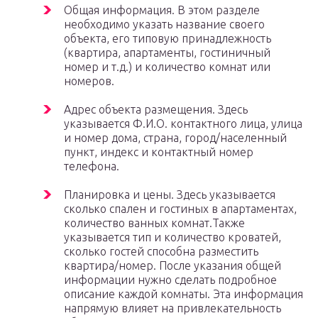
Общая информация. В этом разделе
необходимо указать название своего
объекта, его типовую принадлежность
(квартира, апартаменты, гостиничный
номер и т.д.) и количество комнат или
номеров.
Адрес объекта размещения. Здесь
указывается Ф.И.О. контактного лица, улица
и номер дома, страна, город/населенный
пункт, индекс и контактный номер
телефона.
Планировка и цены. Здесь указывается
сколько спален и гостиных в апартаментах,
количество ванных комнат.Также
указывается тип и количество кроватей,
сколько гостей способна разместить
квартира/номер. После указания общей
информации нужно сделать подробное
описание каждой комнаты. Эта информация
напрямую влияет на привлекательность