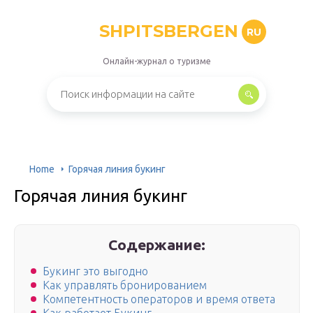
SHPITSBERGEN
RU
Онлайн-журнал о туризме
Home
Горячая линия букинг
Горячая линия букинг
Содержание:
Букинг это выгодно
Как управлять бронированием
Компетентность операторов и время ответа