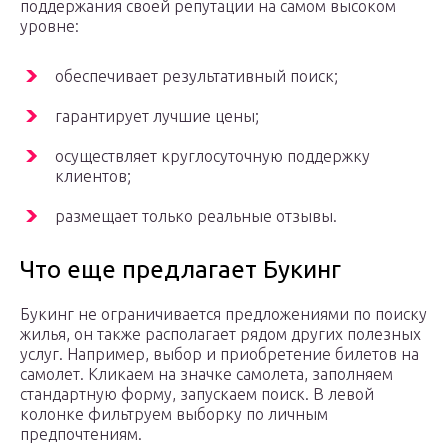
поддержания своей репутации на самом высоком
уровне:
обеспечивает результативный поиск;
гарантирует лучшие цены;
осуществляет круглосуточную поддержку
клиентов;
размещает только реальные отзывы.
Что еще предлагает Букинг
Букинг не ограничивается предложениями по поиску
жилья, он также располагает рядом других полезных
услуг. Например, выбор и приобретение билетов на
самолет. Кликаем на значке самолета, заполняем
стандартную форму, запускаем поиск. В левой
колонке фильтруем выборку по личным
предпочтениям.