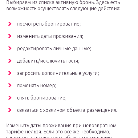
Выбираем из списка активную бронь. Здесь есть
возможность осуществлять следующие действия:
посмотреть бронирование;
изменить даты проживания;
редактировать личные данные;
добавить/исключить гостя;
запросить дополнительные услуги;
поменять номер;
снять бронирование;
связаться с хозяином объекта размещения.
Изменить даты проживания при невозвратном
тарифе нельзя. Если это все же необходимо,
свяжитесь с владельцем, объясните ситуацию.