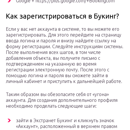
Google + https://plus.google.com/+Bookingcom
Как зарегистрироваться в Букинг?
Если у вас нет аккаунта в системе, то вы можете его
зарегистрировать. Для этого перейдите на страницу
ввода логина и пароля и внизу найдите ссылку на
форму регистрации. Следуйте инструкциям системы.
После выполнения всех шагов, в том числе
добавления объекта, вы получите письмо с
подтверждением на указанную во время
регистрации электронную почту. После этого с
помощью логина и пароля вы сможете зайти в
личный кабинет и приступить к дальнейшей работе.
Таким образом вы обезопасите себя от «угона»
аккаунта. Для создания дополнительного профиля
необходимо проделать следующие шаги:
зайти в Экстранет Букинг и кликнуть значок
«Аккаунт», расположенный в верхнем правом