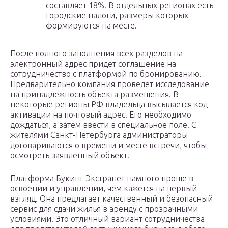
составляет 18%. В отдельных регионах есть
городские налоги, размеры которых
формируются на месте.
После полного заполнения всех разделов на
электронный адрес придет соглашение на
сотрудничество с платформой по бронированию.
Предварительно компания проведет исследование
на принадлежность объекта размещения. В
некоторые регионы РФ владельца высылается код
активации на почтовый адрес. Его необходимо
дождаться, а затем ввести в специальное поле. С
жителями Санкт-Петербурга администраторы
договариваются о времени и месте встречи, чтобы
осмотреть заявленный объект.
Платформа Букинг Экстранет намного проще в
освоении и управлении, чем кажется на первый
взгляд. Она предлагает качественный и безопасный
сервис для сдачи жилья в аренду с прозрачными
условиями. Это отличный вариант сотрудничества