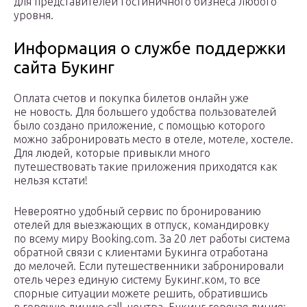
для представителей гостиничного бизнеса любого
уровня.
Информация о службе поддержки
сайта Букинг
Оплата счетов и покупка билетов онлайн уже
не новость. Для большего удобства пользователей
было создано приложение, с помощью которого
можно забронировать место в отеле, мотеле, хостеле.
Для людей, которые привыкли много
путешествовать такие приложения приходятся как
нельзя кстати!
Невероятно удобный сервис по бронированию
отелей для выезжающих в отпуск, командировку
по всему миру Booking.com. За 20 лет работы система
обратной связи с клиентами Букинга отработана
до мелочей. Если путешественники забронировали
отель через единую систему Букинг.ком, то все
спорные ситуации можете решить, обратившись