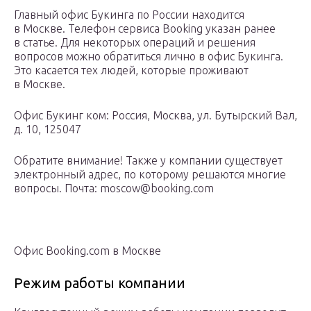
Главный офис Букинга по России находится
в Москве. Телефон сервиса Booking указан ранее
в статье. Для некоторых операций и решения
вопросов можно обратиться лично в офис Букинга.
Это касается тех людей, которые проживают
в Москве.
Офис Букинг ком: Россия, Москва, ул. Бутырский Вал,
д. 10, 125047
Обратите внимание! Также у компании существует
электронный адрес, по которому решаются многие
вопросы. Почта: moscow@booking.com
Офис Booking.com в Москве
Режим работы компании