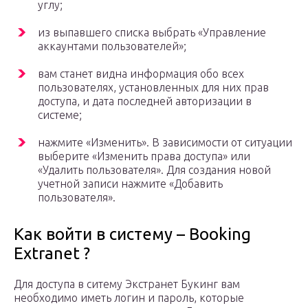
углу;
из выпавшего списка выбрать «Управление
аккаунтами пользователей»;
вам станет видна информация обо всех
пользователях, установленных для них прав
доступа, и дата последней авторизации в
системе;
нажмите «Изменить». В зависимости от ситуации
выберите «Изменить права доступа» или
«Удалить пользователя». Для создания новой
учетной записи нажмите «Добавить
пользователя».
Как войти в систему – Booking
Extranet ?
Для доступа в ситему Экстранет Букинг вам
необходимо иметь логин и пароль, которые