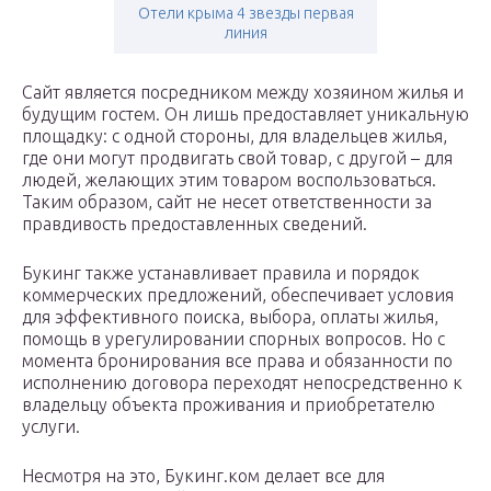
Отели крыма 4 звезды первая
линия
Сайт является посредником между хозяином жилья и
будущим гостем. Он лишь предоставляет уникальную
площадку: с одной стороны, для владельцев жилья,
где они могут продвигать свой товар, с другой – для
людей, желающих этим товаром воспользоваться.
Таким образом, сайт не несет ответственности за
правдивость предоставленных сведений.
Букинг также устанавливает правила и порядок
коммерческих предложений, обеспечивает условия
для эффективного поиска, выбора, оплаты жилья,
помощь в урегулировании спорных вопросов. Но с
момента бронирования все права и обязанности по
исполнению договора переходят непосредственно к
владельцу объекта проживания и приобретателю
услуги.
Несмотря на это, Букинг.ком делает все для