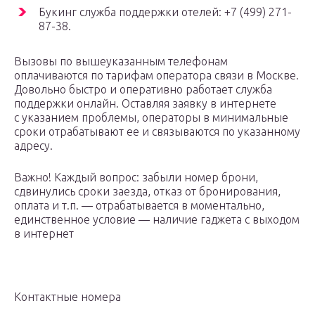
Букинг служба поддержки отелей: +7 (499) 271-
87-38.
Вызовы по вышеуказанным телефонам
оплачиваются по тарифам оператора связи в Москве.
Довольно быстро и оперативно работает служба
поддержки онлайн. Оставляя заявку в интернете
с указанием проблемы, операторы в минимальные
сроки отрабатывают ее и связываются по указанному
адресу.
Важно! Каждый вопрос: забыли номер брони,
сдвинулись сроки заезда, отказ от бронирования,
оплата и т.п. — отрабатывается в моментально,
единственное условие — наличие гаджета с выходом
в интернет
Контактные номера