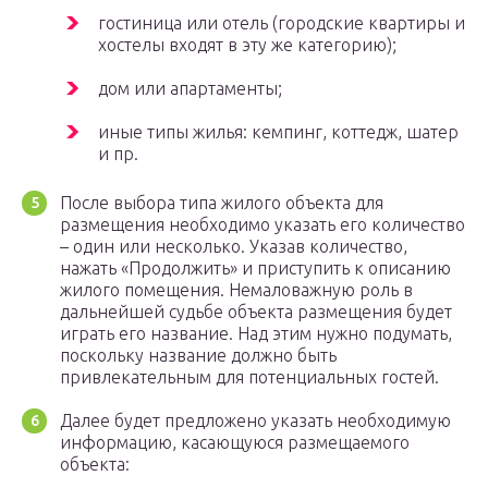
гостиница или отель (городские квартиры и
хостелы входят в эту же категорию);
дом или апартаменты;
иные типы жилья: кемпинг, коттедж, шатер
и пр.
После выбора типа жилого объекта для
размещения необходимо указать его количество
– один или несколько. Указав количество,
нажать «Продолжить» и приступить к описанию
жилого помещения. Немаловажную роль в
дальнейшей судьбе объекта размещения будет
играть его название. Над этим нужно подумать,
поскольку название должно быть
привлекательным для потенциальных гостей.
Далее будет предложено указать необходимую
информацию, касающуюся размещаемого
объекта: