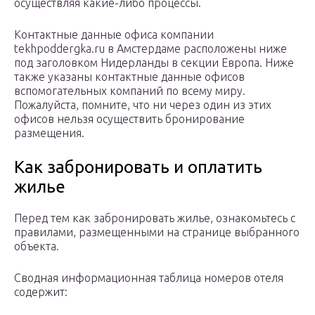
осуществляя какие-либо процессы.
Контактные данные офиса компании
tekhpoddergka.ru в Амстердаме расположены ниже
под заголовком Нидерланды в секции Европа. Ниже
также указаны контактные данные офисов
вспомогательных компаний по всему миру.
Пожалуйста, помните, что ни через один из этих
офисов нельзя осуществить бронирование
размещения.
Как забронировать и оплатить
жилье
Перед тем как забронировать жилье, ознакомьтесь с
правилами, размещенными на странице выбранного
объекта.
Сводная информационная таблица номеров отеля
содержит: