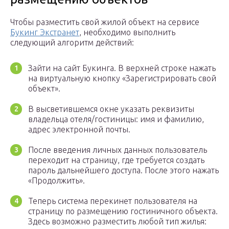
Чтобы разместить свой жилой объект на сервисе
Букинг Экстранет
, необходимо выполнить
следующий алгоритм действий:
Зайти на сайт Букинга. В верхней строке нажать
на виртуальную кнопку «Зарегистрировать свой
объект».
В высветившемся окне указать реквизиты
владельца отеля/гостиницы: имя и фамилию,
адрес электронной почты.
После введения личных данных пользователь
переходит на страницу, где требуется создать
пароль дальнейшего доступа. После этого нажать
«Продолжить».
Теперь система перекинет пользователя на
страницу по размещению гостиничного объекта.
Здесь возможно разместить любой тип жилья: