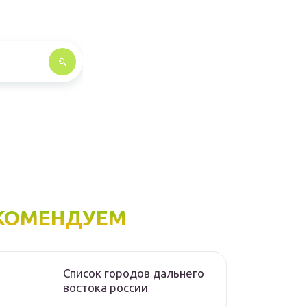
КОМЕНДУЕМ
Список городов дальнего
востока россии