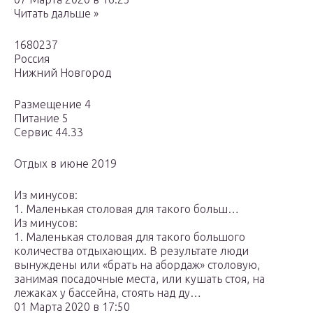
Читать дальше »
1680237
Россия
Нижний Новгород
Размещение 4
Питание 5
Сервис 44.33
Отдых в июне 2019
Из минусов:
1. Маленькая столовая для такого больш…
Из минусов:
1. Маленькая столовая для такого большого
количества отдыхающих. В результате люди
вынуждены или «брать на абордаж» столовую,
занимая посадочные места, или кушать стоя, на
лежаках у бассейна, стоять над ду…
01 Марта 2020 в 17:50