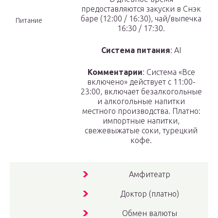
предоставляются закуски в Снэк
баре (12:00 / 16:30), чай/выпечка
Питание
16:30 / 17:30.
Система питания
: AI
Комментарии
: Система «Все
включено» действует с 11:00-
23:00, включает безалкогольные
и алкогольные напитки
местного производства. Платно:
импортные напитки,
свежевыжатые соки, турецкий
кофе.
Амфитеатр
Доктор (платно)
Обмен валюты