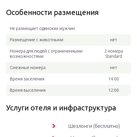
Особенности размещения
Не размещает одиноких мужчин
Размещение с животными
нет
Номера для людей с ограниченными
2 номера
возможностями
Standard
Смежные номера
нет
Время заселения
14:00
Время выселения
12:00
Услуги отеля и инфраструктура
Шезлонги (бесплатно)