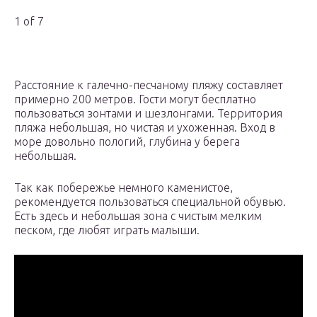
1 of 7
Расстояние к галечно-песчаному пляжу составляет
примерно 200 метров. Гости могут бесплатно
пользоваться зонтами и шезлонгами. Территория
пляжа небольшая, но чистая и ухоженная. Вход в
море довольно пологий, глубина у берега
небольшая.
Так как побережье немного каменистое,
рекомендуется пользоваться специальной обувью.
Есть здесь и небольшая зона с чистым мелким
песком, где любят играть малыши.