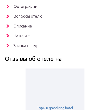
Фотографии
Вопросы отелю
Описание
На карте
Заявка на тур
Отзывы об отеле на
Туры в grand ring hotel