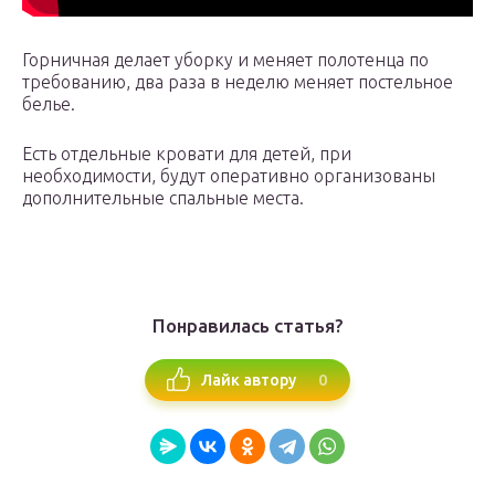
Горничная делает уборку и меняет полотенца по
требованию, два раза в неделю меняет постельное
белье.
Есть отдельные кровати для детей, при
необходимости, будут оперативно организованы
дополнительные спальные места.
Понравилась статья?
0
Лайк автору