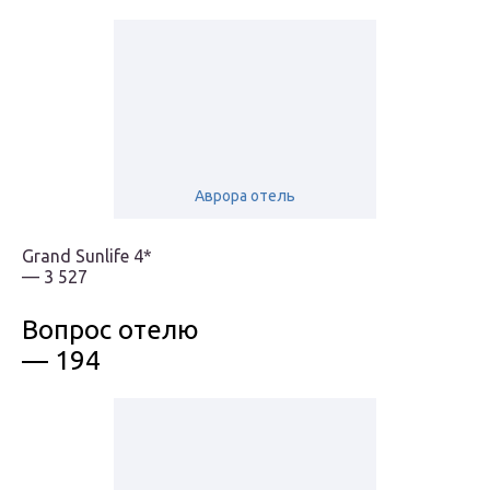
Аврора отель
Grand Sunlife 4*
— 3 527
Вопрос отелю
— 194