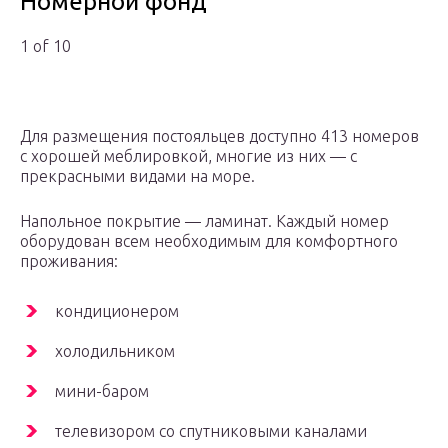
Номерной фонд
1 of 10
Для размещения постояльцев доступно 413 номеров
с хорошей меблировкой, многие из них — с
прекрасными видами на море.
Напольное покрытие — ламинат. Каждый номер
оборудован всем необходимым для комфортного
проживания:
кондиционером
холодильником
мини-баром
телевизором со спутниковыми каналами