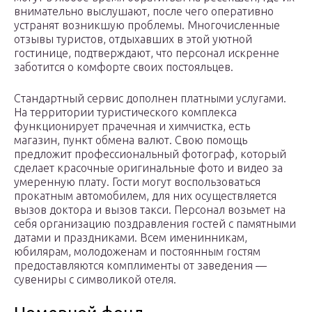
внимательно выслушают, после чего оперативно
устранят возникшую проблемы. Многочисленные
отзывы туристов, отдыхавших в этой уютной
гостинице, подтверждают, что персонал искренне
заботится о комфорте своих постояльцев.
Стандартный сервис дополнен платными услугами.
На территории туристического комплекса
функционирует прачечная и химчистка, есть
магазин, пункт обмена валют. Свою помощь
предложит профессиональный фотограф, который
сделает красочные оригинальные фото и видео за
умеренную плату. Гости могут воспользоваться
прокатным автомобилем, для них осуществляется
вызов доктора и вызов такси. Персонал возьмет на
себя организацию поздравления гостей с памятными
датами и праздниками. Всем именинникам,
юбилярам, молодоженам и постоянным гостям
предоставляются комплименты от заведения —
сувениры с символикой отеля.