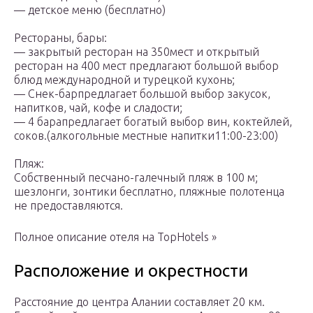
— детское меню (бесплатно)
Рестораны, бары:
— закрытый ресторан на 350мест и открытый
ресторан на 400 мест предлагают большой выбор
блюд международной и турецкой кухонь;
— Снек-барпредлагает большой выбор закусок,
напитков, чай, кофе и сладости;
— 4 барапредлагает богатый выбор вин, коктейлей,
соков.(алкогольные местные напитки11:00-23:00)
Пляж:
Собственный песчано-галечный пляж в 100 м;
шезлонги, зонтики бесплатно, пляжные полотенца
не предоставляются.
Полное описание отеля на TopHotels »
Расположение и окрестности
Расстояние до центра Алании составляет 20 км.