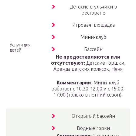
Детские стульчики в
ресторане
Игровая площадка
Мини-клуб
Услуги для
Бассейн
детей
Не предоставляются или
отсутствуют:
Детские горшки,
Аренда детских колясок, Няня
Комментарии
: Мини-клуб
работает с 10:30-12:00 и с 15:00-
17:00 (только в летний сезон).
Открытый бассейн
Водные горки
Комментарии
: 2 открытых