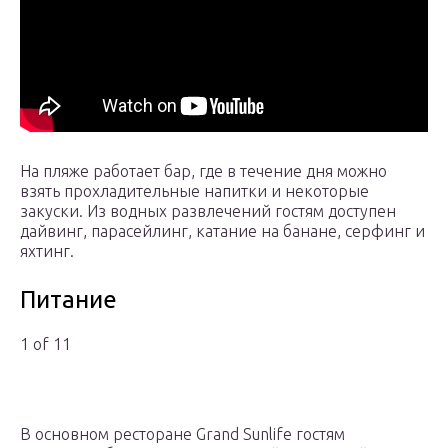
На пляже работает бар, где в течение дня можно
взять прохладительные напитки и некоторые
закуски. Из водных развлечений гостям доступен
дайвинг, парасейлинг, катание на банане, серфинг и
яхтинг.
Питание
1 of 11
В основном ресторане Grand Sunlife гостям