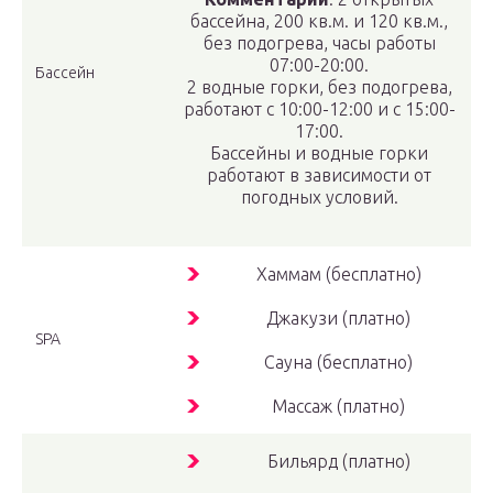
бассейна, 200 кв.м. и 120 кв.м.,
без подогрева, часы работы
07:00-20:00.
Бассейн
2 водные горки, без подогрева,
работают с 10:00-12:00 и с 15:00-
17:00.
Бассейны и водные горки
работают в зависимости от
погодных условий.
Хаммам (бесплатно)
Джакузи (платно)
SPA
Сауна (бесплатно)
Массаж (платно)
Бильярд (платно)