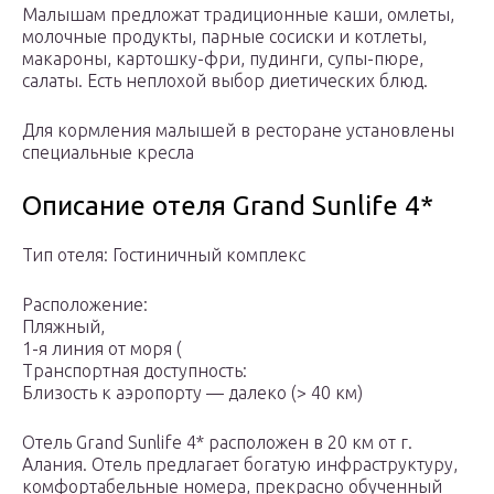
Малышам предложат традиционные каши, омлеты,
молочные продукты, парные сосиски и котлеты,
макароны, картошку-фри, пудинги, супы-пюре,
салаты. Есть неплохой выбор диетических блюд.
Для кормления малышей в ресторане установлены
специальные кресла
Описание отеля Grand Sunlife 4*
Тип отеля: Гостиничный комплекс
Расположение:
Пляжный,
1-я линия от моря (
Транспортная доступность:
Близость к аэропорту — далеко (> 40 км)
Отель Grand Sunlife 4* расположен в 20 км от г.
Алания. Отель предлагает богатую инфраструктуру,
комфортабельные номера, прекрасно обученный