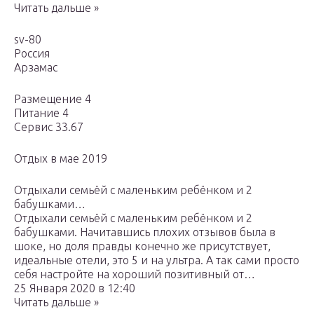
Читать дальше »
sv-80
Россия
Арзамас
Размещение 4
Питание 4
Сервис 33.67
Отдых в мае 2019
Отдыхали семьёй с маленьким ребёнком и 2
бабушками…
Отдыхали семьёй с маленьким ребёнком и 2
бабушками. Начитавшись плохих отзывов была в
шоке, но доля правды конечно же присутствует,
идеальные отели, это 5 и на ультра. А так сами просто
себя настройте на хороший позитивный от…
25 Января 2020 в 12:40
Читать дальше »