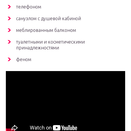
телефоном
санузлом с душевой кабиной
меблированным балконом
туалетными и косметическими
принадлежностями
феном