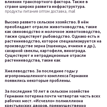
влиянии транспортного фактора. Также в
стране широко развита инфраструктура.
продукты питания оптом доставка, mail
Высоко развито сельское хозяйство. В нём
преобладает отрасли животноводства, такие
как свиноводство и молочное животноводство,
также существует рыбоводство. Однако есть и
растениеводство, которое специализируется на
производстве зерна (пшеницы, ячменя и др.),
сахарной свеклы, картофеля, винограда.
Существуют и нетрадиционные отрасли
растениеводства, такие как
Хмелеводство. За последние годы у
агропромышленного комплекса Германии
появились некоторые проблемы.
За последние 10 лет в сельском хозяйстве
Германии потеряна почти четвертая часть всех
рабочих мест. «Исчезло» полмиллиона
крестьянских дворов, преимущественно