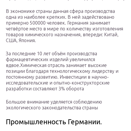
В экономике страны данная сфера производства
одна из наиболее крепких. В ней задействовано
примерно 500000 человек. Германия занимает
четвёртое место в мире по количеству изготовления
товаров химического назначения, впереди: Китай,
США, Япония.
За последние 10 лет объём производства
фармацевтических изделий увеличился
вдвое.Химическая отрасль занимает высокие
позиции благодаря технологическому лидерству и
постоянному развитию. Инвестиции в научно-
исследовательские и опытно-конструкторские
разработки составляют 3% оборота
Большое внимание уделяется соблюдению
экологического законодательства страны
Промышленность Германии.