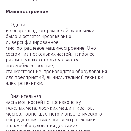
Машиностроение.
Одной
из опор западногерманской экономики
было и остается чрезвычайно
диверсифицированное,
многоотраслевое машиностроение. Оно
состоит из нескольких частей, наиболее
развитыми из которых являются
автомобилестроение,
станкостроение, производство оборудования
для предприятий, вычислительной техники,
электротехники.
Значительная
часть мощностей по производству
тяжелых металлоемких машин, кранов,
мостов, горно-шахтного и энергетического
оборудования, тяжелой электротехники,
а также оборудования для самих