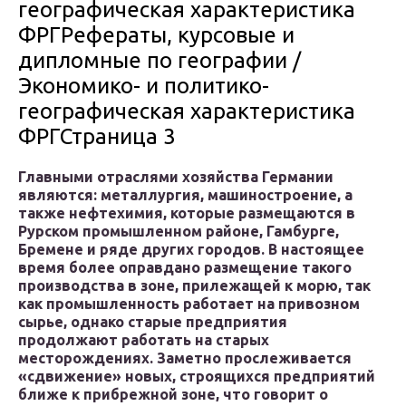
географическая характеристика
ФРГРефераты, курсовые и
дипломные по географии /
Экономико- и политико-
географическая характеристика
ФРГСтраница 3
Главными отраслями хозяйства Германии
являются: металлургия, машиностроение, а
также нефтехимия, которые размещаются в
Рурском промышленном районе, Гамбурге,
Бремене и ряде других городов. В настоящее
время более оправдано размещение такого
производства в зоне, прилежащей к морю, так
как промышленность работает на привозном
сырье, однако старые предприятия
продолжают работать на старых
месторождениях. Заметно прослеживается
«сдвижение» новых, строящихся предприятий
ближе к прибрежной зоне, что говорит о