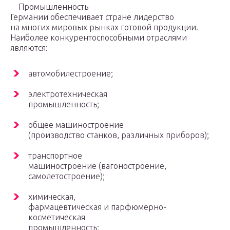
Промышленность
Германии обеспечивает стране лидерство
на многих мировых рынках готовой продукции.
Наиболее конкурентоспособными отраслями
являются:
автомобилестроение;
электротехническая
промышленность;
общее машиностроение
(производство станков, различных приборов);
транспортное
машиностроение (вагоностроение,
самолетостроение);
химическая,
фармацевтическая и парфюмерно-
косметическая
промышленность;