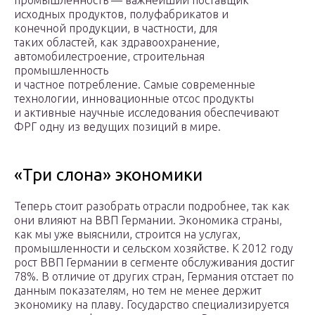
промышленность — важнейший поставщик
исходных продуктов, полуфабрикатов и
конечной продукции, в частности, для
таких областей, как здравоохранение,
автомобилестроение, строительная
промышленность
и частное потребление. Самые современные
технологии, инновационные отсос продукты
и активные научные исследования обеспечивают
ФРГ одну из ведущих позиций в мире.
«Три слона» экономики
Теперь стоит разобрать отрасли подробнее, так как
они влияют на ВВП Германии. Экономика страны,
как мы уже выяснили, строится на услугах,
промышленности и сельском хозяйстве. К 2012 году
рост ВВП Германии в сегменте обслуживания достиг
78%. В отличие от других стран, Германия отстает по
данным показателям, но тем не менее держит
экономику на плаву. Государство специализируется