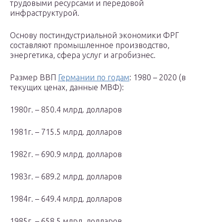
трудовыми ресурсами и передовой
инфраструктурой.
Основу постиндустриальной экономики ФРГ
составляют промышленное производство,
энергетика, сфера услуг и агробизнес.
Размер ВВП
Германии по годам
: 1980 – 2020 (в
текущих ценах, данные МВФ):
1980г. – 850.4 млрд. долларов
1981г. – 715.5 млрд. долларов
1982г. – 690.9 млрд. долларов
1983г. – 689.2 млрд. долларов
1984г. – 649.4 млрд. долларов
1985г. – 658.5 млрд. долларов