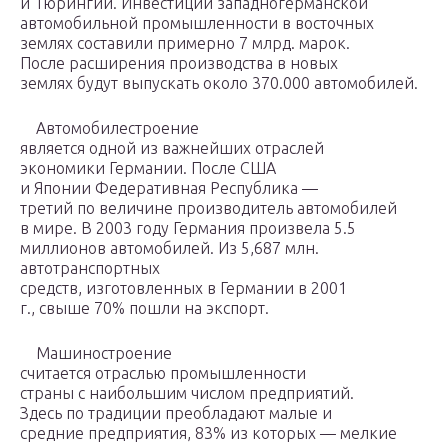
и Тюрингии. Инвестиции западногерманской
автомобильной промышленности в восточных
землях составили примерно 7 млрд. марок.
После расширения производства в новых
землях будут выпускать около 370.000 автомобилей.
Автомобилестроение
является одной из важнейших отраслей
экономики Германии. После США
и Японии Федеративная Республика —
третий по величине производитель автомобилей
в мире. В 2003 году Германия произвела 5.5
миллионов автомобилей. Из 5,687 млн.
автотранспортных
средств, изготовленных в Германии в 2001
г., свыше 70% пошли на экспорт.
Машиностроение
считается отраслью промышленности
страны с наибольшим числом предприятий.
Здесь по традиции преобладают малые и
средние предприятия, 83% из которых — мелкие