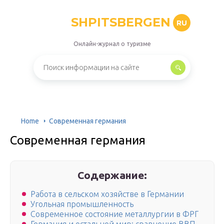
SHPITSBERGEN
RU
Онлайн-журнал о туризме
Home
Современная германия
Современная германия
Содержание:
Работа в сельском хозяйстве в Германии
Угольная промышленность
Современное состояние металлургии в ФРГ