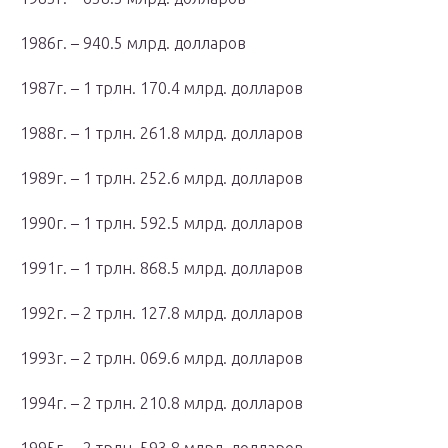
1986г. – 940.5 млрд. долларов
1987г. – 1 трлн. 170.4 млрд. долларов
1988г. – 1 трлн. 261.8 млрд. долларов
1989г. – 1 трлн. 252.6 млрд. долларов
1990г. – 1 трлн. 592.5 млрд. долларов
1991г. – 1 трлн. 868.5 млрд. долларов
1992г. – 2 трлн. 127.8 млрд. долларов
1993г. – 2 трлн. 069.6 млрд. долларов
1994г. – 2 трлн. 210.8 млрд. долларов