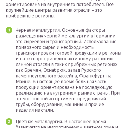
ориентирована на внутреннего потребителя. Все
крупнейшие центры развития отрасли – это
прибрежные регионы.
Черная металлургия. Основные факторы
размещения черной металлургии в Германии –
это сырьевой и транспортный. Использование
привозного сырья и необходимость
транспортировки готовой продукции в регионы
и на экспорт привели к активному развитию
данной отрасли в таких прибрежных регионах,
как Бремен, Оснабрюк, запад Рурского
каменноугольного бассейна, Франкфурт-на-
Майне. В настоящее время большая часть
продукции ориентирована на последующую
реализацию на внутреннем рынке страны. При
этом основной ассортимент предприятий –
трубы, оборудование, машины и прочие
изделия из стали.
Цветная металлургия. В настоящее время
базируется на импортируемом цветном ломе и