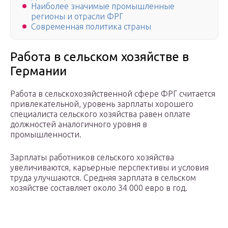
Наиболее значимые промышленные
регионы и отрасли ФРГ
Современная политика страны
Работа в сельском хозяйстве в
Германии
Работа в сельскохозяйственной сфере ФРГ считается
привлекательной, уровень зарплаты хорошего
специалиста сельского хозяйства равен оплате
должностей аналогичного уровня в
промышленности.
Зарплаты работников сельского хозяйства
увеличиваются, карьерные перспективы и условия
труда улучшаются. Средняя зарплата в сельском
хозяйстве составляет около 34 000 евро в год.