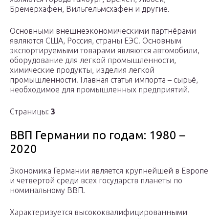
Бремерхафен, Вильгельмсхафен и другие.
Основными внешнеэкономическими партнёрами
являются США, Россия, страны ЕЭС. Основным
экспортируемыми товарами являются автомобили,
оборудование для легкой промышленности,
химические продукты, изделия легкой
промышленности. Главная статья импорта – сырьё,
необходимое для промышленных предприятий.
Страницы:
3
ВВП Германии по годам: 1980 –
2020
Экономика Германии является крупнейшей в Европе
и четвертой среди всех государств планеты по
номинальному ВВП.
Характеризуется высококвалифицированными