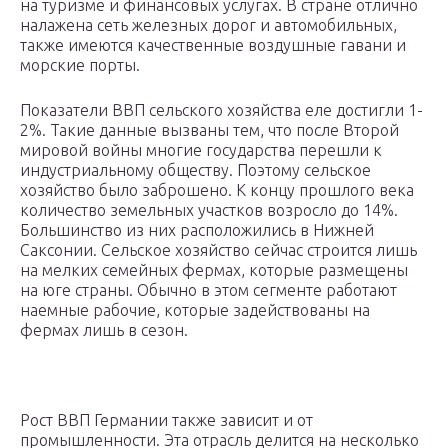
на туризме и финансовых услугах. В стране отлично
налажена сеть железных дорог и автомобильных,
также имеются качественные воздушные гавани и
морские порты.
Показатели ВВП сельского хозяйства еле достигли 1-
2%. Такие данные вызваны тем, что после Второй
мировой войны многие государства перешли к
индустриальному обществу. Поэтому сельское
хозяйство было заброшено. К концу прошлого века
количество земельных участков возросло до 14%.
Большинство из них расположились в Нижней
Саксонии. Сельское хозяйство сейчас строится лишь
на мелких семейных фермах, которые размещены
на юге страны. Обычно в этом сегменте работают
наемные рабочие, которые задействованы на
фермах лишь в сезон.
Рост ВВП Германии также зависит и от
промышленности. Эта отрасль делится на несколько