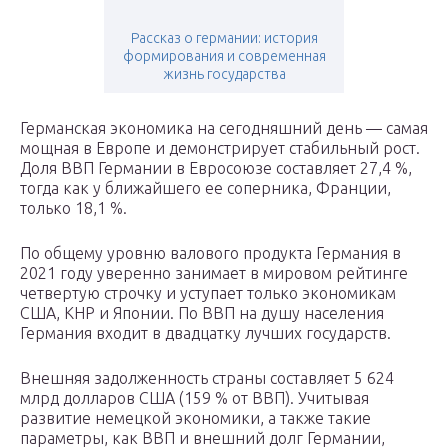
Рассказ о германии: история
формирования и современная
жизнь государства
Германская экономика на сегодняшний день — самая
мощная в Европе и демонстрирует стабильный рост.
Доля ВВП Германии в Евросоюзе составляет 27,4 %,
тогда как у ближайшего ее соперника, Франции,
только 18,1 %.
По общему уровню валового продукта Германия в
2021 году уверенно занимает в мировом рейтинге
четвертую строчку и уступает только экономикам
США, КНР и Японии. По ВВП на душу населения
Германия входит в двадцатку лучших государств.
Внешняя задолженность страны составляет 5 624
млрд долларов США (159 % от ВВП). Учитывая
развитие немецкой экономики, а также такие
параметры, как ВВП и внешний долг Германии,