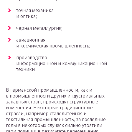
точная механика
и оптика;
черная металлургия;
авиационная
и космическая промышленность;
производство
информационной и коммуникационной
техники
В германской промышленности, как и
в промышленности других индустриальных
западных стран, происходят структурные
изменения. Некоторые традиционные
отрасли, например сталелитейная и
текстильная промышленность, за последние
годы в некоторых случаях сильно утратили
свои позиции в результате перемещения