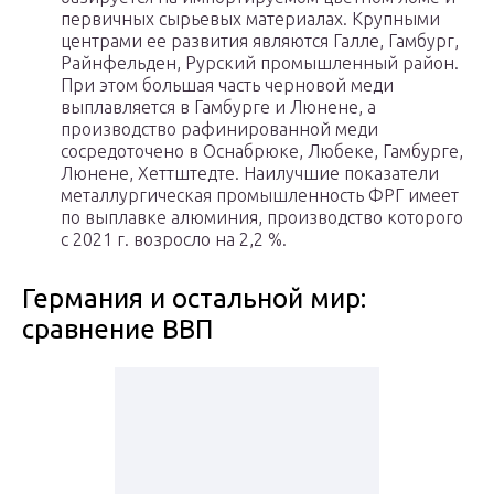
первичных сырьевых материалах. Крупными
центрами ее развития являются Галле, Гамбург,
Райнфельден, Рурский промышленный район.
При этом большая часть черновой меди
выплавляется в Гамбурге и Люнене, а
производство рафинированной меди
сосредоточено в Оснабрюке, Любеке, Гамбурге,
Люнене, Хеттштедте. Наилучшие показатели
металлургическая промышленность ФРГ имеет
по выплавке алюминия, производство которого
с 2021 г. возросло на 2,2 %.
Германия и остальной мир:
сравнение ВВП