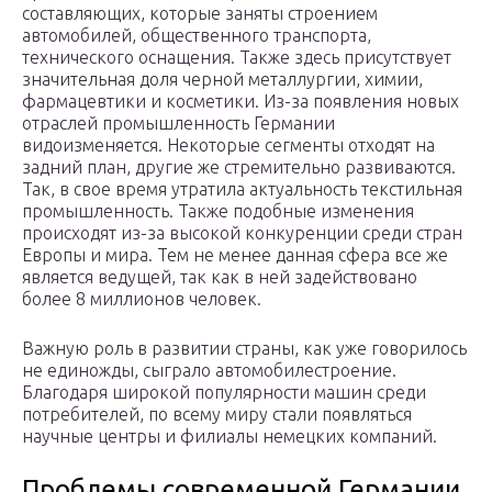
составляющих, которые заняты строением
автомобилей, общественного транспорта,
технического оснащения. Также здесь присутствует
значительная доля черной металлургии, химии,
фармацевтики и косметики. Из-за появления новых
отраслей промышленность Германии
видоизменяется. Некоторые сегменты отходят на
задний план, другие же стремительно развиваются.
Так, в свое время утратила актуальность текстильная
промышленность. Также подобные изменения
происходят из-за высокой конкуренции среди стран
Европы и мира. Тем не менее данная сфера все же
является ведущей, так как в ней задействовано
более 8 миллионов человек.
Важную роль в развитии страны, как уже говорилось
не единожды, сыграло автомобилестроение.
Благодаря широкой популярности машин среди
потребителей, по всему миру стали появляться
научные центры и филиалы немецких компаний.
Проблемы современной Германии