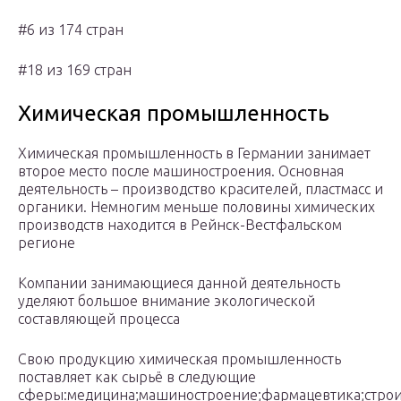
#6 из 174 стран
#18 из 169 стран
Химическая промышленность
Химическая промышленность в Германии занимает
второе место после машиностроения. Основная
деятельность – производство красителей, пластмасс и
органики. Немногим меньше половины химических
производств находится в Рейнск-Вестфальском
регионе
Компании занимающиеся данной деятельность
уделяют большое внимание экологической
составляющей процесса
Свою продукцию химическая промышленность
поставляет как сырьё в следующие
сферы:медицина;машиностроение;фармацевтика;строи