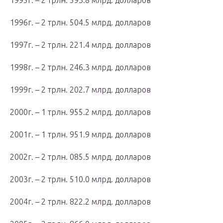
1995г. – 2 трлн. 593.8 млрд. долларов
1996г. – 2 трлн. 504.5 млрд. долларов
1997г. – 2 трлн. 221.4 млрд. долларов
1998г. – 2 трлн. 246.3 млрд. долларов
1999г. – 2 трлн. 202.7 млрд. долларов
2000г. – 1 трлн. 955.2 млрд. долларов
2001г. – 1 трлн. 951.9 млрд. долларов
2002г. – 2 трлн. 085.5 млрд. долларов
2003г. – 2 трлн. 510.0 млрд. долларов
2004г. – 2 трлн. 822.2 млрд. долларов