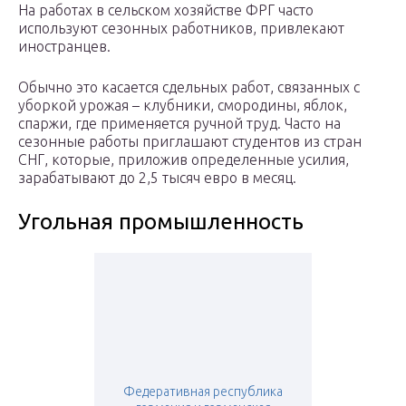
На работах в сельском хозяйстве ФРГ часто
используют сезонных работников, привлекают
иностранцев.
Обычно это касается сдельных работ, связанных с
уборкой урожая – клубники, смородины, яблок,
спаржи, где применяется ручной труд. Часто на
сезонные работы приглашают студентов из стран
СНГ, которые, приложив определенные усилия,
зарабатывают до 2,5 тысяч евро в месяц.
Угольная промышленность
Федеративная республика