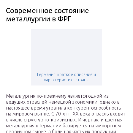
Современное состояние
металлургии в ФРГ
Германия: краткое описание и
характеристика страны
Металлургия по-прежнему является одной из
ведущих отраслей немецкой экономики, однако в
настоящее время утратила конкурентоспособность
на мировом рынке. С 70-х гг. XX века отрасль входит
в число структурно-кризисных. И черная, и цветная
металлургия в Германии базируется на импортном
первичном сырье, а большая часть их продукции