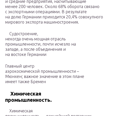
и средние предприятия, насчитывающие
менее 200 человек. Около 68% оборота связано
с экспортными операциями. В результате
на долю Германии приходится 20,4% совокупного
мирового экспорта машиностроения.
Судостроение,
некогда очень мощная отрасль
промышленности, почти исчезло на
западе, а после объединения и
на востоке Германии
Главный центр
аэрокосмической промышленности –
Мюнхен; важное значение в этом плане
имеет также Бремен
Химическая
промышленность.
Химическая