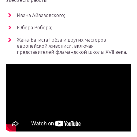
здесь есть работы:
Ивана Айвазовского;
Юбера Робера;
Жана-Батиста Грёза и других мастеров
европейской живописи, включая
представителей фламандской школы XVII века.