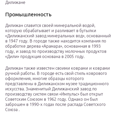
Дилижане
Промышленность
Дилижан славится своей минеральной водой,
которую обрабатывает и разливает в бутылки
«Дилижанский завод минеральных вод», основанный
в 1947 году. В городе также находится компания по
обработке дерева «Арамара», основанная в 1993
году, и завод по производству молочных продуктов
«Дили» продукция основана в 2005 году.
Дилижан также известен своими коврами и коврами
ручной работы. В городе есть свой стиль коврового
оформления, многие образцы которого
представлены в Дилижанском музее традиционного
искусства. Знаменитый Дилижанский завод по
производству систем связи «Импульс» был открыт
Советским Союзом в 1962 году. Однако он был
заброшен в 1990-х годах после распада Советского
Союза .