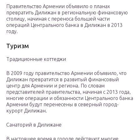
Правительство Армении объявило о планах
превратить Дилижан в региональную финансовую
столицу, начиная с переноса большей части
операций Центрального банка в Дилижан в 2013
году.
Туризм
Традиционные коттеджи
В 2009 году правительство Армении объявило, что
Дилижан превратится в развитый финансовый
центр для Армении и региона. По словам
представителей правительства, начиная с 2013 года,
многие операции и обязанности Центрального банка
Армении будут перенесены в северный город-
курорт Дилижан.
Санаторий в Дилижане
В настоящее время в городе действуют многие