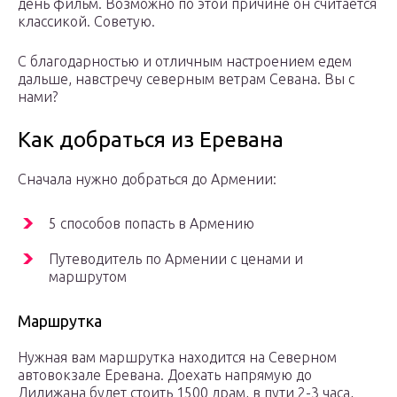
день фильм. Возможно по этой причине он считается
классикой. Советую.
С благодарностью и отличным настроением едем
дальше, навстречу северным ветрам Севана. Вы с
нами?
Как добраться из Еревана
Сначала нужно добраться до Армении:
5 способов попасть в Армению
Путеводитель по Армении с ценами и
маршрутом
Маршрутка
Нужная вам маршрутка находится на Северном
автовокзале Еревана. Доехать напрямую до
Дилижана будет стоить 1500 драм, в пути 2-3 часа,