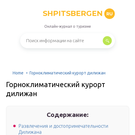
SHPITSBERGEN
RU
Онлайн-журнал о туризме
Home
Горноклиматический курорт дилижан
Горноклиматический курорт
дилижан
Содержание:
Развлечения и достопримечательности
Дилижана