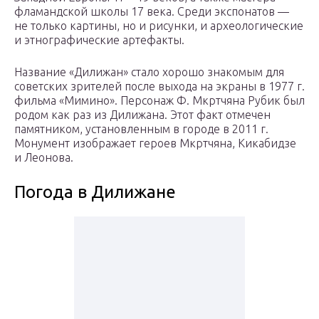
фламандской школы 17 века. Среди экспонатов —
не только картины, но и рисунки, и археологические
и этнографические артефакты.
Название «Дилижан» стало хорошо знакомым для
советских зрителей после выхода на экраны в 1977 г.
фильма «Мимино». Персонаж Ф. Мкртчяна Рубик был
родом как раз из Дилижана. Этот факт отмечен
памятником, установленным в городе в 2011 г.
Монумент изображает героев Мкртчяна, Кикабидзе
и Леонова.
Погода в Дилижане