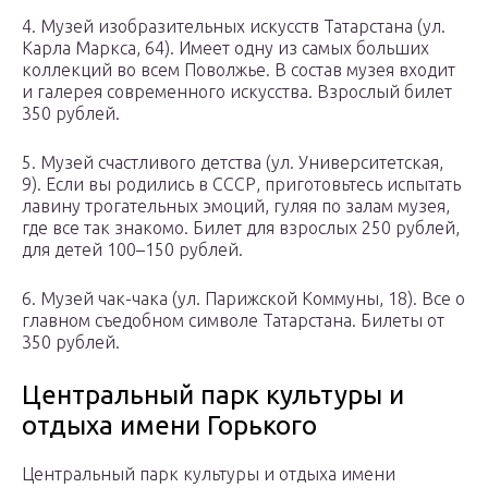
4. Музей изобразительных искусств Татарстана (ул.
Карла Маркса, 64). Имеет одну из самых больших
коллекций во всем Поволжье. В состав музея входит
и галерея современного искусства. Взрослый билет
350 рублей.
5. Музей счастливого детства (ул. Университетская,
9). Если вы родились в СССР, приготовьтесь испытать
лавину трогательных эмоций, гуляя по залам музея,
где все так знакомо. Билет для взрослых 250 рублей,
для детей 100–150 рублей.
6. Музей чак-чака (ул. Парижской Коммуны, 18). Все о
главном съедобном символе Татарстана. Билеты от
350 рублей.
Центральный парк культуры и
отдыха имени Горького
Центральный парк культуры и отдыха имени