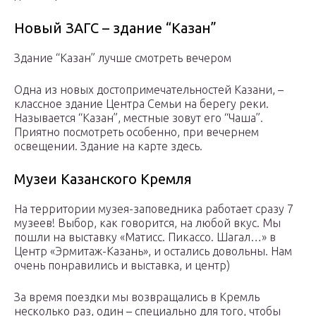
Новый ЗАГС – здание “Казан”
Здание “Казан” лучше смотреть вечером
Одна из новых достопримечательностей Казани, –
классное здание Центра Семьи на берегу реки.
Называется “Казан”, местные зовут его “Чаша”.
Приятно посмотреть особенно, при вечернем
освещении. Здание на карте здесь.
Музеи Казанского Кремля
На территории музея-заповедника работает сразу 7
музеев! Выбор, как говорится, на любой вкус. Мы
пошли на выставку «Матисс. Пикассо. Шагал…» в
Центр «Эрмитаж-Казань», и остались довольны. Нам
очень понравились и выставка, и центр)
За время поездки мы возвращались в Кремль
несколько раз, один – специально для того, чтобы