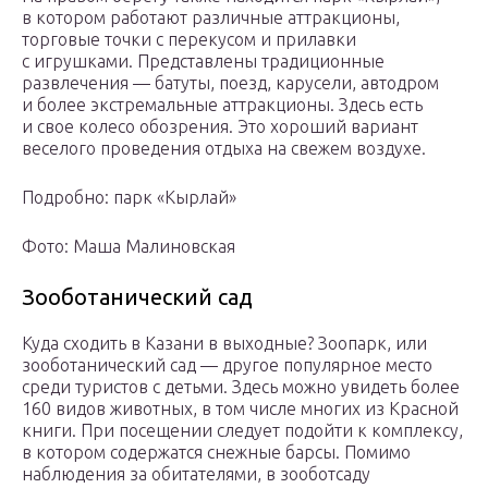
в котором работают различные аттракционы,
торговые точки с перекусом и прилавки
с игрушками. Представлены традиционные
развлечения — батуты, поезд, карусели, автодром
и более экстремальные аттракционы. Здесь есть
и свое колесо обозрения. Это хороший вариант
веселого проведения отдыха на свежем воздухе.
Подробно: парк «Кырлай»
Фото: Маша Малиновская
Зооботанический сад
Куда сходить в Казани в выходные? Зоопарк, или
зооботанический сад — другое популярное место
среди туристов с детьми. Здесь можно увидеть более
160 видов животных, в том числе многих из Красной
книги. При посещении следует подойти к комплексу,
в котором содержатся снежные барсы. Помимо
наблюдения за обитателями, в зооботсаду