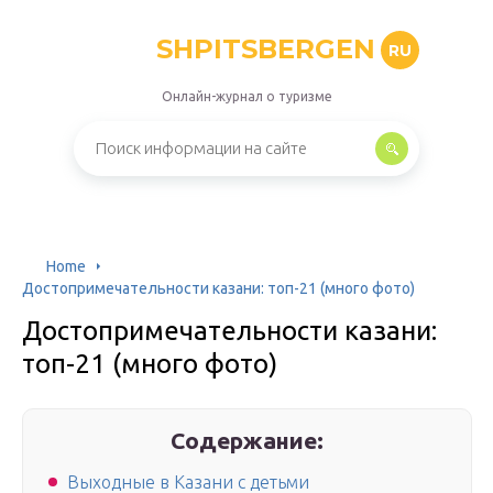
SHPITSBERGEN
RU
Онлайн-журнал о туризме
Home
Достопримечательности казани: топ-21 (много фото)
Достопримечательности казани:
топ-21 (много фото)
Содержание:
Выходные в Казани с детьми