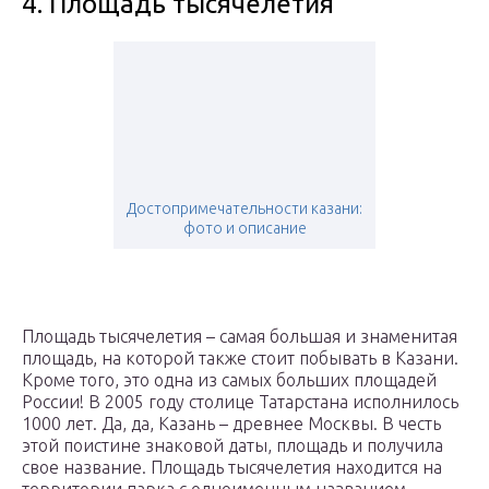
4. Площадь тысячелетия
Достопримечательности казани:
фото и описание
Площадь тысячелетия – самая большая и знаменитая
площадь, на которой также стоит побывать в Казани.
Кроме того, это одна из самых больших площадей
России! В 2005 году столице Татарстана исполнилось
1000 лет. Да, да, Казань – древнее Москвы. В честь
этой поистине знаковой даты, площадь и получила
свое название. Площадь тысячелетия находится на