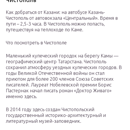
Как добраться от Казани: на автобусе Казань-
Чистополь от автовокзала «Центральный». Время в
пути – 2,5-3 часа. В Чистополь можно попасть,
путешествуя на теплоходе по Каме.
Что посмотреть в Чистополе
Маленький купеческий городок на берегу Камы —
географический центр Татарстана. Чистополь
сохранил атмосферу уездных купеческих городов. В
годы Великой Отечественной войны он стал
приютом для более 200 членов Союза Советских
писателей. Лауреат Нобелевской премии Борис
Пастернак начал писать роман «Доктор Живаго»
именно здесь.
В 2014 году здесь создан Чистопольский
государственный историко-архитектурный и
литературный музей-заповедник.