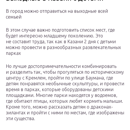
В город можно отправиться на выходные всей
семьей
В этом случае важно подготовить список мест, где
будет интересно младшему поколению. Это
не составит труда, так как в Казани 2 дня с детьми
можно провести в разнообразных развлекательных
парках
Но лучше достопримечательности комбинировать
и разделить так, чтобы прогуляться по историческому
центру с Кремлем, пройти по улице Баумана, где
детям понравятся необычные скульптуры, и провести
время в парках, которые оборудованы детскими
площадками. Многие парки находятся у водоемов,
где обитают птицы, которых любят кормить малыши.
Кроме того, можно рассказать детям о драконах-
зилантах и пройти с ними по местам, где изображены
эти существа.