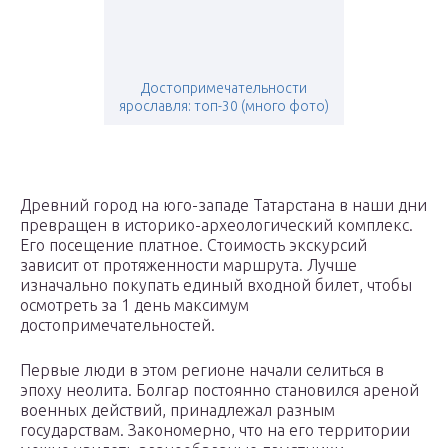
Достопримечательности
ярославля: топ-30 (много фото)
Древний город на юго-западе Татарстана в наши дни
превращен в историко-археологический комплекс.
Его посещение платное. Стоимость экскурсий
зависит от протяженности маршрута. Лучше
изначально покупать единый входной билет, чтобы
осмотреть за 1 день максимум
достопримечательностей.
Первые люди в этом регионе начали селиться в
эпоху неолита. Болгар постоянно становился ареной
военных действий, принадлежал разным
государствам. Закономерно, что на его территории