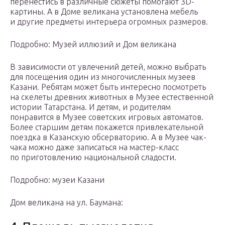
перенестись в различные сюжеты помогают 3D-
картины. А в Доме великана установлена мебель
и другие предметы интерьера огромных размеров.
Подробно: Музей иллюзий и Дом великана
В зависимости от увлечений детей, можно выбрать
для посещения один из многочисленных музеев
Казани. Ребятам может быть интересно посмотреть
на скелеты древних животных в Музее естественной
истории Татарстана. И детям, и родителям
понравится в Музее советских игровых автоматов.
Более старшим детям покажется привлекательной
поездка в Казанскую обсерваторию. А в Музее чак-
чака можно даже записаться на мастер-класс
по приготовлению национальной сладости.
Подробно: музеи Казани
Дом великана на ул. Баумана: