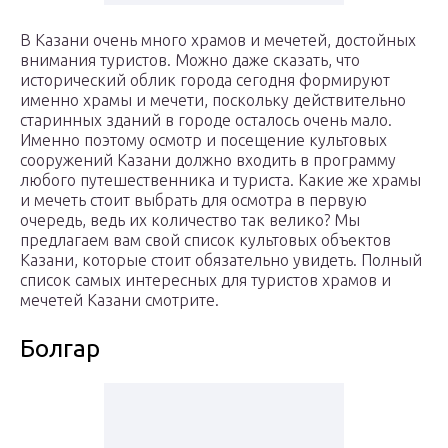
В Казани очень много храмов и мечетей, достойных
внимания туристов. Можно даже сказать, что
исторический облик города сегодня формируют
именно храмы и мечети, поскольку действительно
старинных зданий в городе осталось очень мало.
Именно поэтому осмотр и посещение культовых
сооружений Казани должно входить в программу
любого путешественника и туриста. Какие же храмы
и мечеть стоит выбрать для осмотра в первую
очередь, ведь их количество так велико? Мы
предлагаем вам свой список культовых объектов
Казани, которые стоит обязательно увидеть. Полный
список самых интересных для туристов храмов и
мечетей Казани смотрите.
Болгар