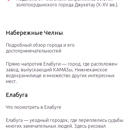
золотоордынского города Джукетау (X-XV вв.).
Набережные Челны
Подробный обзор города и его
достопримечательностей
Прямо напротив Елабуги — город, где расположен
завод, выпускающий КАМАЗы, Нижнекамское
водохранилище и множество других интересных
мест.
Елабуга
Что посмотреть в Елабуге
Елабуга — уездный городок, где переплелись судьбы
многих замечательных людей. Здесь рисовал