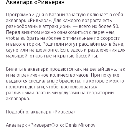
Аквапарк «Ривьера»
Программа 2 дня в Казани зачастую включает в себя
аквапарк «Ривьера». Для каждого возраста есть
разнообразные аттракционы — всего их более 50.
Перед визитом можно ознакомиться с перечнем,
чтобы выбрать наиболее оптимальные по скорости
и высоте горки. Родители могут расслабиться в бане,
сауне или на шезлонге. Есть здесь и развлечения для
малышей, открытые и крытые бассейны.
Билеты в аквапарк продаются как на целый день, так
и на ограниченное количество часов. При покупке
выдаются специальные браслеты, на которые можно
положить деньги, чтобы воспользоваться
различными платными услугами на территории
аквапарка.
Подробно: аквапарк «Ривьера»
Аквапарк «Ривьера»Фото: Denis Mironov