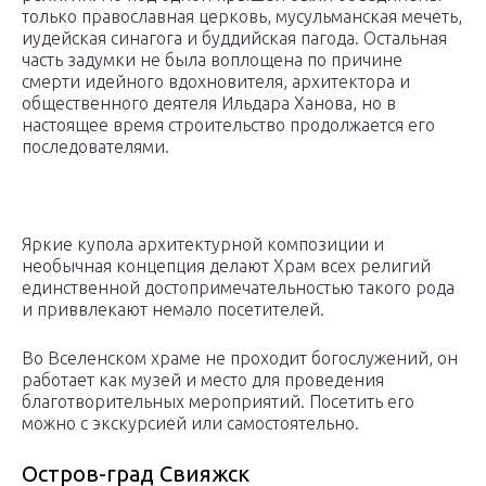
только православная церковь, мусульманская мечеть,
иудейская синагога и буддийская пагода. Остальная
часть задумки не была воплощена по причине
смерти идейного вдохновителя, архитектора и
общественного деятеля Ильдара Ханова, но в
настоящее время строительство продолжается его
последователями.
Яркие купола архитектурной композиции и
необычная концепция делают Храм всех религий
единственной достопримечательностью такого рода
и приввлекают немало посетителей.
Во Вселенском храме не проходит богослужений, он
работает как музей и место для проведения
благотворительных мероприятий. Посетить его
можно с экскурсией или самостоятельно.
Остров-град Свияжск