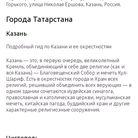
Горького, улица Николая Ершова, Казань, Россия.
Города Татарстана
Казань
Подробный гид по Казани и ее окрестностям
Казань — это, в первую очередь, великолепный
Кремль, объединяющий в себе две религии (как и
вся Казань) — Благовещенский Собор и мечеть Кул-
Шариф. Есть в окрестностях города и Храм всех
религий, решивший объединить всех верующих — в
одном здании сочетаются иудейская синагога,
православная и католическая церкви, мусульманская
мечеть, китайская пагода, буддийский храм и другие
характерные религиозные сооружения.
Чистополь