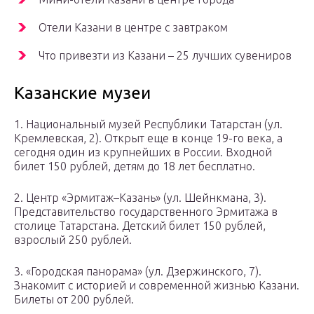
Отели Казани в центре с завтраком
Что привезти из Казани – 25 лучших сувениров
Казанские музеи
1. Национальный музей Республики Татарстан (ул.
Кремлевская, 2). Открыт еще в конце 19-го века, а
сегодня один из крупнейших в России. Входной
билет 150 рублей, детям до 18 лет бесплатно.
2. Центр «Эрмитаж–Казань» (ул. Шейнкмана, 3).
Представительство государственного Эрмитажа в
столице Татарстана. Детский билет 150 рублей,
взрослый 250 рублей.
3. «Городская панорама» (ул. Дзержинского, 7).
Знакомит с историей и современной жизнью Казани.
Билеты от 200 рублей.