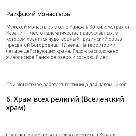
Раифский монастырь
Мужской монастырь в селе Раифа в 30 километрах от
Казани — место паломничества православных, в
котором хранится чудотворный Грузинский образ
пресвятой Богородицы 17 века. На территории
четыре действующих храма. Рядом расположено
живописное Раифкое озеро и сосновый лес.
При монастыре работает гостиница для паломников.
6. Храм всех религий (Вселенский
храм)
Следующее место, что нужно посетить в Казани