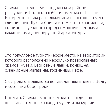
Свияжск — село в Зеленодольском районе
республики Татарстан в 60 километрах от Казани.
Интересно своим расположением на острове в месте
слияния рек Щука и Свияга и тем, что сохранило вид
старинного уездного города с многочисленными
памятниками древнерусской архитектуры.
Это популярное туристическое место, на территории
которого расположено несколько православных
храмов, музеи, церковные лавки, конюшня,
сувенирные магазины, гостиницы, кафе.
С острова открываются великолепные виды на Волгу
и соседний берег реки.
Посетить Свияжск можно бесплатно, отдельно
оплачиваются только вход в музеи и экскурсии.