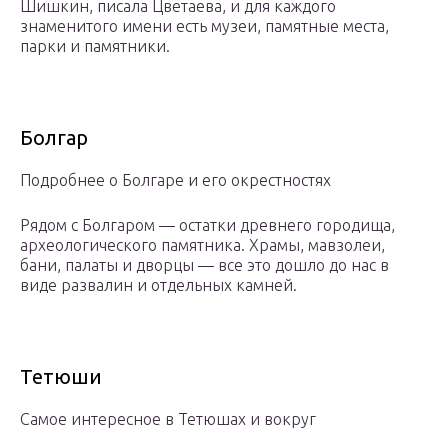
Шишкин, писала Цветаева, и для каждого
знаменитого имени есть музеи, памятные места,
парки и памятники.
Болгар
Подробнее о Болгаре и его окрестностях
Рядом с Болгаром — остатки древнего городища,
археологического памятника. Храмы, мавзолеи,
бани, палаты и дворцы — все это дошло до нас в
виде развалин и отдельных камней.
Тетюши
Самое интересное в Тетюшах и вокруг