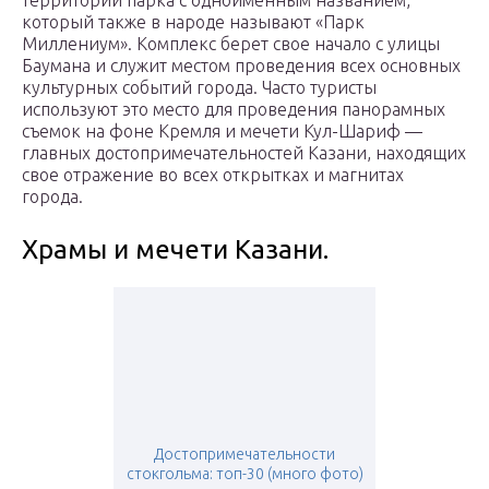
территории парка с одноименным названием,
который также в народе называют «Парк
Миллениум». Комплекс берет свое начало с улицы
Баумана и служит местом проведения всех основных
культурных событий города. Часто туристы
используют это место для проведения панорамных
съемок на фоне Кремля и мечети Кул-Шариф —
главных достопримечательностей Казани, находящих
свое отражение во всех открытках и магнитах
города.
Храмы и мечети Казани.
Достопримечательности
стокгольма: топ-30 (много фото)