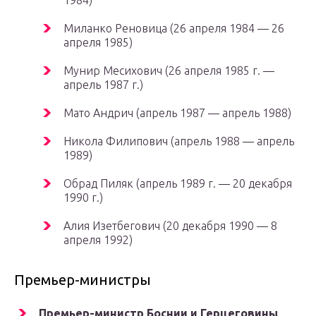
1984)
Миланко Реновица (26 апреля 1984 — 26
апреля 1985)
Мунир Месихович (26 апреля 1985 г. —
апрель 1987 г.)
Мато Андрич (апрель 1987 — апрель 1988)
Никола Филипович (апрель 1988 — апрель
1989)
Обрад Пиляк (апрель 1989 г. — 20 декабря
1990 г.)
Алия Изетбегович (20 декабря 1990 — 8
апреля 1992)
Премьер-министры
Премьер-министр Боснии и Герцеговины