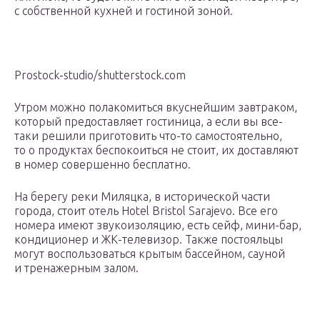
с собственной кухней и гостиной зоной.
Prostock-studio/shutterstock.com
Утром можно полакомиться вкуснейшим завтраком,
который предоставляет гостиница, а если вы все-
таки решили приготовить что-то самостоятельно,
то о продуктах беспокоиться не стоит, их доставляют
в номер совершенно бесплатно.
На берегу реки Миляцка, в исторической части
города, стоит отель Hotel Bristol Sarajevo. Все его
номера имеют звукоизоляцию, есть сейф, мини-бар,
кондиционер и ЖК-телевизор. Также постояльцы
могут воспользоваться крытым бассейном, сауной
и тренажерным залом.