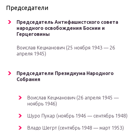
Председатели
Председатель Антифашистского совета
народного освобождения Боснии и
Герцеговины
Воислав Кецманович (25 ноября 1943 — 26
апреля 1945)
Председатели Президиума Народного
Собрания
Воислав Кецманович (26 апреля 1945 —
ноябрь 1946)
Шуро Пукар (ноябрь 1946 — сентябрь 1948)
Владо Шегрт (сентябрь 1948 — март 1953)