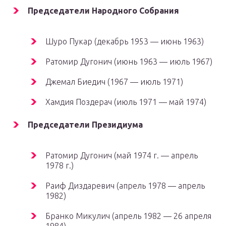
Председатели Народного Собрания
Шуро Пукар (декабрь 1953 — июнь 1963)
Ратомир Дугонич (июнь 1963 — июль 1967)
Джемал Биедич (1967 — июль 1971)
Хамдия Поздерач (июль 1971 — май 1974)
Председатели Президиума
Ратомир Дугонич (май 1974 г. — апрель
1978 г.)
Раиф Диздаревич (апрель 1978 — апрель
1982)
Бранко Микулич (апрель 1982 — 26 апреля