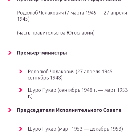
Родолюб Чолакович (7 марта 1945 — 27 апреля
1945)
(часть правительства Югославии)
Премьер-министры
Родолюб Чолакович (27 апреля 1945 —
сентябрь 1948)
Шуро Пукар (сентябрь 1948 г. — март 1953
г.)
Председатели Исполнительного Совета
Шуро Пукар (март 1953 — декабрь 1953)