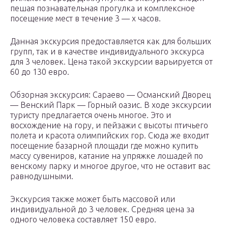
пешая познавательная прогулка и комплексное
посещение мест в течение 3 — х часов.
Данная экскурсия предоставляется как для больших
групп, так и в качестве индивидуального экскурса
для 3 человек. Цена такой экскурсии варьируется от
60 до 130 евро.
Обзорная экскурсия: Сараево — Османский Дворец
— Венский Парк — Горный оазис. В ходе экскурсии
туристу предлагается очень многое. Это и
восхождение на гору, и пейзажи с высоты птичьего
полета и красота олимпийских гор. Сюда же входит
посещение базарной площади где можно купить
массу сувениров, катание на упряжке лошадей по
венскому парку и многое другое, что не оставит вас
равнодушными.
Экскурсия также может быть массовой или
индивидуальной до 3 человек. Средняя цена за
одного человека составляет 150 евро.